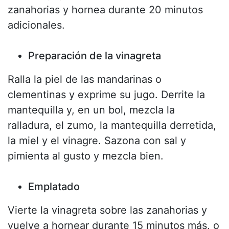
zanahorias y hornea durante 20 minutos
adicionales.
Preparación de la vinagreta
Ralla la piel de las mandarinas o
clementinas y exprime su jugo. Derrite la
mantequilla y, en un bol, mezcla la
ralladura, el zumo, la mantequilla derretida,
la miel y el vinagre. Sazona con sal y
pimienta al gusto y mezcla bien.
Emplatado
Vierte la vinagreta sobre las zanahorias y
vuelve a hornear durante 15 minutos más, o