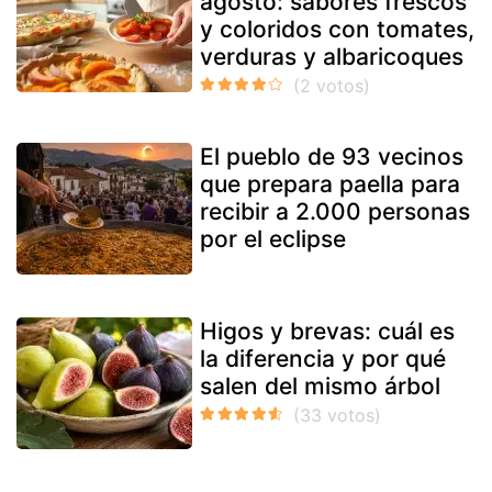
agosto: sabores frescos
y coloridos con tomates,
verduras y albaricoques
El pueblo de 93 vecinos
que prepara paella para
recibir a 2.000 personas
por el eclipse
Higos y brevas: cuál es
la diferencia y por qué
salen del mismo árbol