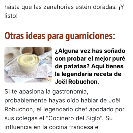
hasta que las zanahorias estén doradas. ¡Y
listo!
Otras ideas para guarniciones:
¿Alguna vez has soñado
con probar el mejor puré
de patatas? Aquí tienes
la legendaria receta de
Joël Robuchon.
Si te apasiona la gastronomía,
probablemente hayas oído hablar de Joël
Robuchon, el legendario chef apodado por
sus colegas el "Cocinero del Siglo". Su
influencia en la cocina francesa e