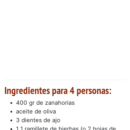
Ingredientes para 4 personas:
400 gr de zanahorias
aceite de oliva
3 dientes de ajo
1 1 ramillete de hierbas (o 2 hojas de