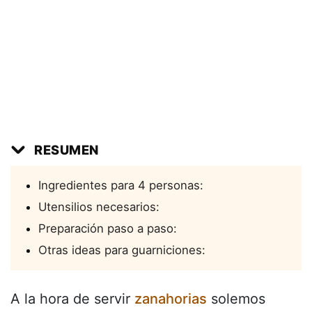
RESUMEN
Ingredientes para 4 personas:
Utensilios necesarios:
Preparación paso a paso:
Otras ideas para guarniciones:
A la hora de servir
zanahorias
solemos