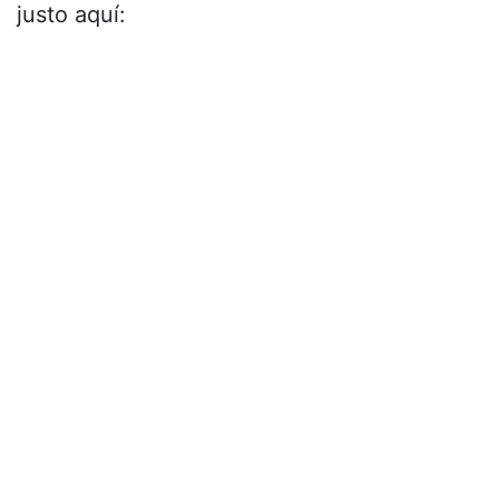
justo aquí: