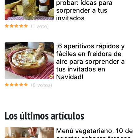
probar: ideas para
sorprender a tus
invitados
¡6 aperitivos rápidos y
fáciles en freidora de
aire para sorprender a
tus invitados en
Navidad!
Los últimos artículos
Menú vegetariano, 10 de