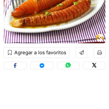
Agregar a los favoritos