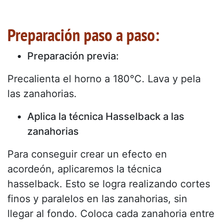
Preparación paso a paso:
Preparación previa:
Precalienta el horno a 180°C. Lava y pela
las zanahorias.
Aplica la técnica Hasselback a las
zanahorias
Para conseguir crear un efecto en
acordeón, aplicaremos la técnica
hasselback. Esto se logra realizando cortes
finos y paralelos en las zanahorias, sin
llegar al fondo. Coloca cada zanahoria entre