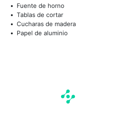
Fuente de horno
Tablas de cortar
Cucharas de madera
Papel de aluminio