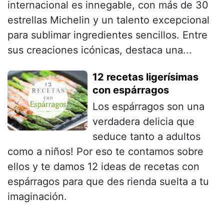
internacional es innegable, con más de 30
estrellas Michelin y un talento excepcional
para sublimar ingredientes sencillos. Entre
sus creaciones icónicas, destaca una...
12 recetas ligerísimas
con espárragos
Los espárragos son una
verdadera delicia que
seduce tanto a adultos
como a niños! Por eso te contamos sobre
ellos y te damos 12 ideas de recetas con
espárragos para que des rienda suelta a tu
imaginación.