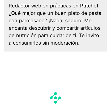
Redactor web en prácticas en Ptitchef.
¿Qué mejor que un buen plato de pasta
con parmesano? ¡Nada, seguro! Me
encanta descubrir y compartir artículos
de nutrición para cuidar de ti. Te invito
a consumirlos sin moderación.