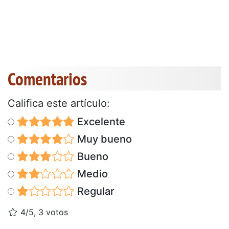
Comentarios
Califica este artículo:
Excelente
Muy bueno
Bueno
Medio
Regular
4/5, 3 votos