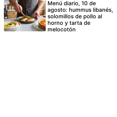
Menú diario, 10 de
agosto: hummus libanés,
solomillos de pollo al
horno y tarta de
melocotón