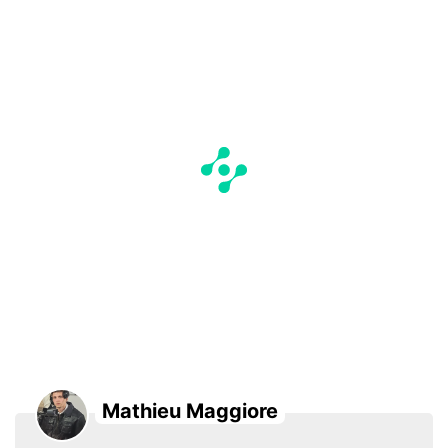
Mathieu Maggiore