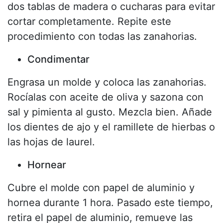
dos tablas de madera o cucharas para evitar
cortar completamente. Repite este
procedimiento con todas las zanahorias.
Condimentar
Engrasa un molde y coloca las zanahorias.
Rocíalas con aceite de oliva y sazona con
sal y pimienta al gusto. Mezcla bien. Añade
los dientes de ajo y el ramillete de hierbas o
las hojas de laurel.
Hornear
Cubre el molde con papel de aluminio y
hornea durante 1 hora. Pasado este tiempo,
retira el papel de aluminio, remueve las