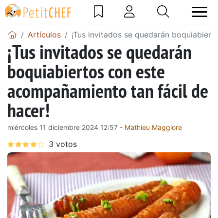
Artículos
¡Tus invitados se quedarán boquiabiert
¡Tus invitados se quedarán
boquiabiertos con este
acompañamiento tan fácil de
hacer!
miércoles 11 diciembre 2024 12:57 -
Mathieu Maggiore