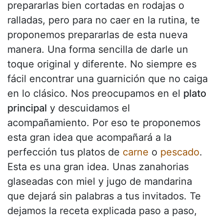
prepararlas bien cortadas en rodajas o
ralladas, pero para no caer en la rutina, te
proponemos prepararlas de esta nueva
manera. Una forma sencilla de darle un
toque original y diferente. No siempre es
fácil encontrar una guarnición que no caiga
en lo clásico. Nos preocupamos en el
plato
principal
y descuidamos el
acompañamiento. Por eso te proponemos
esta gran idea que acompañará a la
perfección tus platos de
carne
o
pescado
.
Esta es una gran idea. Unas zanahorias
glaseadas con miel y jugo de mandarina
que dejará sin palabras a tus invitados. Te
dejamos la receta explicada paso a paso,