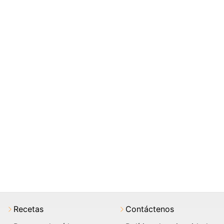
Recetas
Contáctenos