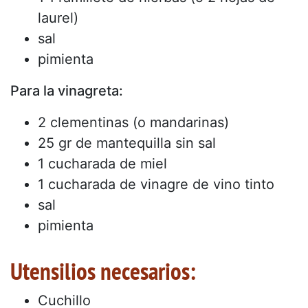
laurel)
sal
pimienta
Para la vinagreta:
2 clementinas (o mandarinas)
25 gr de mantequilla sin sal
1 cucharada de miel
1 cucharada de vinagre de vino tinto
sal
pimienta
Utensilios necesarios:
Cuchillo