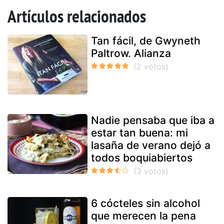
Artículos relacionados
Tan fácil, de Gwyneth
Paltrow. Alianza
Nadie pensaba que iba a
estar tan buena: mi
lasaña de verano dejó a
todos boquiabiertos
6 cócteles sin alcohol
que merecen la pena