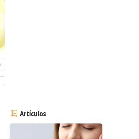
Artículos