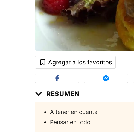
Agregar a los favoritos
RESUMEN
A tener en cuenta
Pensar en todo