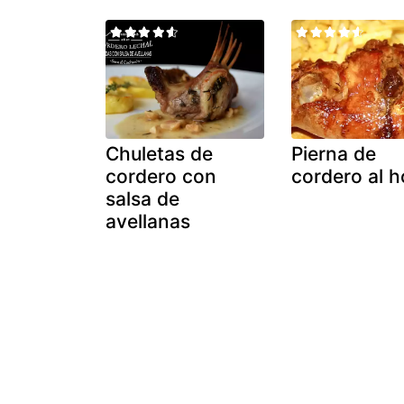
Chuletas de
Pierna de
cordero con
cordero al 
salsa de
avellanas