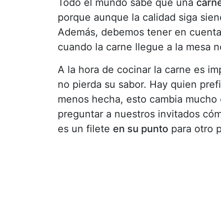
Todo el mundo sabe que una
carn
porque aunque la calidad siga siend
Además, debemos tener en cuenta
cuando la carne llegue a la mesa no
A la hora de cocinar la carne es 
no pierda su sabor. Hay quien prefi
menos hecha, esto cambia mucho de
preguntar a nuestros invitados có
es un filete
en su punto
para otro 