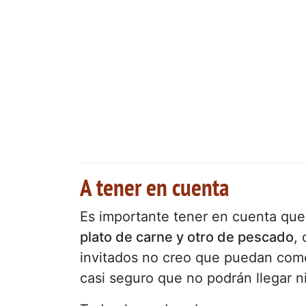
A tener en cuenta
Es importante tener en cuenta que
plato de carne y otro de pescado
,
invitados no creo que puedan come
casi seguro que no podrán llegar ni