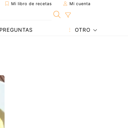
Mi libro de recetas
Mi cuenta
PREGUNTAS
OTRO