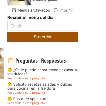
Menús archivados
Imprimir
Recibir el menú del día
Suscribir
Preguntas - Respuestas
🤔 ¿Se le puede echar menos azúcar a
los dulces?
Responde a esta pregunta
🤔 Solicito recetas saladas y dulces
para cocinar en la freidora
Responde a esta pregunta
🤔 Pasta de speculoos
Responde a esta pregunta