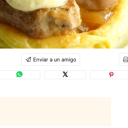
Enviar a un amigo