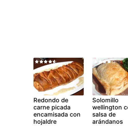
Redondo de
Solomillo
carne picada
wellington 
encamisada con
salsa de
hojaldre
arándanos