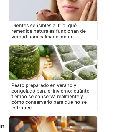
Dientes sensibles al frío: qué
remedios naturales funcionan de
verdad para calmar el dolor
Pesto preparado en verano y
congelado para el invierno: cuánto
tiempo se conserva realmente y
cómo conservarlo para que no se
estropee
in