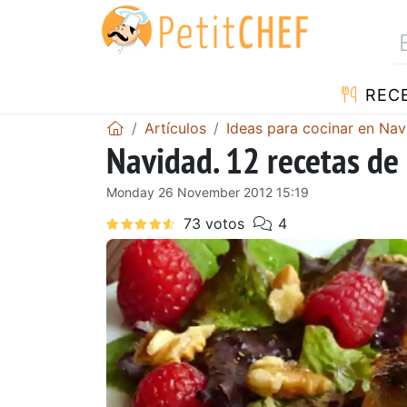
REC
Artículos
Ideas para cocinar en Na
Navidad. 12 recetas de 
Monday 26 November 2012 15:19