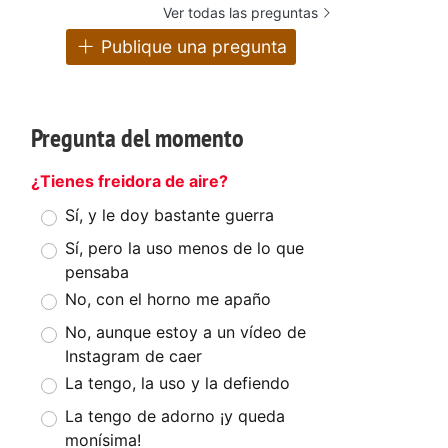
Ver todas las preguntas
Publique una pregunta
Pregunta del momento
¿Tienes freidora de aire?
Sí, y le doy bastante guerra
Sí, pero la uso menos de lo que
pensaba
No, con el horno me apaño
No, aunque estoy a un vídeo de
Instagram de caer
La tengo, la uso y la defiendo
La tengo de adorno ¡y queda
monísima!