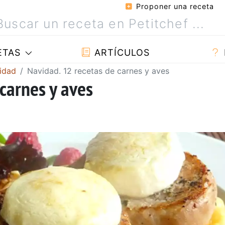
Proponer una receta
ETAS
ARTÍCULOS
vidad
Navidad. 12 recetas de carnes y aves
carnes y aves