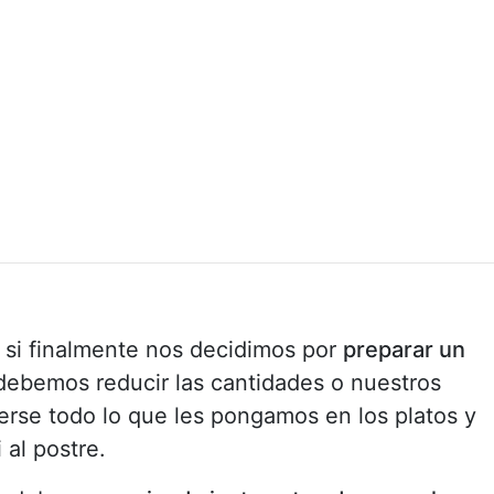
 si finalmente nos decidimos por
preparar un
 debemos reducir las cantidades o nuestros
rse todo lo que les pongamos en los platos y
 al postre.