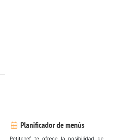
Planificador de menús
Petitchef te ofrece la posibilidad de