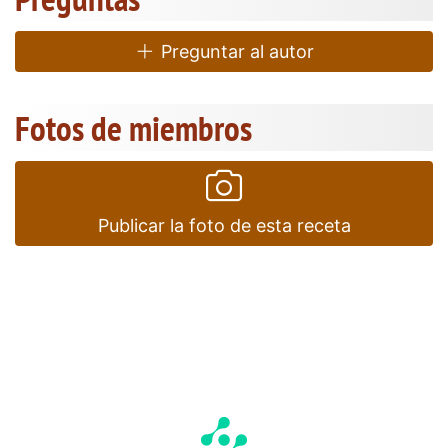
Preguntar al autor
Fotos de miembros
Publicar la foto de esta receta