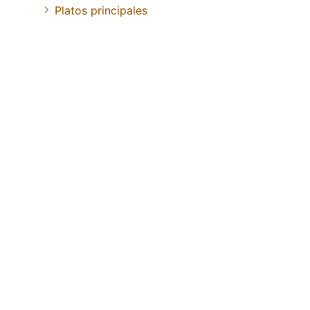
Platos principales