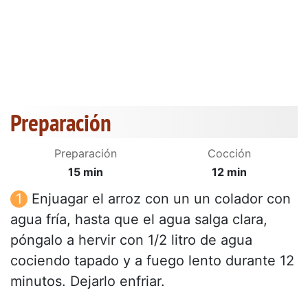
Preparación
Preparación
Cocción
15 min
12 min
Enjuagar el arroz con un un colador con
agua fría, hasta que el agua salga clara,
póngalo a hervir con 1/2 litro de agua
cociendo tapado y a fuego lento durante 12
minutos. Dejarlo enfriar.