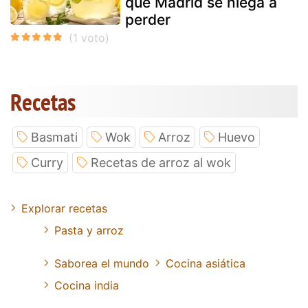
que Madrid se niega a
perder
Recetas
Basmati
Wok
Arroz
Huevo
Curry
Recetas de arroz al wok
Explorar recetas
Pasta y arroz
Saborea el mundo
Cocina asiática
Cocina india