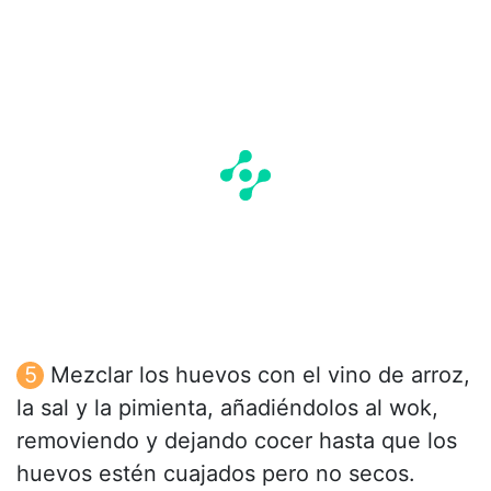
Mezclar los huevos con el vino de arroz,
la sal y la pimienta, añadiéndolos al wok,
removiendo y dejando cocer hasta que los
huevos estén cuajados pero no secos.