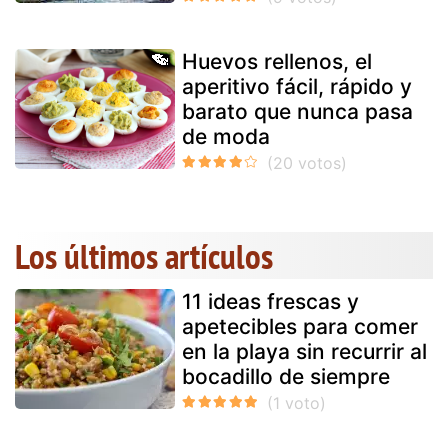
Huevos rellenos, el
aperitivo fácil, rápido y
barato que nunca pasa
de moda
Los últimos artículos
11 ideas frescas y
apetecibles para comer
en la playa sin recurrir al
bocadillo de siempre