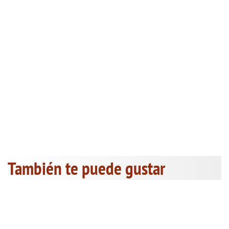
También te puede gustar