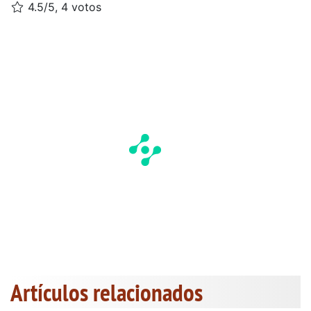
4.5/5, 4 votos
Artículos relacionados