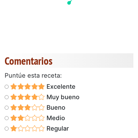
Comentarios
Puntúe esta receta:
Excelente
Muy bueno
Bueno
Medio
Regular