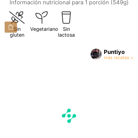
Información nutricional para 1 porción (549g)
Sin
Vegetariano
Sin
gluten
lactosa
Puntiyo