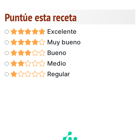
Puntúe esta receta
Excelente
Muy bueno
Bueno
Medio
Regular