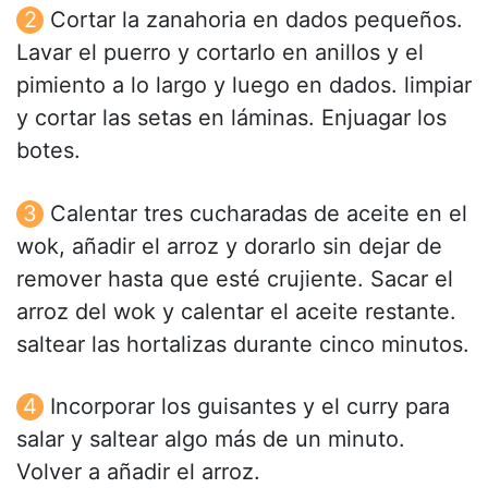
Cortar la zanahoria en dados pequeños.
Lavar el puerro y cortarlo en anillos y el
pimiento a lo largo y luego en dados. limpiar
y cortar las setas en láminas. Enjuagar los
botes.
Calentar tres cucharadas de aceite en el
wok, añadir el arroz y dorarlo sin dejar de
remover hasta que esté crujiente. Sacar el
arroz del wok y calentar el aceite restante.
saltear las hortalizas durante cinco minutos.
Incorporar los guisantes y el curry para
salar y saltear algo más de un minuto.
Volver a añadir el arroz.