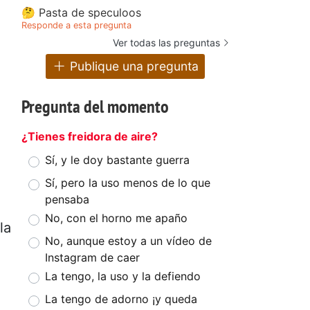
🤔 Pasta de speculoos
Responde a esta pregunta
Ver todas las preguntas
Publique una pregunta
Pregunta del momento
¿Tienes freidora de aire?
Sí, y le doy bastante guerra
Sí, pero la uso menos de lo que
pensaba
No, con el horno me apaño
la
No, aunque estoy a un vídeo de
Instagram de caer
La tengo, la uso y la defiendo
La tengo de adorno ¡y queda