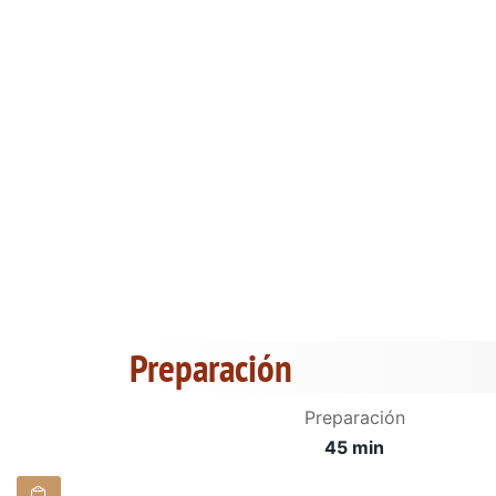
Preparación
Preparación
45 min