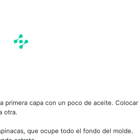
la primera capa con un poco de aceite. Colocar 
 otra.
spinacas, que ocupe todo el fondo del molde.