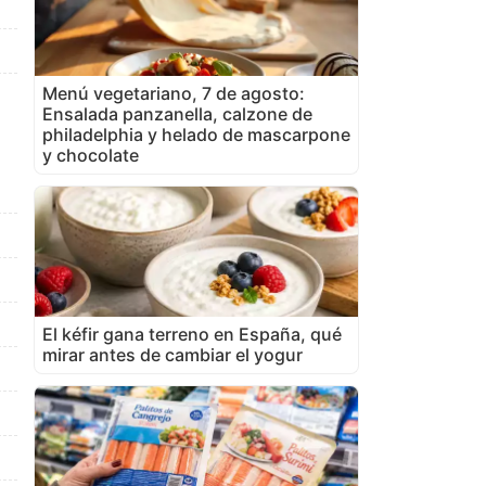
Menú vegetariano, 7 de agosto:
Ensalada panzanella, calzone de
philadelphia y helado de mascarpone
y chocolate
El kéfir gana terreno en España, qué
mirar antes de cambiar el yogur