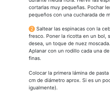
cortarlas muy pequeñas. Pochar le
pequeños con una cucharada de ma
Saltear las espinacas con la c
fresco. Poner la ricotta en un bol, 
desea, un toque de nuez moscada.
Aplanar con un rodillo cada una d
finas.
Colocar la primera lámina de pasta
cm de diámetro aprox. Si es un p
igualmente).