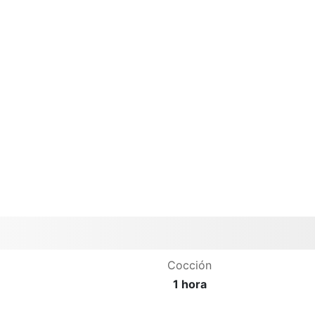
Cocción
1 hora