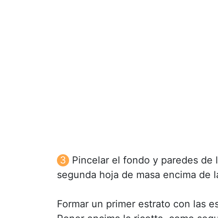
Pincelar el fondo y paredes de 
segunda hoja de masa encima de la
Formar un primer estrato con las e