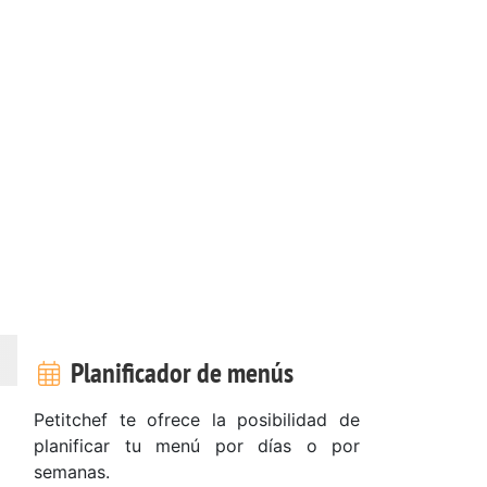
Planificador de menús
Petitchef te ofrece la posibilidad de
planificar tu menú por días o por
semanas.