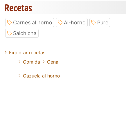
Recetas
Carnes al horno
Al-horno
Pure
Salchicha
Explorar recetas
Comida
Cena
Cazuela al horno