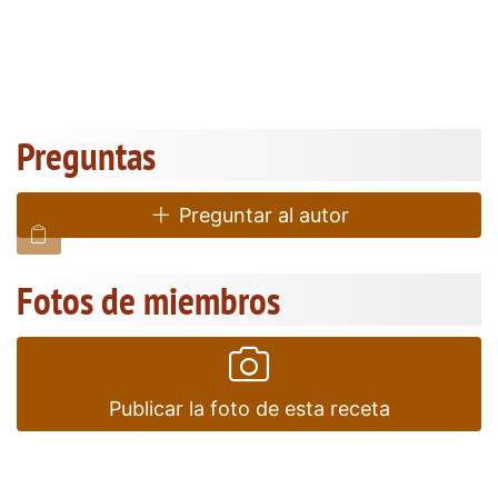
Preguntas
Preguntar al autor
Fotos de miembros
Publicar la foto de esta receta