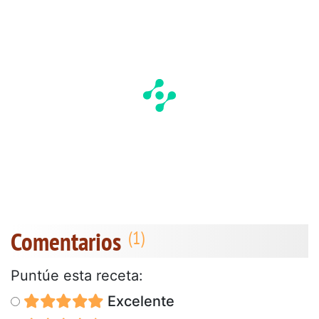
Comentarios
Puntúe esta receta:
Excelente