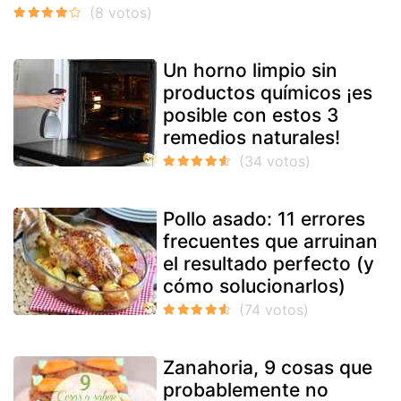
Un horno limpio sin
productos químicos ¡es
posible con estos 3
remedios naturales!
Pollo asado: 11 errores
frecuentes que arruinan
el resultado perfecto (y
cómo solucionarlos)
Zanahoria, 9 cosas que
probablemente no