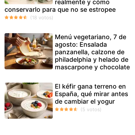
realmente y cómo
conservarlo para que no se estropee
Menú vegetariano, 7 de
agosto: Ensalada
panzanella, calzone de
philadelphia y helado de
mascarpone y chocolate
El kéfir gana terreno en
España, qué mirar antes
de cambiar el yogur