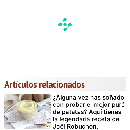
Artículos relacionados
¿Alguna vez has soñado
con probar el mejor puré
de patatas? Aquí tienes
la legendaria receta de
Joël Robuchon.