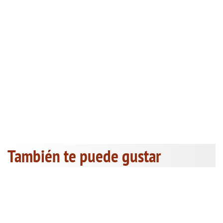
También te puede gustar