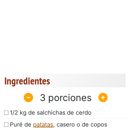
Ingredientes
3
1/2 kg de salchichas de cerdo
Puré de
patatas
, casero o de copos