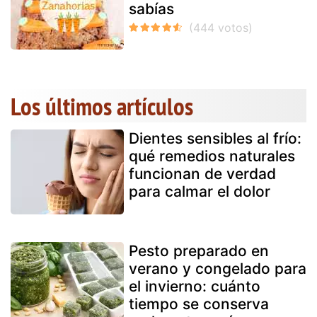
sabías
Los últimos artículos
Dientes sensibles al frío:
qué remedios naturales
funcionan de verdad
para calmar el dolor
Pesto preparado en
verano y congelado para
el invierno: cuánto
tiempo se conserva