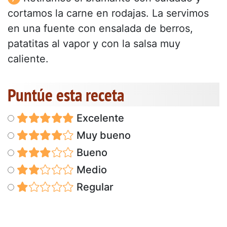
cortamos la carne en rodajas. La servimos
en una fuente con ensalada de berros,
patatitas al vapor y con la salsa muy
caliente.
Puntúe esta receta
Excelente
Muy bueno
Bueno
Medio
Regular