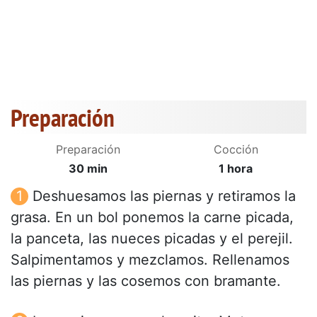
Preparación
Preparación
Cocción
30 min
1 hora
Deshuesamos las piernas y retiramos la
grasa. En un bol ponemos la carne picada,
la panceta, las nueces picadas y el perejil.
Salpimentamos y mezclamos. Rellenamos
las piernas y las cosemos con bramante.