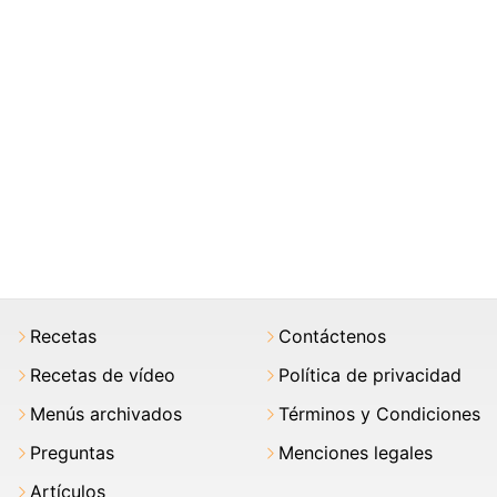
Recetas
Contáctenos
Recetas de vídeo
Política de privacidad
Menús archivados
Términos y Condiciones
Preguntas
Menciones legales
Artículos