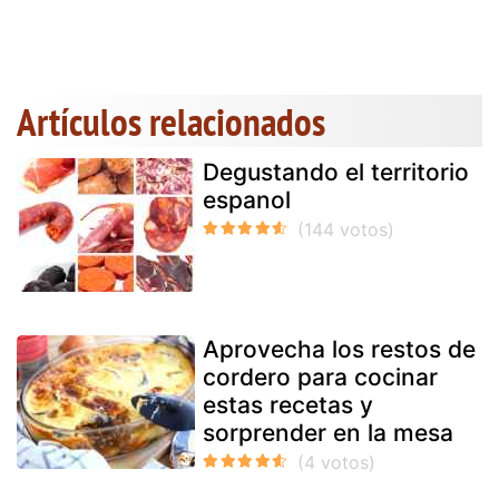
Artículos relacionados
Degustando el territorio
espanol
Aprovecha los restos de
cordero para cocinar
estas recetas y
sorprender en la mesa