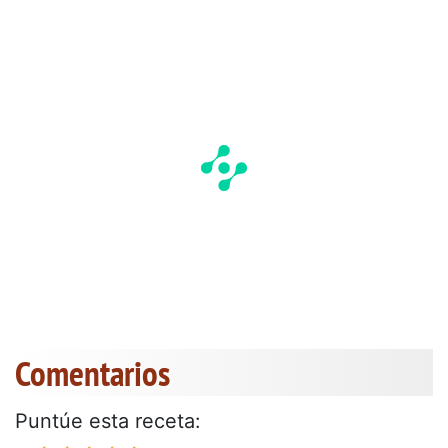
Comentarios
Puntúe esta receta: