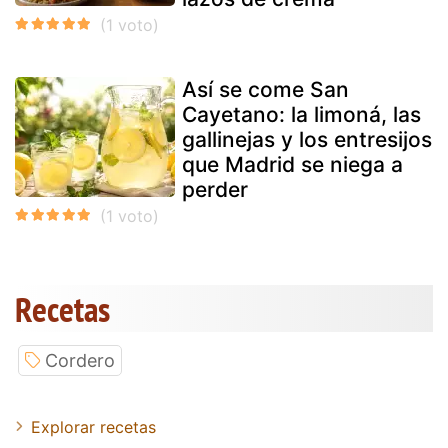
Así se come San
Cayetano: la limoná, las
gallinejas y los entresijos
que Madrid se niega a
perder
Recetas
Cordero
Explorar recetas