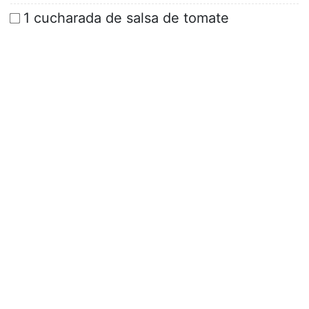
1 cucharada de salsa de tomate