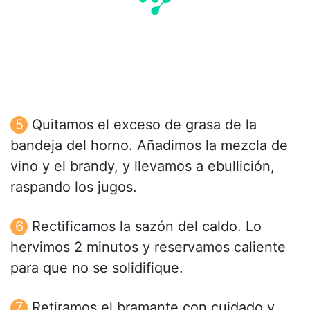
Quitamos el exceso de grasa de la
bandeja del horno. Añadimos la mezcla de
vino y el brandy, y llevamos a ebullición,
raspando los jugos.
Rectificamos la sazón del caldo. Lo
hervimos 2 minutos y reservamos caliente
para que no se solidifique.
Retiramos el bramante con cuidado y