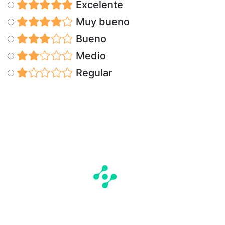
Excelente
Muy bueno
Bueno
Medio
Regular