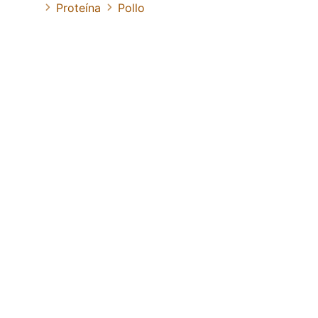
Proteína
Pollo