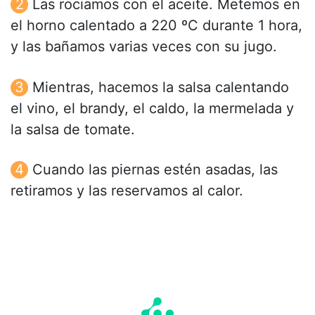
Las rociamos con el aceite. Metemos en
el horno calentado a 220 ºC durante 1 hora,
y las bañamos varias veces con su jugo.
Mientras, hacemos la salsa calentando
el vino, el brandy, el caldo, la mermelada y
la salsa de tomate.
Cuando las piernas estén asadas, las
retiramos y las reservamos al calor.