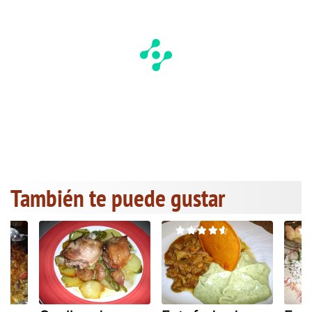
También te puede gustar