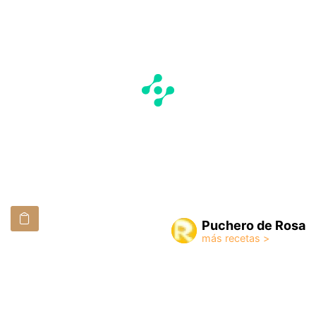
Puchero de Rosa