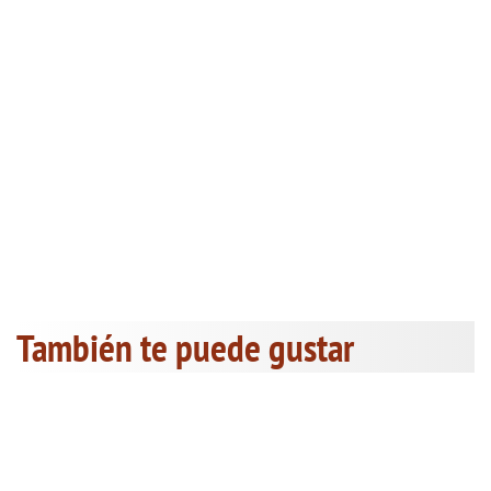
También te puede gustar