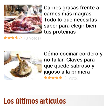
Carnes grasas frente a
carnes más magras:
Todo lo que necesitas
saber para elegir bien
tus proteínas
Cómo cocinar cordero y
no fallar. Claves para
que quede sabroso y
jugoso a la primera
Los últimos artículos