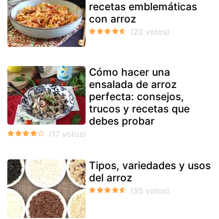
recetas emblemáticas
con arroz
Cómo hacer una
ensalada de arroz
perfecta: consejos,
trucos y recetas que
debes probar
Tipos, variedades y usos
del arroz