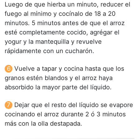
Luego de que hierba un minuto, reducer el
fuego al mínimo y cocínalo de 18 a 20
minutos. 5 minutos antes de que el arroz
esté completamente cocido, agrégar el
yogur y la mantequilla y revuelve
rápidamente con un cucharón.
Vuelve a tapar y cocina hasta que los
granos estén blandos y el arroz haya
absorbido la mayor parte del líquido.
Dejar que el resto del líquido se evapore
cocinando el arroz durante 2 ó 3 minutos
más con la olla destapada.