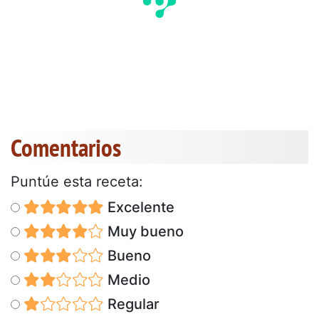
Comentarios
Puntúe esta receta:
Excelente
Muy bueno
Bueno
Medio
Regular