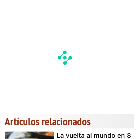
Artículos relacionados
La vuelta al mundo en 8