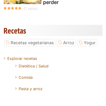
perder
Recetas
Recetas vegetarianas
Arroz
Yogur
Explorar recetas
Dietética / Salud
Comida
Pasta y arroz