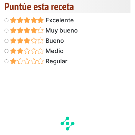
Puntúe esta receta
Excelente
Muy bueno
Bueno
Medio
Regular