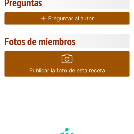
Preguntas
Preguntar al autor
Fotos de miembros
Publicar la foto de esta receta