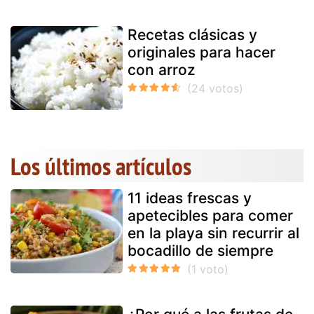
Recetas clásicas y
originales para hacer
con arroz
Los últimos artículos
11 ideas frescas y
apetecibles para comer
en la playa sin recurrir al
bocadillo de siempre