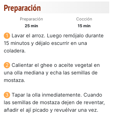
Preparación
Preparación
Cocción
25 min
15 min
Lavar el arroz. Luego remójalo durante
15 minutos y déjalo escurrir en una
coladera.
Calientar el ghee o aceite vegetal en
una olla mediana y echa las semillas de
mostaza.
Tapar la olla inmediatemente. Cuando
las semillas de mostaza dejen de reventar,
añadir el ají picado y revuélvar una vez.