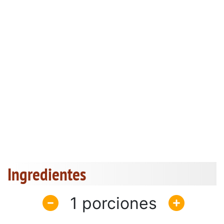
Ingredientes
1