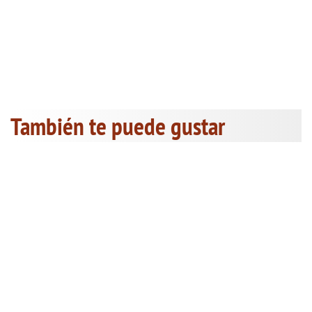
También te puede gustar