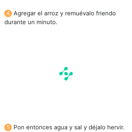
Agregar el arroz y remuévalo friendo
durante un minuto.
Pon entonces agua y sal y déjalo hervir.