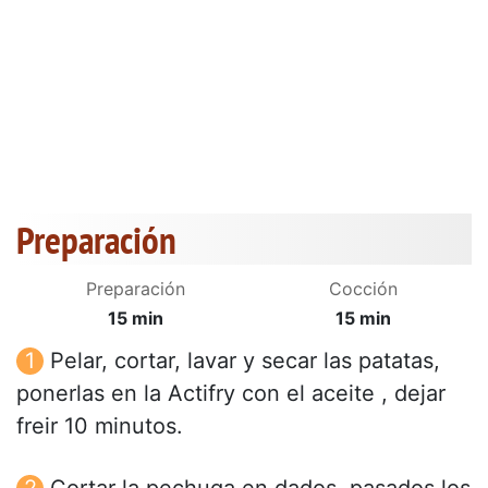
Preparación
Preparación
Cocción
15 min
15 min
Pelar, cortar, lavar y secar las patatas,
ponerlas en la Actifry con el aceite , dejar
freir 10 minutos.