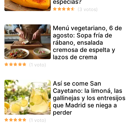
especias?
Menú vegetariano, 6 de
agosto: Sopa fría de
rábano, ensalada
cremosa de espelta y
lazos de crema
Así se come San
Cayetano: la limoná, las
gallinejas y los entresijos
que Madrid se niega a
perder