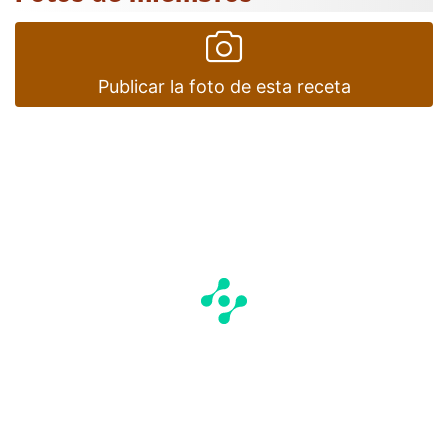
Publicar la foto de esta receta