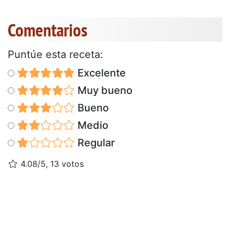
Comentarios
Puntúe esta receta:
Excelente
Muy bueno
Bueno
Medio
Regular
4.08/5, 13 votos