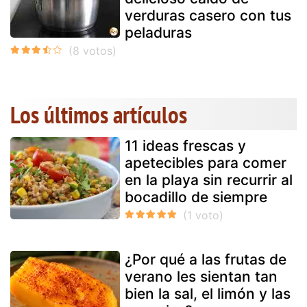
verduras casero con tus
peladuras
Los últimos artículos
11 ideas frescas y
apetecibles para comer
en la playa sin recurrir al
bocadillo de siempre
¿Por qué a las frutas de
verano les sientan tan
bien la sal, el limón y las