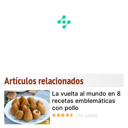
Artículos relacionados
La vuelta al mundo en 8
recetas emblemáticas
con pollo