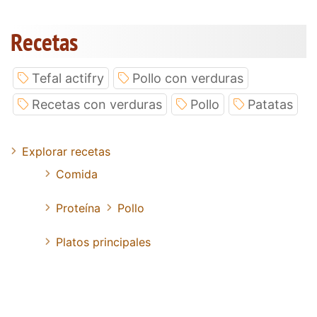
Recetas
Tefal actifry
Pollo con verduras
Recetas con verduras
Pollo
Patatas
Explorar recetas
Comida
Proteína
Pollo
Platos principales