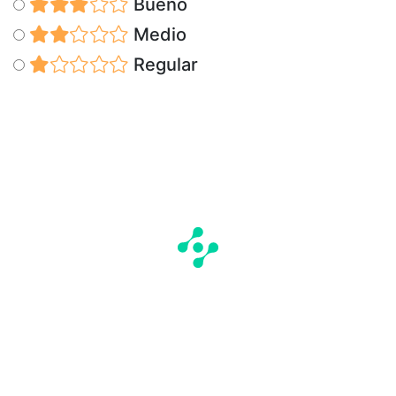
Bueno
Medio
Regular