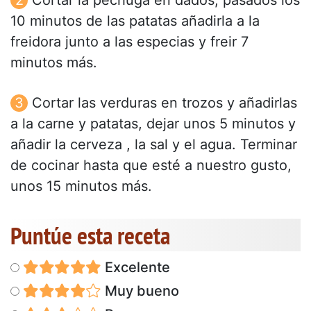
Cortar la pechuga en dados, pasados los
10 minutos de las patatas añadirla a la
freidora junto a las especias y freir 7
minutos más.
Cortar las verduras en trozos y añadirlas
a la carne y patatas, dejar unos 5 minutos y
añadir la cerveza , la sal y el agua. Terminar
de cocinar hasta que esté a nuestro gusto,
unos 15 minutos más.
Puntúe esta receta
Excelente
Muy bueno