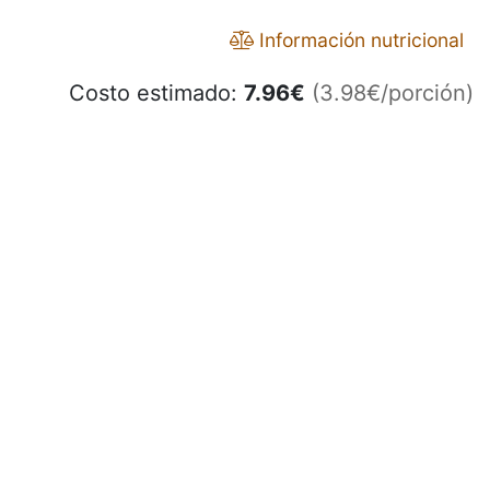
Información nutricional
Costo estimado:
7.96
€
(3.98€/porción)