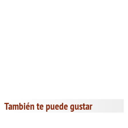
También te puede gustar