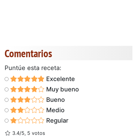
Comentarios
Puntúe esta receta:
Excelente
Muy bueno
Bueno
Medio
Regular
3.4/5, 5 votos