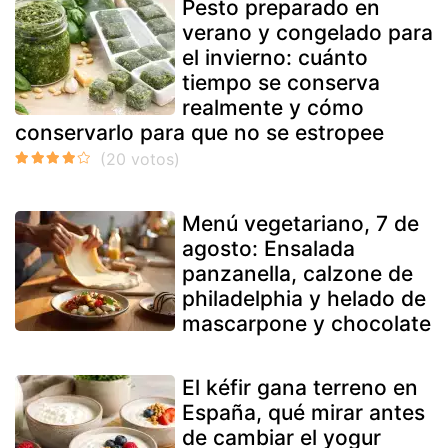
Pesto preparado en
verano y congelado para
el invierno: cuánto
tiempo se conserva
realmente y cómo
conservarlo para que no se estropee
Menú vegetariano, 7 de
agosto: Ensalada
panzanella, calzone de
philadelphia y helado de
mascarpone y chocolate
El kéfir gana terreno en
España, qué mirar antes
de cambiar el yogur