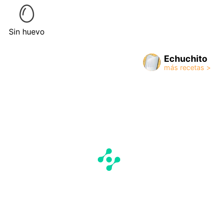
Sin huevo
Echuchito