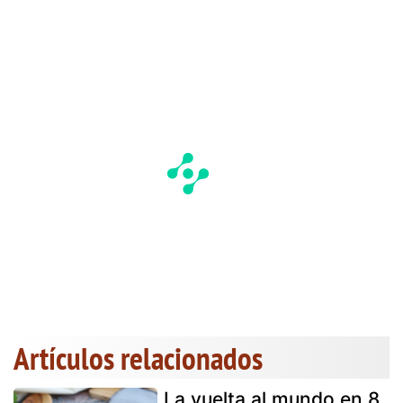
Artículos relacionados
La vuelta al mundo en 8