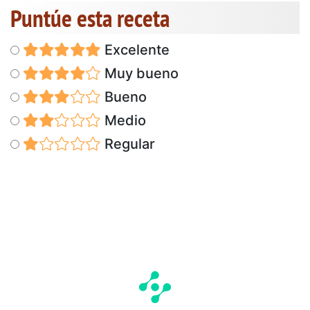
Puntúe esta receta
Excelente
Muy bueno
Bueno
Medio
Regular