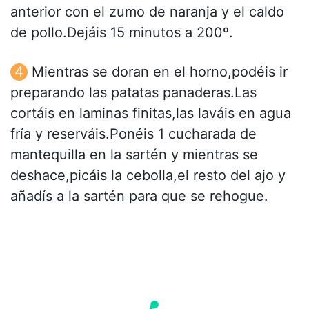
anterior con el zumo de naranja y el caldo
de pollo.Dejáis 15 minutos a 200º.
Mientras se doran en el horno,podéis ir
preparando las patatas panaderas.Las
cortáis en laminas finitas,las laváis en agua
fría y reserváis.Ponéis 1 cucharada de
mantequilla en la sartén y mientras se
deshace,picáis la cebolla,el resto del ajo y
añadís a la sartén para que se rehogue.