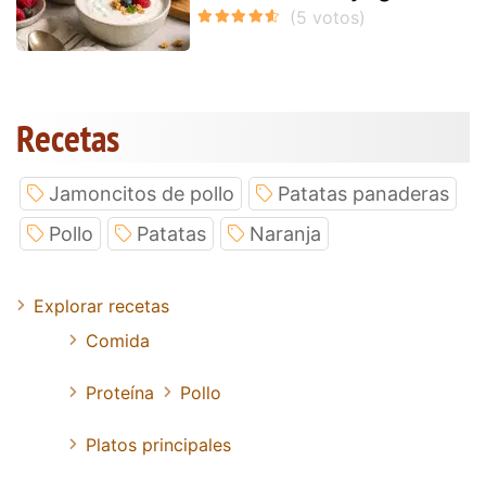
Recetas
Jamoncitos de pollo
Patatas panaderas
Pollo
Patatas
Naranja
Explorar recetas
Comida
Proteína
Pollo
Platos principales