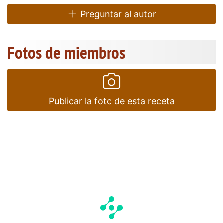
Preguntar al autor
Fotos de miembros
Publicar la foto de esta receta