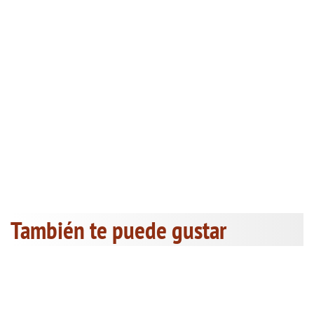
También te puede gustar