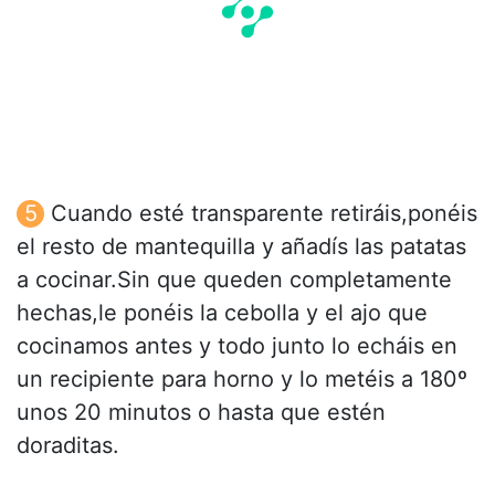
Cuando esté transparente retiráis,ponéis
el resto de mantequilla y añadís las patatas
a cocinar.Sin que queden completamente
hechas,le ponéis la cebolla y el ajo que
cocinamos antes y todo junto lo echáis en
un recipiente para horno y lo metéis a 180º
unos 20 minutos o hasta que estén
doraditas.