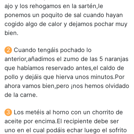
ajo y los rehogamos en la sartén,le
ponemos un poquito de sal cuando hayan
cogido algo de calor y dejamos pochar muy
bien.
Cuando tengáis pochado lo
anterior,añadimos el zumo de las 5 naranjas
que habíamos reservado antes,el caldo de
pollo y dejáis que hierva unos minutos.Por
ahora vamos bien,pero ¡nos hemos olvidado
de la carne.
Los metéis al horno con un chorrito de
aceite por encima.El recipiente debe ser
uno en el cual podáis echar luego el sofrito