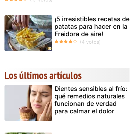
¡5 irresistibles recetas de
patatas para hacer en la
Freidora de aire!
Los últimos artículos
Dientes sensibles al frío:
qué remedios naturales
funcionan de verdad
para calmar el dolor