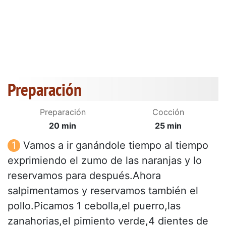
Preparación
Preparación
Cocción
20 min
25 min
Vamos a ir ganándole tiempo al tiempo
exprimiendo el zumo de las naranjas y lo
reservamos para después.Ahora
salpimentamos y reservamos también el
pollo.Picamos 1 cebolla,el puerro,las
zanahorias,el pimiento verde,4 dientes de