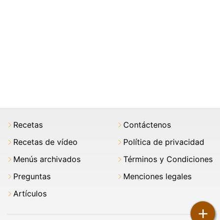
Recetas
Contáctenos
Recetas de vídeo
Política de privacidad
Menús archivados
Términos y Condiciones
Preguntas
Menciones legales
Artículos
+