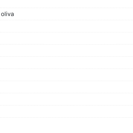
oliva