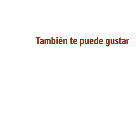
También te puede gustar