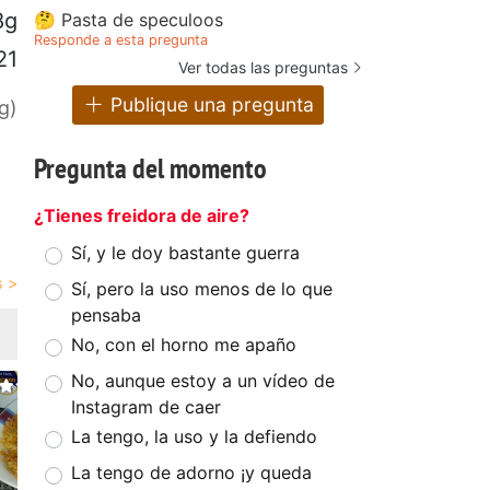
8g
🤔 Pasta de speculoos
Responde a esta pregunta
21
Ver todas las preguntas
Publique una pregunta
g)
Pregunta del momento
¿Tienes freidora de aire?
Sí, y le doy bastante guerra
Sí, pero la uso menos de lo que
pensaba
No, con el horno me apaño
No, aunque estoy a un vídeo de
Instagram de caer
La tengo, la uso y la defiendo
La tengo de adorno ¡y queda