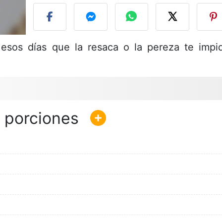
a esos días que la resaca o la pereza te impi