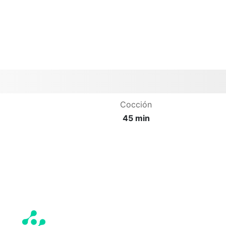
Cocción
45 min