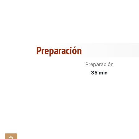
Preparación
Preparación
35 min