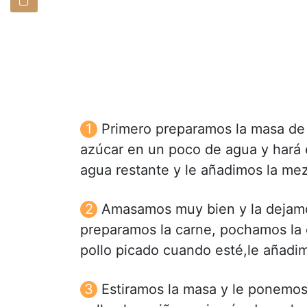
Primero preparamos la masa de l
azúcar en un poco de agua y hará 
agua restante y le añadimos la mez
Amasamos muy bien y la dejamo
preparamos la carne, pochamos la c
pollo picado cuando esté,le añadim
Estiramos la masa y le ponemos