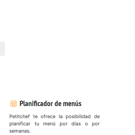
Planificador de menús
Petitchef te ofrece la posibilidad de
planificar tu menú por días o por
semanas.