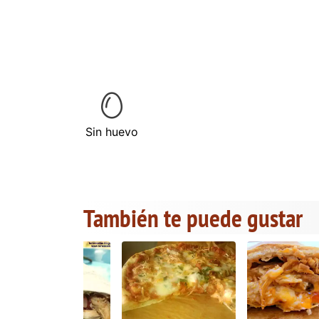
Sin huevo
También te puede gustar