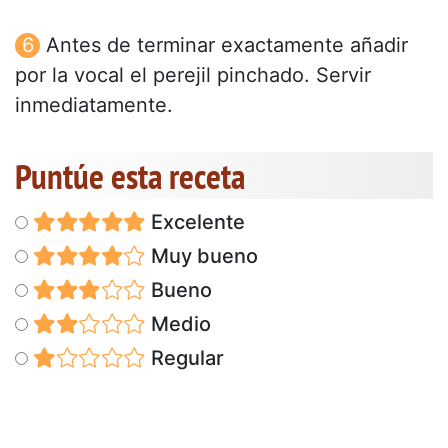
Antes de terminar exactamente añadir
por la vocal el perejil pinchado. Servir
inmediatamente.
Puntúe esta receta
Excelente
Muy bueno
Bueno
Medio
Regular