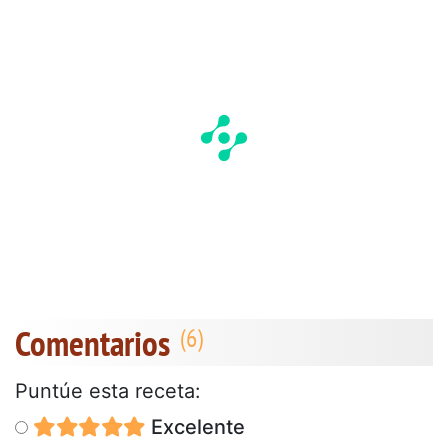
Comentarios
Puntúe esta receta:
Excelente