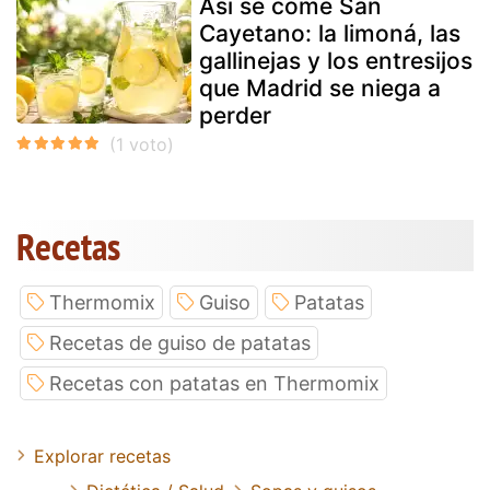
Así se come San
Cayetano: la limoná, las
gallinejas y los entresijos
que Madrid se niega a
perder
Recetas
Thermomix
Guiso
Patatas
Recetas de guiso de patatas
Recetas con patatas en Thermomix
Explorar recetas