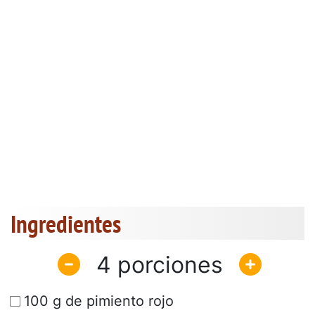
Ingredientes
4
100 g de pimiento rojo