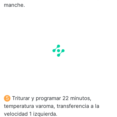
manche.
Triturar y programar 22 minutos,
temperatura varoma, transferencia a la
velocidad 1 izquierda.