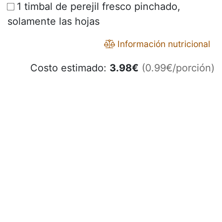
1 timbal de perejil fresco pinchado,
solamente las hojas
Información nutricional
Costo estimado:
3.98
€
(0.99€/porción)