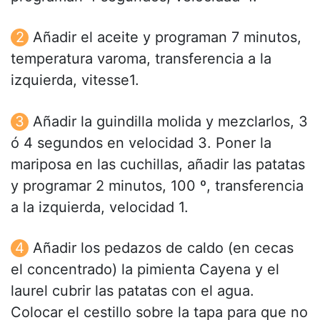
Añadir el aceite y programan 7 minutos,
temperatura varoma, transferencia a la
izquierda, vitesse1.
Añadir la guindilla molida y mezclarlos, 3
ó 4 segundos en velocidad 3. Poner la
mariposa en las cuchillas, añadir las patatas
y programar 2 minutos, 100 º, transferencia
a la izquierda, velocidad 1.
Añadir los pedazos de caldo (en cecas
el concentrado) la pimienta Cayena y el
laurel cubrir las patatas con el agua.
Colocar el cestillo sobre la tapa para que no