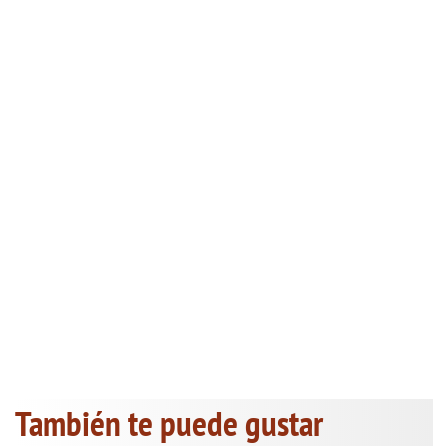
También te puede gustar