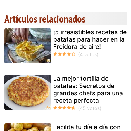
Artículos relacionados
¡5 irresistibles recetas de
patatas para hacer en la
Freidora de aire!
La mejor tortilla de
patatas: Secretos de
grandes chefs para una
receta perfecta
Facilita tu día a día con