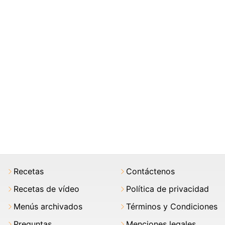
Recetas
Contáctenos
Recetas de vídeo
Política de privacidad
Menús archivados
Términos y Condiciones
Preguntas
Menciones legales