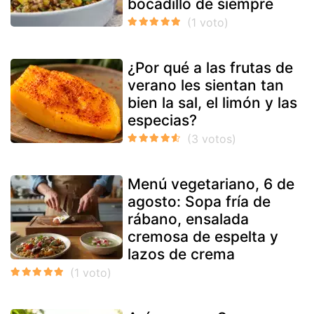
bocadillo de siempre
¿Por qué a las frutas de
verano les sientan tan
bien la sal, el limón y las
especias?
Menú vegetariano, 6 de
agosto: Sopa fría de
rábano, ensalada
cremosa de espelta y
lazos de crema