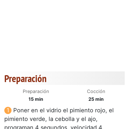
Preparación
Preparación
Cocción
15 min
25 min
Poner en el vidrio el pimiento rojo, el
pimiento verde, la cebolla y el ajo,
programan 4 segundos, velocidad 4.