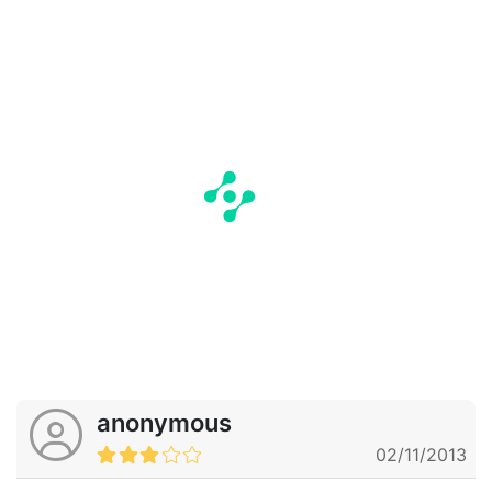
anonymous
02/11/2013