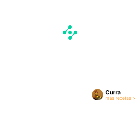
Curra