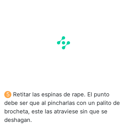
Retitar las espinas de rape. El punto
debe ser que al pincharlas con un palito de
brocheta, este las atraviese sin que se
deshagan.