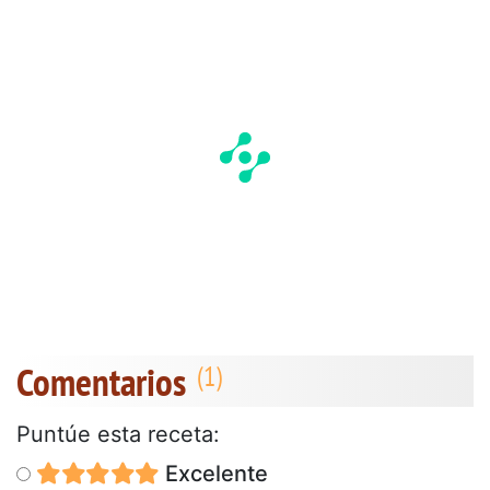
Comentarios
Puntúe esta receta:
Excelente