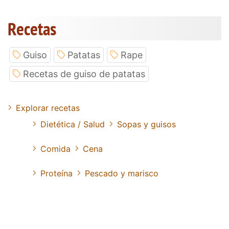
Recetas
Guiso
Patatas
Rape
Recetas de guiso de patatas
Explorar recetas
Dietética / Salud
Sopas y guisos
Comida
Cena
Proteína
Pescado y marisco