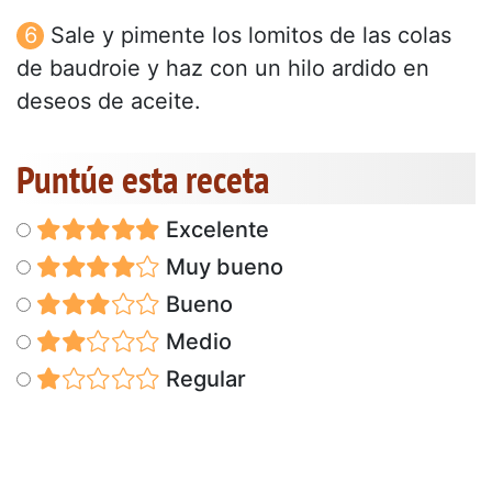
Sale y pimente los lomitos de las colas
de baudroie y haz con un hilo ardido en
deseos de aceite.
Puntúe esta receta
Excelente
Muy bueno
Bueno
Medio
Regular