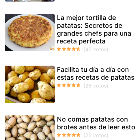
La mejor tortilla de
patatas: Secretos de
grandes chefs para una
receta perfecta
Facilita tu día a día con
estas recetas de patatas
No comas patatas con
brotes antes de leer esto