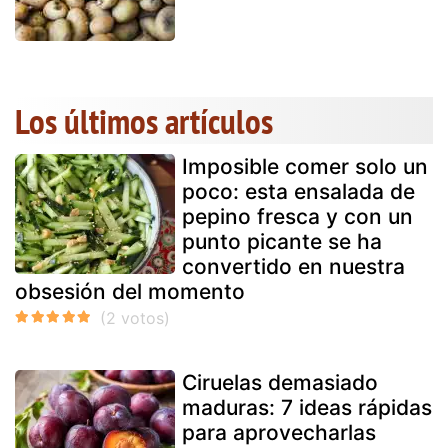
Los últimos artículos
Imposible comer solo un
poco: esta ensalada de
pepino fresca y con un
punto picante se ha
convertido en nuestra
obsesión del momento
Ciruelas demasiado
maduras: 7 ideas rápidas
para aprovecharlas