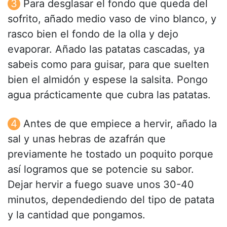
Para desglasar el fondo que queda del
sofrito, añado medio vaso de vino blanco, y
rasco bien el fondo de la olla y dejo
evaporar. Añado las patatas cascadas, ya
sabeis como para guisar, para que suelten
bien el almidón y espese la salsita. Pongo
agua prácticamente que cubra las patatas.
Antes de que empiece a hervir, añado la
sal y unas hebras de azafrán que
previamente he tostado un poquito porque
así logramos que se potencie su sabor.
Dejar hervir a fuego suave unos 30-40
minutos, dependediendo del tipo de patata
y la cantidad que pongamos.