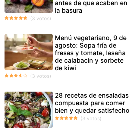
antes de que acaben en
la basura
Menú vegetariano, 9 de
agosto: Sopa fría de
fresas y tomate, lasaña
de calabacín y sorbete
de kiwi
28 recetas de ensaladas
compuesta para comer
bien y quedar satisfecho