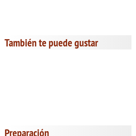
También te puede gustar
Preparación