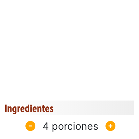
Ingredientes
4