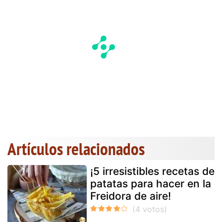
Artículos relacionados
¡5 irresistibles recetas de
patatas para hacer en la
Freidora de aire!