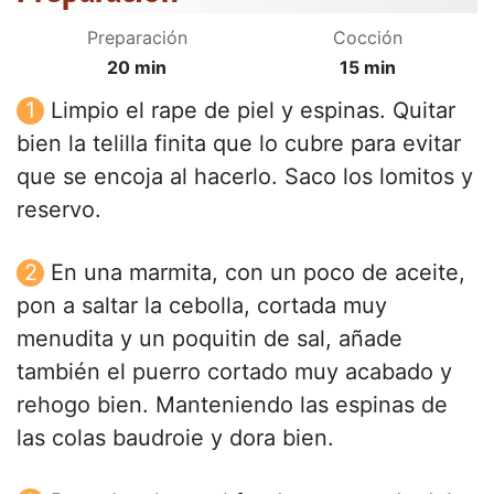
Preparación
Cocción
20 min
15 min
Limpio el rape de piel y espinas. Quitar
bien la telilla finita que lo cubre para evitar
que se encoja al hacerlo. Saco los lomitos y
reservo.
En una marmita, con un poco de aceite,
pon a saltar la cebolla, cortada muy
menudita y un poquitin de sal, añade
también el puerro cortado muy acabado y
rehogo bien. Manteniendo las espinas de
las colas baudroie y dora bien.