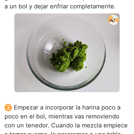
a un bol y dejar enfriar completamente.
Empezar a incorporar la harina poco a
poco en el bol, mientras vas removiendo
con un tenedor. Cuando la mezcla empiece