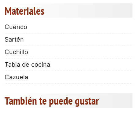
Materiales
Cuenco
Sartén
Cuchillo
Tabla de cocina
Cazuela
También te puede gustar