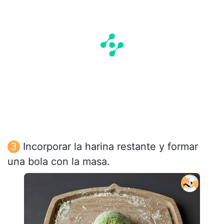
Incorporar la harina restante y formar
una bola con la masa.