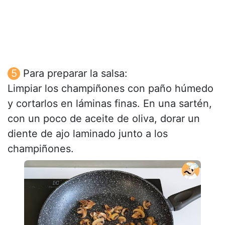
Para preparar la salsa:
Limpiar los champiñones con paño húmedo
y cortarlos en láminas finas. En una sartén,
con un poco de aceite de oliva, dorar un
diente de ajo laminado junto a los
champiñones.