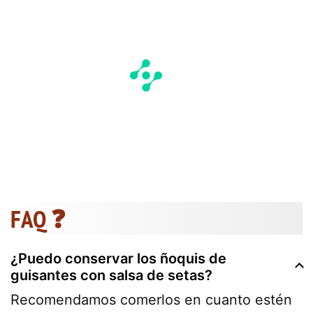
FAQ ❓
¿Puedo conservar los ñoquis de
guisantes con salsa de setas?
Recomendamos comerlos en cuanto estén