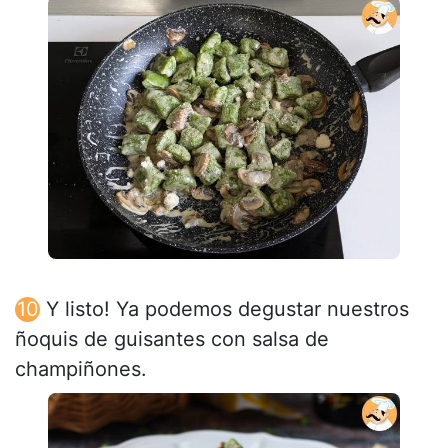
Y listo! Ya podemos degustar nuestros
ñoquis de guisantes con salsa de
champiñones.