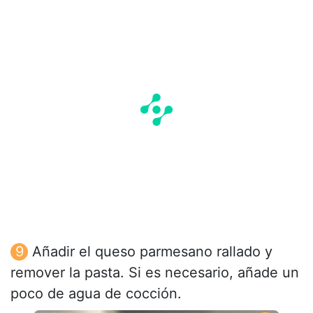
Añadir el queso parmesano rallado y
remover la pasta. Si es necesario, añade un
poco de agua de cocción.