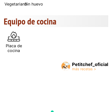
Vegetariano
Sin huevo
Equipo de cocina
Placa de
cocina
Petitchef_oficial