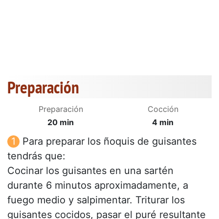
Preparación
Preparación
Cocción
20 min
4 min
Para preparar los ñoquis de guisantes
tendrás que:
Cocinar los guisantes en una sartén
durante 6 minutos aproximadamente, a
fuego medio y salpimentar. Triturar los
guisantes cocidos, pasar el puré resultante