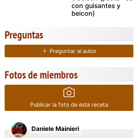
con guisantes y
beicon)
Preguntas
Preguntar al autor
Fotos de miembros
Publicar la foto de esta receta
Daniele Mainieri