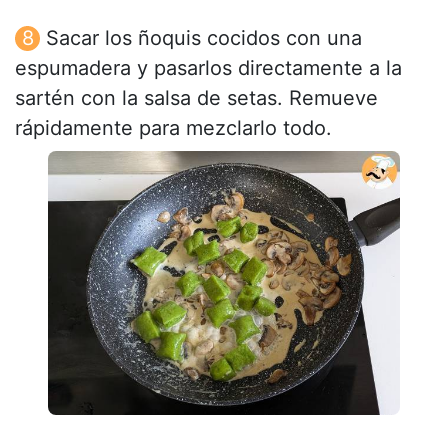
Sacar los ñoquis cocidos con una
espumadera y pasarlos directamente a la
sartén con la salsa de setas. Remueve
rápidamente para mezclarlo todo.