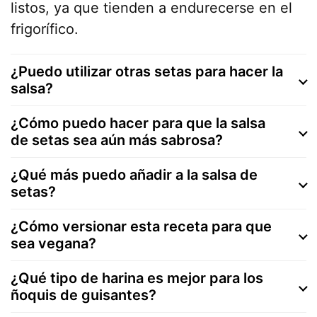
listos, ya que tienden a endurecerse en el
frigorífico.
¿Puedo utilizar otras setas para hacer la
salsa?
¿Cómo puedo hacer para que la salsa
de setas sea aún más sabrosa?
¿Qué más puedo añadir a la salsa de
setas?
¿Cómo versionar esta receta para que
sea vegana?
¿Qué tipo de harina es mejor para los
ñoquis de guisantes?