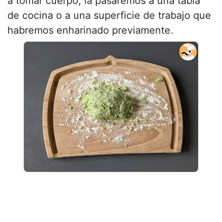
a tomar cuerpo, la pasaremos a una tabla
de cocina o a una superficie de trabajo que
habremos enharinado previamente.