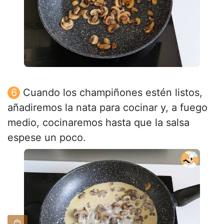
Cuando los champiñones estén listos,
añadiremos la nata para cocinar y, a fuego
medio, cocinaremos hasta que la salsa
espese un poco.