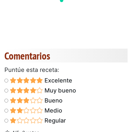
Comentarios
Puntúe esta receta:
Excelente
Muy bueno
Bueno
Medio
Regular