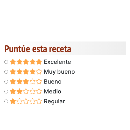
Puntúe esta receta
Excelente
Muy bueno
Bueno
Medio
Regular