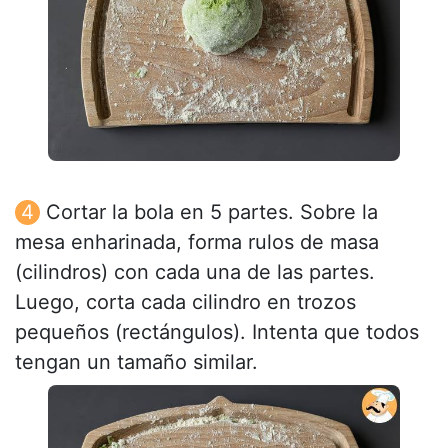
Cortar la bola en 5 partes. Sobre la
mesa enharinada, forma rulos de masa
(cilindros) con cada una de las partes.
Luego, corta cada cilindro en trozos
pequeños (rectángulos). Intenta que todos
tengan un tamaño similar.