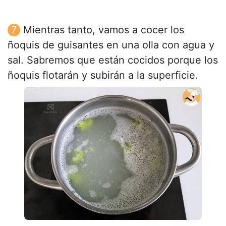
Mientras tanto, vamos a cocer los
ñoquis de guisantes en una olla con agua y
sal. Sabremos que están cocidos porque los
ñoquis flotarán y subirán a la superficie.