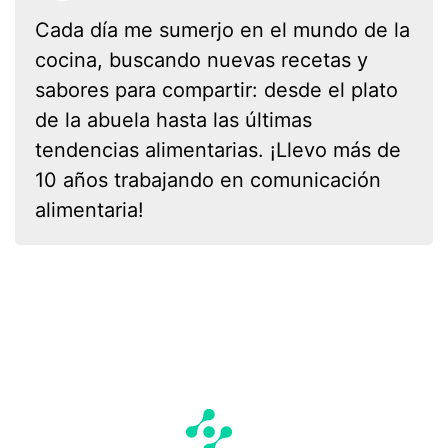
Cada día me sumerjo en el mundo de la
cocina, buscando nuevas recetas y
sabores para compartir: desde el plato
de la abuela hasta las últimas
tendencias alimentarias. ¡Llevo más de
10 años trabajando en comunicación
alimentaria!