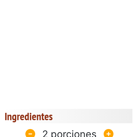
Ingredientes
2