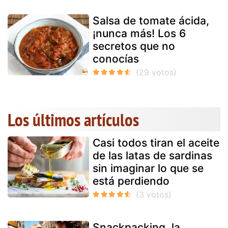
Salsa de tomate ácida,
¡nunca más! Los 6
secretos que no
conocías
Los últimos artículos
Casi todos tiran el aceite
de las latas de sardinas
sin imaginar lo que se
está perdiendo
Snackpacking, la