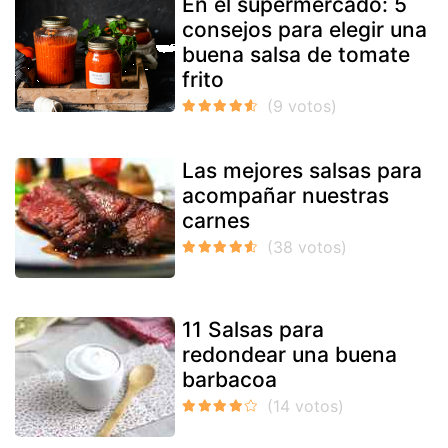
En el supermercado: 5
consejos para elegir una
buena salsa de tomate
frito
Las mejores salsas para
acompañar nuestras
carnes
11 Salsas para
redondear una buena
barbacoa