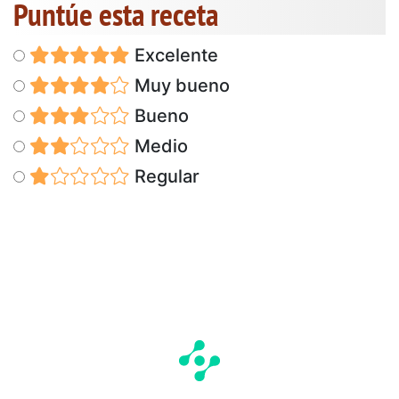
Puntúe esta receta
Excelente
Muy bueno
Bueno
Medio
Regular