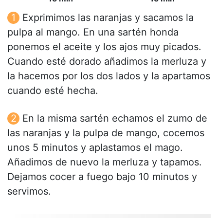
Exprimimos las naranjas y sacamos la
pulpa al mango. En una sartén honda
ponemos el aceite y los ajos muy picados.
Cuando esté dorado añadimos la merluza y
la hacemos por los dos lados y la apartamos
cuando esté hecha.
En la misma sartén echamos el zumo de
las naranjas y la pulpa de mango, cocemos
unos 5 minutos y aplastamos el mago.
Añadimos de nuevo la merluza y tapamos.
Dejamos cocer a fuego bajo 10 minutos y
servimos.