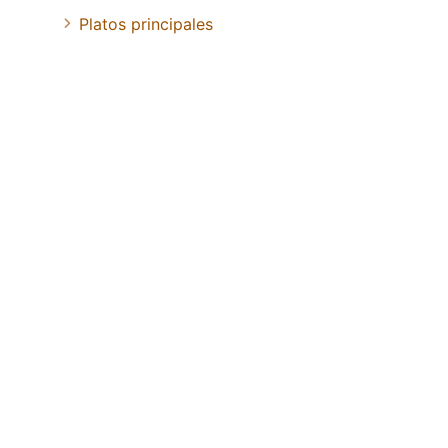
Platos principales