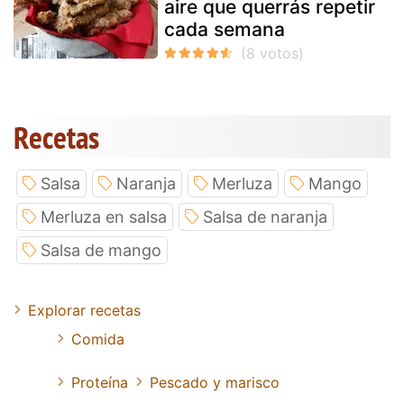
aire que querrás repetir
cada semana
Recetas
Salsa
Naranja
Merluza
Mango
Merluza en salsa
Salsa de naranja
Salsa de mango
Explorar recetas
Comida
Proteína
Pescado y marisco