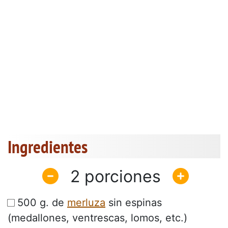
Ingredientes
2
500 g. de
merluza
sin espinas
(medallones, ventrescas, lomos, etc.)