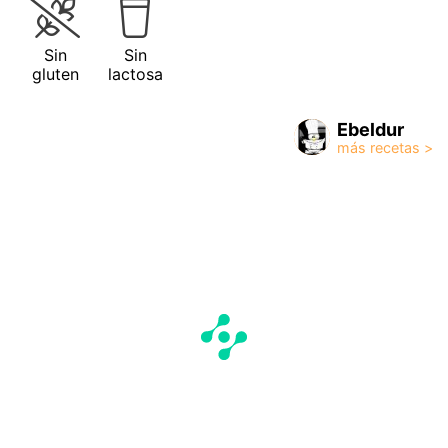
Sin
Sin
gluten
lactosa
Ebeldur