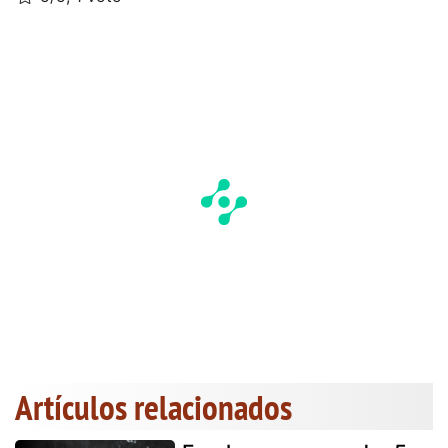
Artículos relacionados