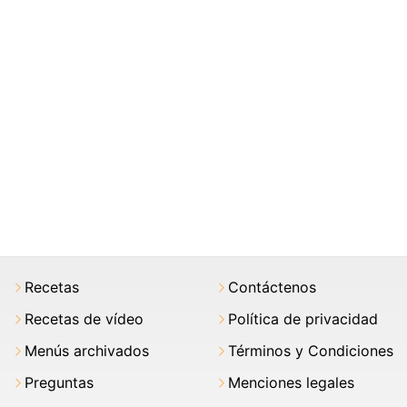
Recetas
Contáctenos
Recetas de vídeo
Política de privacidad
Menús archivados
Términos y Condiciones
Preguntas
Menciones legales