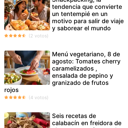
tendencia que convierte
un tentempié en un
motivo para salir de viaje
y saborear el mundo
Menú vegetariano, 8 de
agosto: Tomates cherry
caramelizados ,
ensalada de pepino y
granizado de frutos
rojos
Seis recetas de
calabacín en freidora de