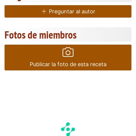
Preguntar al autor
Fotos de miembros
Publicar la foto de esta receta