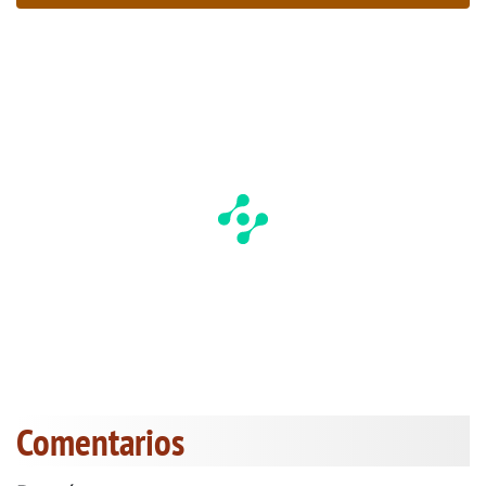
Comentarios