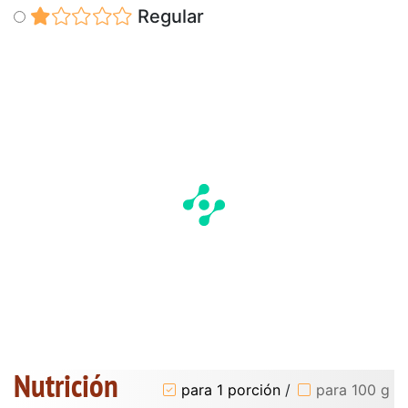
Regular
Nutrición
para 1 porción
/
para 100 g