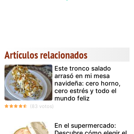
Artículos relacionados
Este tronco salado
arrasó en mi mesa
navideña: cero horno,
cero estrés y todo el
mundo feliz
En el supermercado:
Descubre cómo elegir el