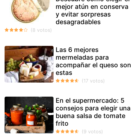
mejor atún en conserva
y evitar sorpresas
desagradables
Las 6 mejores
mermeladas para
acompañar el queso son
estas
En el supermercado: 5
consejos para elegir una
buena salsa de tomate
frito