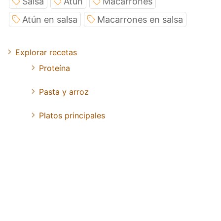
Salsa
Atun
Macarrones
Atún en salsa
Macarrones en salsa
Explorar recetas
Proteína
Pasta y arroz
Platos principales