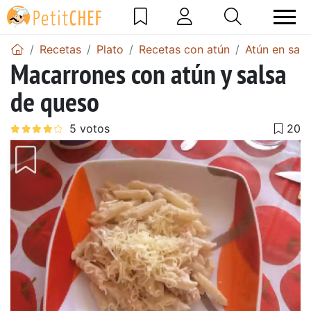
Recetas
Plato
Recetas con atún
Atún en sals
Macarrones con atún y salsa
de queso