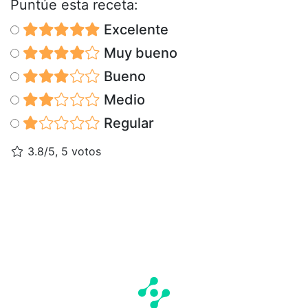
Puntúe esta receta:
Excelente
Muy bueno
Bueno
Medio
Regular
3.8/5, 5 votos