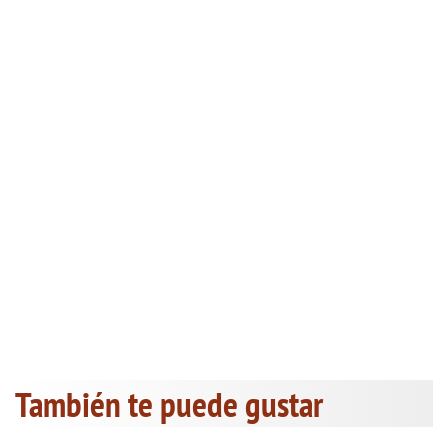
También te puede gustar