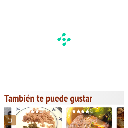
También te puede gustar