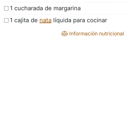
1 cucharada de margarina
1 cajita de
nata
líquida para cocinar
Información nutricional