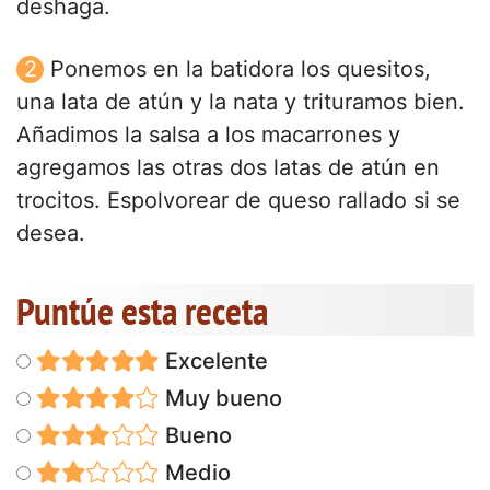
deshaga.
Ponemos en la batidora los quesitos,
una lata de atún y la nata y trituramos bien.
Añadimos la salsa a los macarrones y
agregamos las otras dos latas de atún en
trocitos. Espolvorear de queso rallado si se
desea.
Puntúe esta receta
Excelente
Muy bueno
Bueno
Medio