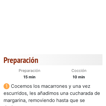
Preparación
Preparación
Cocción
15 min
10 min
Cocemos los macarrones y una vez
escurridos, les añadimos una cucharada de
margarina, removiendo hasta que se