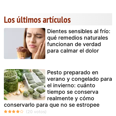
Los últimos artículos
Dientes sensibles al frío:
qué remedios naturales
funcionan de verdad
para calmar el dolor
Pesto preparado en
verano y congelado para
el invierno: cuánto
tiempo se conserva
realmente y cómo
conservarlo para que no se estropee