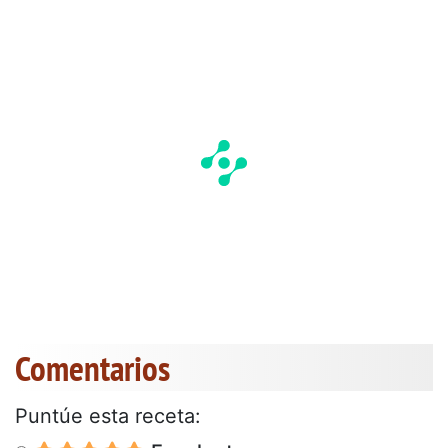
Comentarios
Puntúe esta receta: