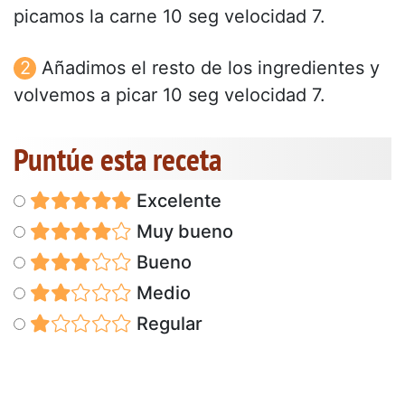
picamos la carne 10 seg velocidad 7.
Añadimos el resto de los ingredientes y
volvemos a picar 10 seg velocidad 7.
Puntúe esta receta
Excelente
Muy bueno
Bueno
Medio
Regular