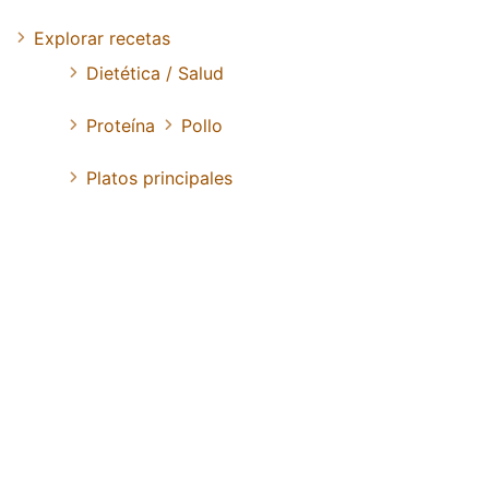
Explorar recetas
Dietética / Salud
Proteína
Pollo
Platos principales