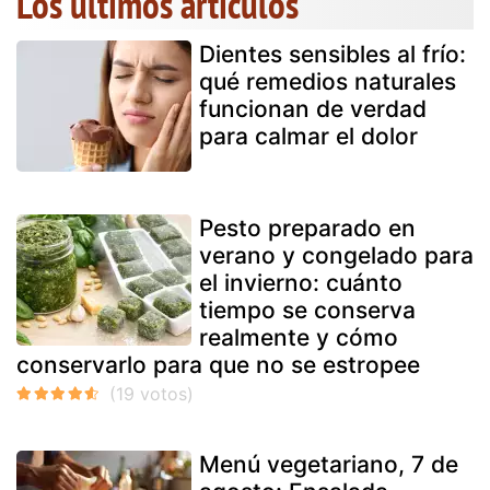
Los últimos artículos
Dientes sensibles al frío:
qué remedios naturales
funcionan de verdad
para calmar el dolor
Pesto preparado en
verano y congelado para
el invierno: cuánto
tiempo se conserva
realmente y cómo
conservarlo para que no se estropee
Menú vegetariano, 7 de