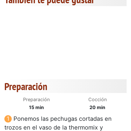
Preparación
Preparación
Cocción
15 min
20 min
Ponemos las pechugas cortadas en
trozos en el vaso de la thermomix y