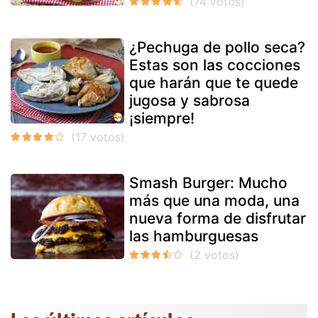
¿Pechuga de pollo seca?
Estas son las cocciones
que harán que te quede
jugosa y sabrosa
¡siempre!
Smash Burger: Mucho
más que una moda, una
nueva forma de disfrutar
las hamburguesas