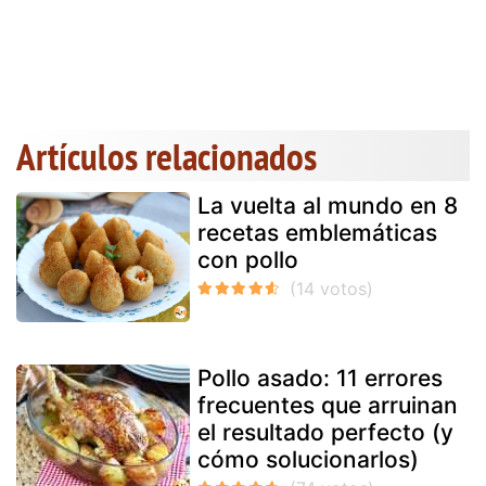
Artículos relacionados
La vuelta al mundo en 8
recetas emblemáticas
con pollo
Pollo asado: 11 errores
frecuentes que arruinan
el resultado perfecto (y
cómo solucionarlos)