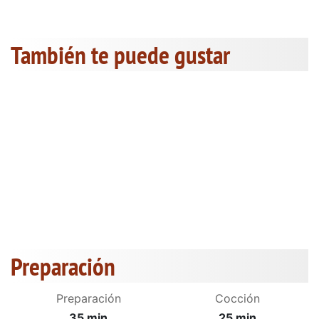
También te puede gustar
Preparación
Preparación
Cocción
35 min
25 min