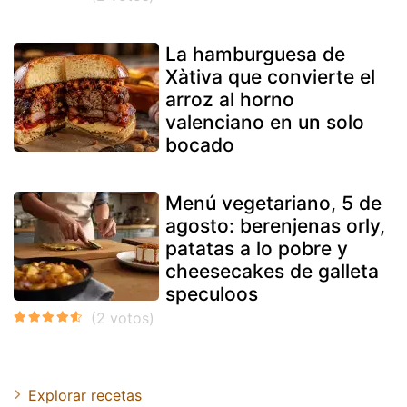
La hamburguesa de
Xàtiva que convierte el
arroz al horno
valenciano en un solo
bocado
Menú vegetariano, 5 de
agosto: berenjenas orly,
patatas a lo pobre y
cheesecakes de galleta
speculoos
Explorar recetas