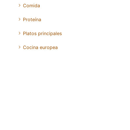
Comida
Proteína
Platos principales
Cocina europea