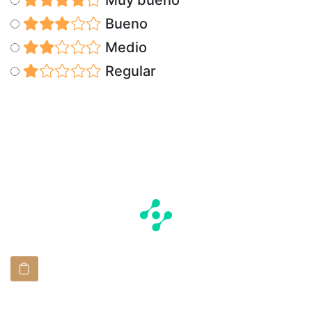
Bueno
Medio
Regular