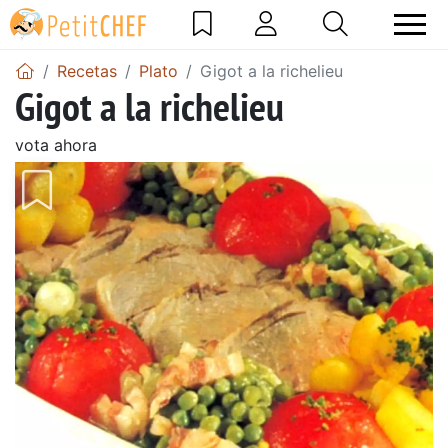
Recetas
Plato
Gigot a la richelieu
Gigot a la richelieu
vota ahora