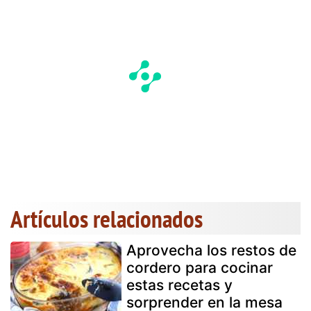
Artículos relacionados
Aprovecha los restos de
cordero para cocinar
estas recetas y
sorprender en la mesa