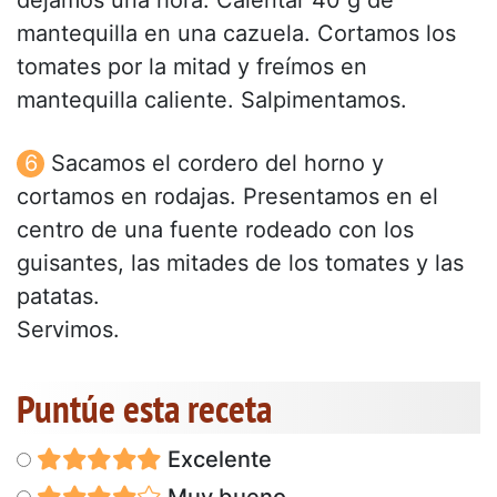
mantequilla en una cazuela. Cortamos los
tomates por la mitad y freímos en
mantequilla caliente. Salpimentamos.
Sacamos el cordero del horno y
cortamos en rodajas. Presentamos en el
centro de una fuente rodeado con los
guisantes, las mitades de los tomates y las
patatas.
Servimos.
Puntúe esta receta
Excelente
Muy bueno