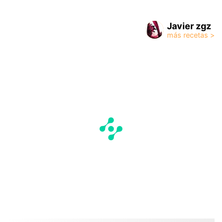
Javier zgz