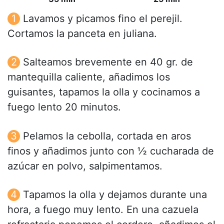
Lavamos y picamos fino el perejil.
Cortamos la panceta en juliana.
Salteamos brevemente en 40 gr. de
mantequilla caliente, añadimos los
guisantes, tapamos la olla y cocinamos a
fuego lento 20 minutos.
Pelamos la cebolla, cortada en aros
finos y añadimos junto con ½ cucharada de
azúcar en polvo, salpimentamos.
Tapamos la olla y dejamos durante una
hora, a fuego muy lento. En una cazuela