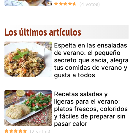
Los últimos artículos
Espelta en las ensaladas
de verano: el pequeño
secreto que sacia, alegra
tus comidas de verano y
gusta a todos
Recetas saladas y
ligeras para el verano:
platos frescos, coloridos
y fáciles de preparar sin
pasar calor