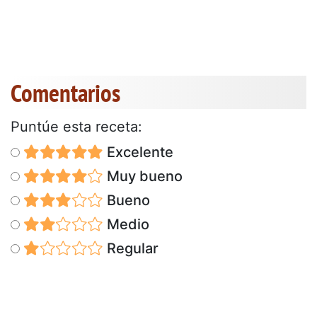
Comentarios
Puntúe esta receta:
Excelente
Muy bueno
Bueno
Medio
Regular