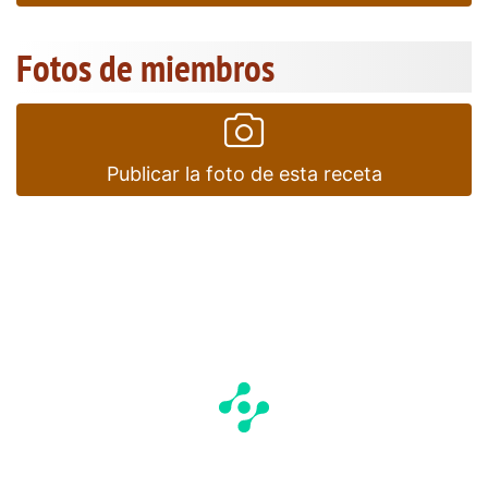
Fotos de miembros
Publicar la foto de esta receta