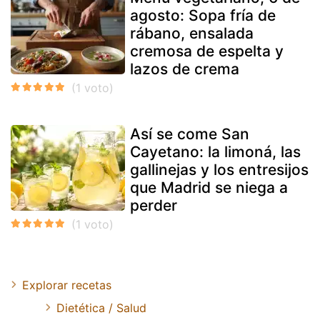
agosto: Sopa fría de
rábano, ensalada
cremosa de espelta y
lazos de crema
Así se come San
Cayetano: la limoná, las
gallinejas y los entresijos
que Madrid se niega a
perder
Explorar recetas
Dietética / Salud