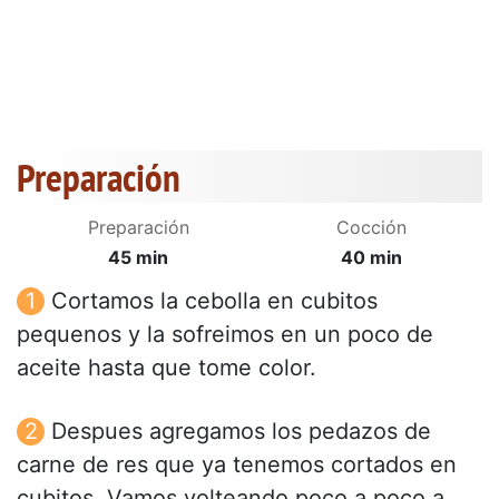
Preparación
Preparación
Cocción
45 min
40 min
Cortamos la cebolla en cubitos
pequenos y la sofreimos en un poco de
aceite hasta que tome color.
Despues agregamos los pedazos de
carne de res que ya tenemos cortados en
cubitos. Vamos volteando poco a poco a