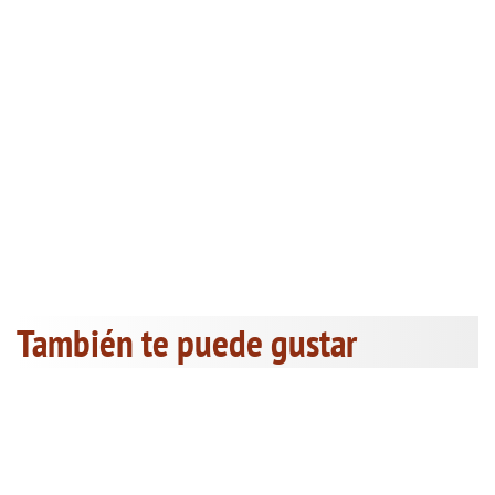
También te puede gustar