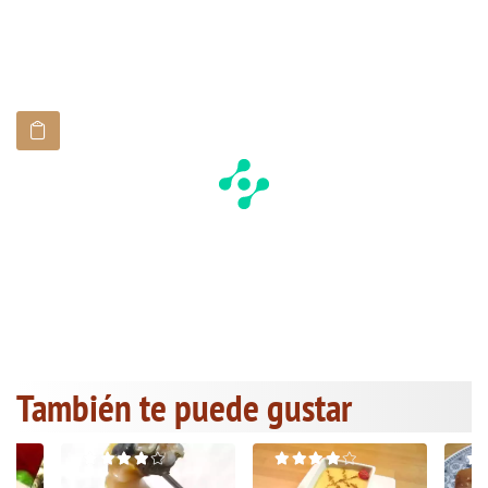
También te puede gustar