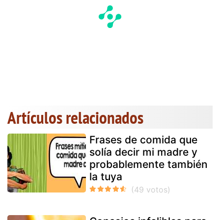
Artículos relacionados
Frases de comida que
solía decir mi madre y
probablemente también
la tuya