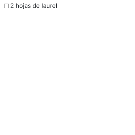
2 hojas de laurel