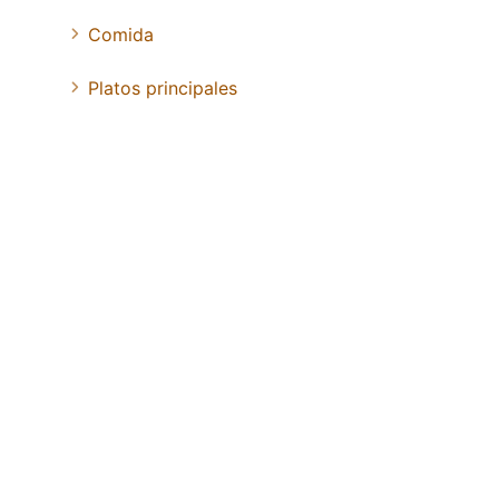
Comida
Platos principales