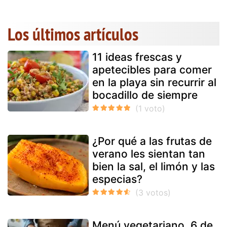
Los últimos artículos
11 ideas frescas y
apetecibles para comer
en la playa sin recurrir al
bocadillo de siempre
¿Por qué a las frutas de
verano les sientan tan
bien la sal, el limón y las
especias?
Menú vegetariano, 6 de