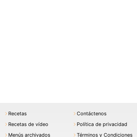
Recetas
Contáctenos
Recetas de vídeo
Política de privacidad
Menús archivados
Términos y Condiciones