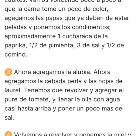
que la carne tome un poco de color,
agegamos las papas que ya deben de estar
peladas y ponemos los condimentos;
aproximadamente 1 cucharada de la
paprika, 1/2 de pimienta, 3 de sal y 1/2 de
comino.
Ahora agregamos la alubia. Ahora
agregamos la cebada perla y las hojas de
laurel. Tenemos que revolver y agregar el
pure de tomate, y llenar la olla con agua
casi hasta arriba y poner un poco mas de
sal.
Volvemos a revolver y ponemos la miel y