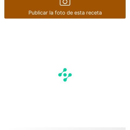
Publicar la foto de esta receta