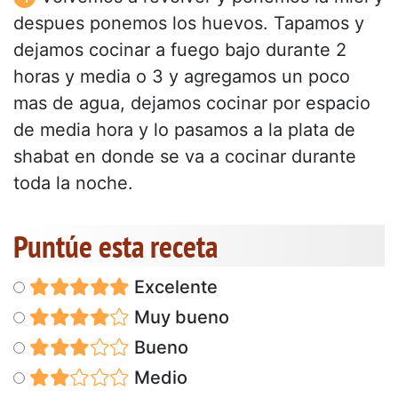
despues ponemos los huevos. Tapamos y
dejamos cocinar a fuego bajo durante 2
horas y media o 3 y agregamos un poco
mas de agua, dejamos cocinar por espacio
de media hora y lo pasamos a la plata de
shabat en donde se va a cocinar durante
toda la noche.
Puntúe esta receta
Excelente
Muy bueno
Bueno
Medio