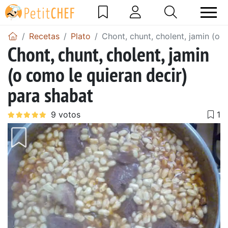
Recetas
Plato
Chont, chunt, cholent, jamin (o 
Chont, chunt, cholent, jamin
(o como le quieran decir)
para shabat