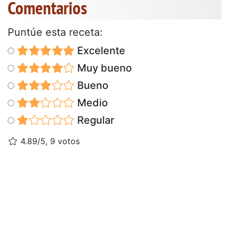
Comentarios
Puntúe esta receta:
Excelente
Muy bueno
Bueno
Medio
Regular
4.89/5, 9 votos