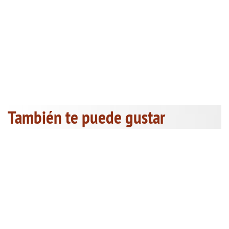
También te puede gustar