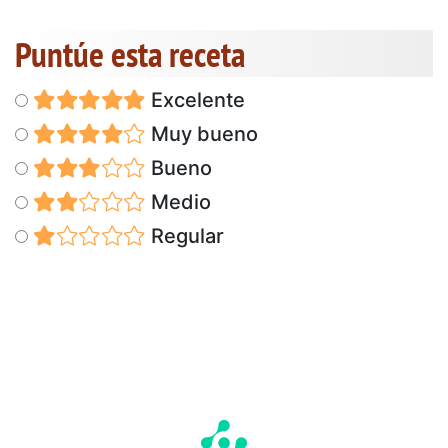
Puntúe esta receta
Excelente
Muy bueno
Bueno
Medio
Regular