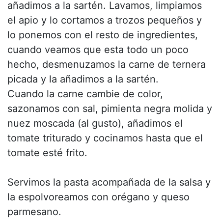
añadimos a la sartén. Lavamos, limpiamos
el apio y lo cortamos a trozos pequeños y
lo ponemos con el resto de ingredientes,
cuando veamos que esta todo un poco
hecho, desmenuzamos la carne de ternera
picada y la añadimos a la sartén.
Cuando la carne cambie de color,
sazonamos con sal, pimienta negra molida y
nuez moscada (al gusto), añadimos el
tomate triturado y cocinamos hasta que el
tomate esté frito.
Servimos la pasta acompañada de la salsa y
la espolvoreamos con orégano y queso
parmesano.