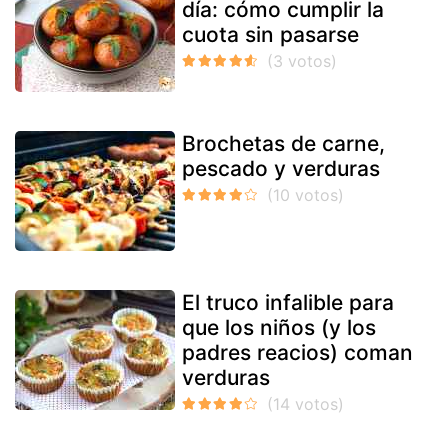
día: cómo cumplir la
cuota sin pasarse
Brochetas de carne,
pescado y verduras
El truco infalible para
que los niños (y los
padres reacios) coman
verduras