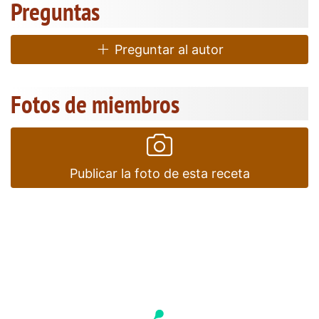
Preguntas
Preguntar al autor
Fotos de miembros
Publicar la foto de esta receta