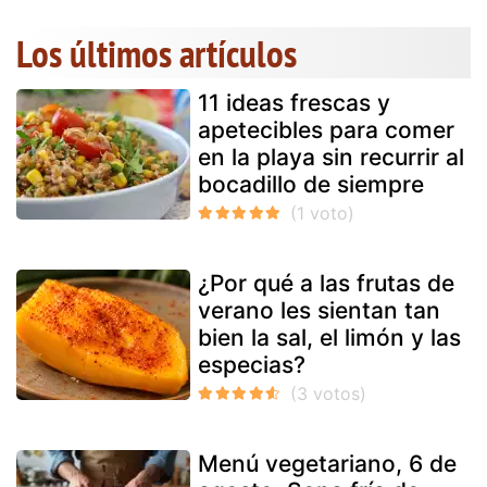
Los últimos artículos
11 ideas frescas y
apetecibles para comer
en la playa sin recurrir al
bocadillo de siempre
¿Por qué a las frutas de
verano les sientan tan
bien la sal, el limón y las
especias?
Menú vegetariano, 6 de