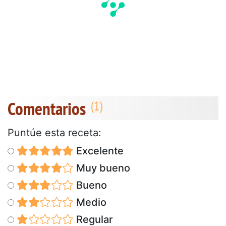
Comentarios
Puntúe esta receta:
Excelente
Muy bueno
Bueno
Medio
Regular