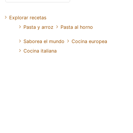
Explorar recetas
Pasta y arroz
Pasta al horno
Saborea el mundo
Cocina europea
Cocina italiana