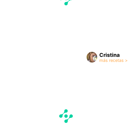
Cristina