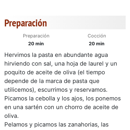
Preparación
Preparación
Cocción
20 min
20 min
Hervimos la pasta en abundante agua
hirviendo con sal, una hoja de laurel y un
poquito de aceite de oliva (el tiempo
depende de la marca de pasta que
utilicemos), escurrimos y reservamos.
Picamos la cebolla y los ajos, los ponemos
en una sartén con un chorro de aceite de
oliva.
Pelamos y picamos las zanahorias, las