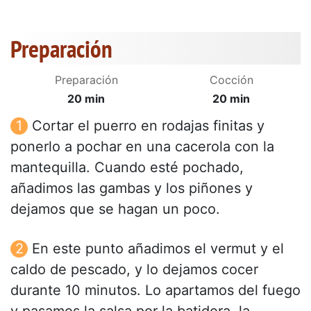
Preparación
Preparación
Cocción
20 min
20 min
Cortar el puerro en rodajas finitas y
ponerlo a pochar en una cacerola con la
mantequilla. Cuando esté pochado,
añadimos las gambas y los piñones y
dejamos que se hagan un poco.
En este punto añadimos el vermut y el
caldo de pescado, y lo dejamos cocer
durante 10 minutos. Lo apartamos del fuego