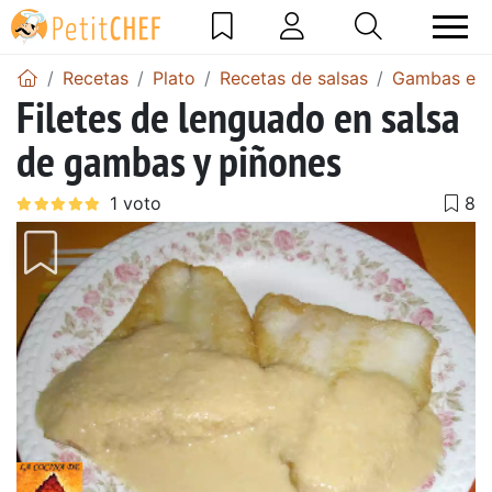
Recetas
Plato
Recetas de salsas
Gambas en 
Filetes de lenguado en salsa
de gambas y piñones