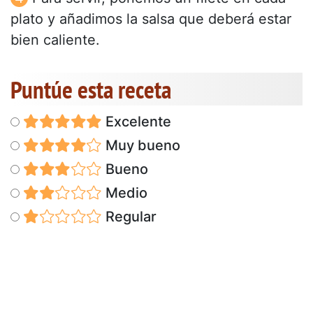
plato y añadimos la salsa que deberá estar
bien caliente.
Puntúe esta receta
Excelente
Muy bueno
Bueno
Medio
Regular