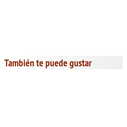
También te puede gustar