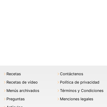
Recetas
Contáctenos
Recetas de vídeo
Política de privacidad
Menús archivados
Términos y Condiciones
Preguntas
Menciones legales