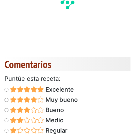
Comentarios
Puntúe esta receta:
Excelente
Muy bueno
Bueno
Medio
Regular