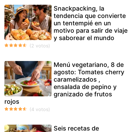
Snackpacking, la
tendencia que convierte
un tentempié en un
motivo para salir de viaje
y saborear el mundo
Menú vegetariano, 8 de
agosto: Tomates cherry
caramelizados ,
ensalada de pepino y
granizado de frutos
rojos
Seis recetas de