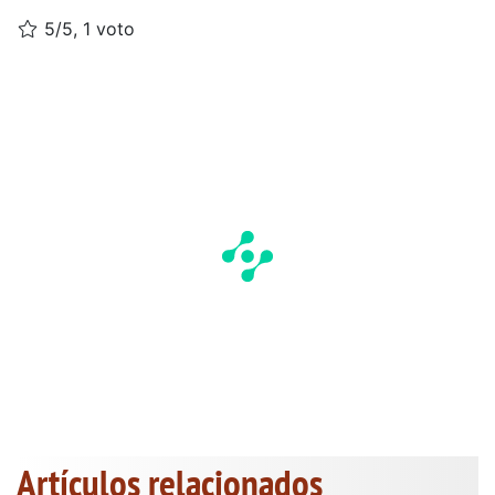
5/5, 1 voto
Artículos relacionados