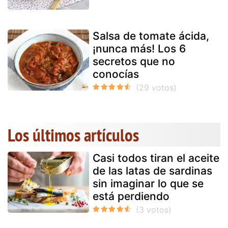
Salsa de tomate ácida,
¡nunca más! Los 6
secretos que no
conocías
Los últimos artículos
Casi todos tiran el aceite
de las latas de sardinas
sin imaginar lo que se
está perdiendo