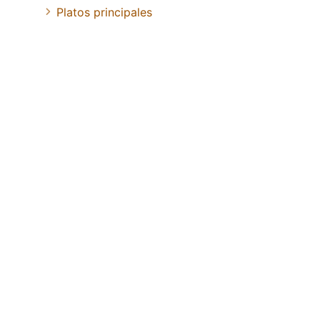
Platos principales