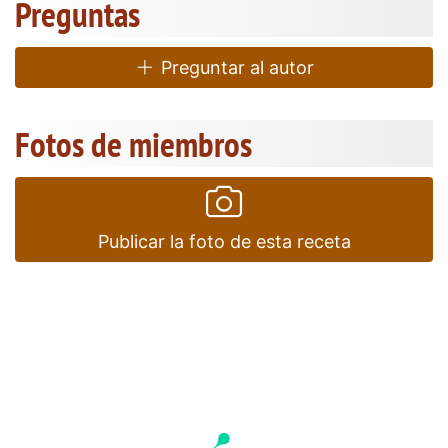
Preguntas
Preguntar al autor
Fotos de miembros
Publicar la foto de esta receta