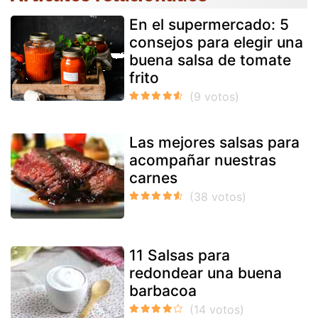
En el supermercado: 5
consejos para elegir una
buena salsa de tomate
frito
Las mejores salsas para
acompañar nuestras
carnes
11 Salsas para
redondear una buena
barbacoa