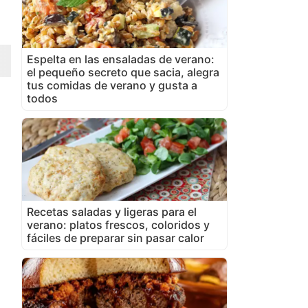
Espelta en las ensaladas de verano:
el pequeño secreto que sacia, alegra
tus comidas de verano y gusta a
todos
Recetas saladas y ligeras para el
verano: platos frescos, coloridos y
fáciles de preparar sin pasar calor