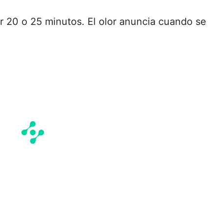
r 20 o 25 minutos. El olor anuncia cuando se