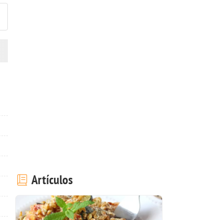
Artículos