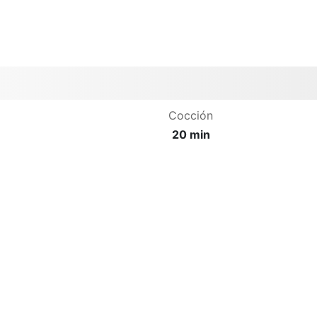
Cocción
20 min