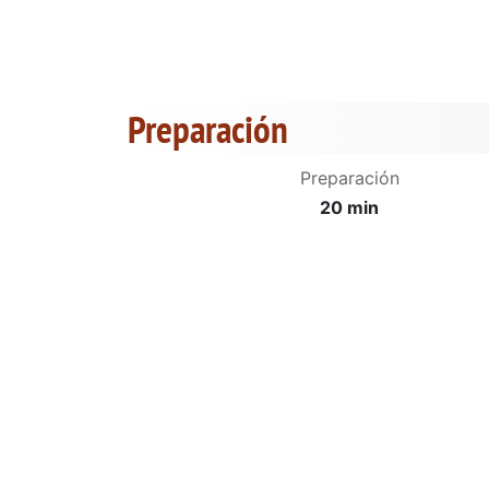
Preparación
Preparación
20 min