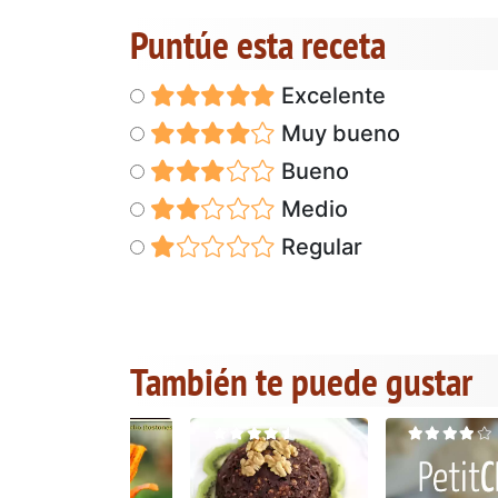
Puntúe esta receta
Excelente
Muy bueno
Bueno
Medio
Regular
También te puede gustar