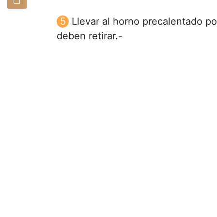
Llevar al horno precalentado po
deben retirar.-