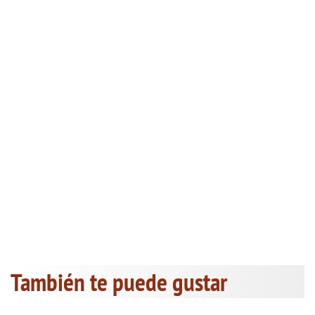
También te puede gustar