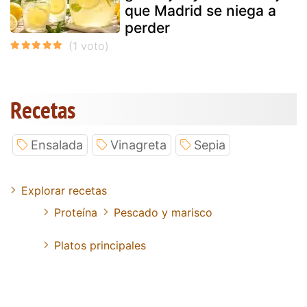
que Madrid se niega a
perder
Recetas
Ensalada
Vinagreta
Sepia
Explorar recetas
Proteína
Pescado y marisco
Platos principales