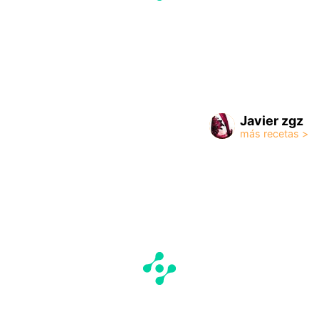
Javier zgz