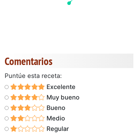
Comentarios
Puntúe esta receta:
Excelente
Muy bueno
Bueno
Medio
Regular