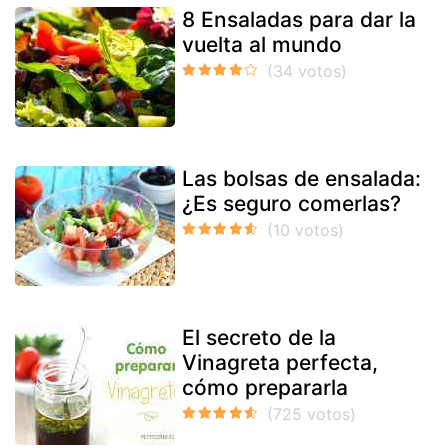
8 Ensaladas para dar la
vuelta al mundo
Las bolsas de ensalada:
¿Es seguro comerlas?
El secreto de la
Vinagreta perfecta,
cómo prepararla