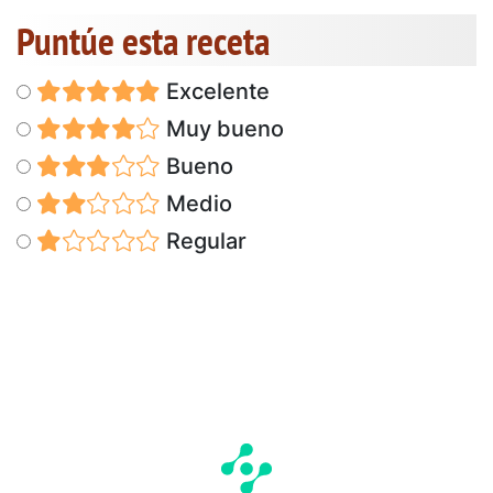
Puntúe esta receta
Excelente
Muy bueno
Bueno
Medio
Regular