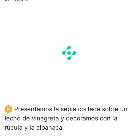
Presentamos la sepia cortada sobre un
lecho de vinagreta y decoramos con la
rúcula y la albahaca.