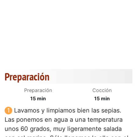
Preparación
Preparación
Cocción
15 min
15 min
Lavamos y limpiamos bien las sepias.
Las ponemos en agua a una temperatura
unos 60 grados, muy ligeramente salada