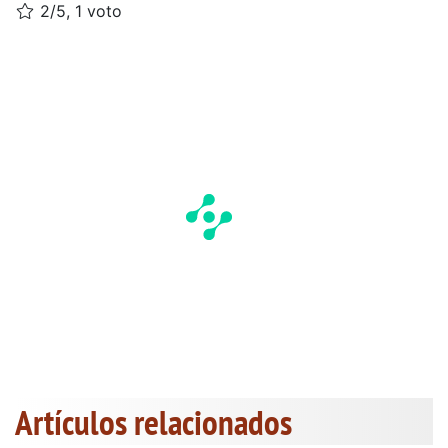
2/5, 1 voto
Artículos relacionados