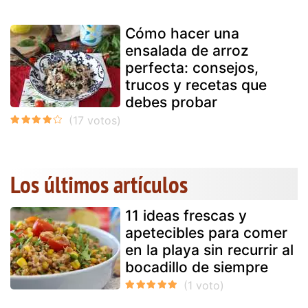
Cómo hacer una
ensalada de arroz
perfecta: consejos,
trucos y recetas que
debes probar
Los últimos artículos
11 ideas frescas y
apetecibles para comer
en la playa sin recurrir al
bocadillo de siempre