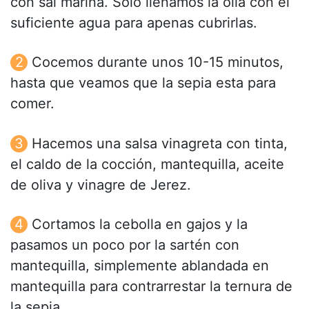
con sal marina. Sólo llenamos la olla con el
suficiente agua para apenas cubrirlas.
Cocemos durante unos 10-15 minutos,
hasta que veamos que la sepia esta para
comer.
Hacemos una salsa vinagreta con tinta,
el caldo de la cocción, mantequilla, aceite
de oliva y vinagre de Jerez.
Cortamos la cebolla en gajos y la
pasamos un poco por la sartén con
mantequilla, simplemente ablandada en
mantequilla para contrarrestar la ternura de
la sepia.