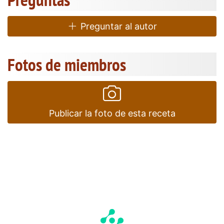
Preguntar al autor
Fotos de miembros
Publicar la foto de esta receta