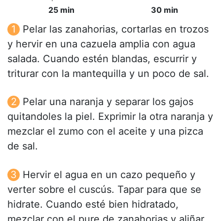
25 min
30 min
Pelar las zanahorias, cortarlas en trozos
y hervir en una cazuela amplia con agua
salada. Cuando estén blandas, escurrir y
triturar con la mantequilla y un poco de sal.
Pelar una naranja y separar los gajos
quitandoles la piel. Exprimir la otra naranja y
mezclar el zumo con el aceite y una pizca
de sal.
Hervir el agua en un cazo pequeño y
verter sobre el cuscús. Tapar para que se
hidrate. Cuando esté bien hidratado,
mezclar con el pure de zanahorias y aliñar