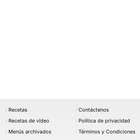
Recetas
Contáctenos
Recetas de vídeo
Política de privacidad
Menús archivados
Términos y Condiciones