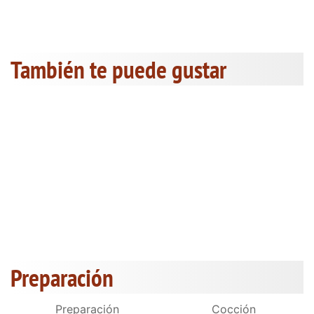
También te puede gustar
Preparación
Preparación
Cocción