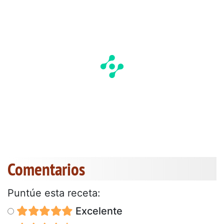
Comentarios
Puntúe esta receta:
Excelente