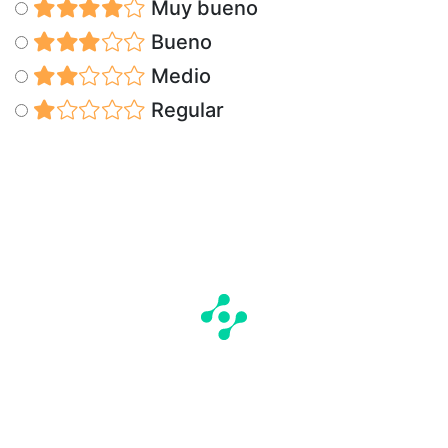
Muy bueno
Bueno
Medio
Regular