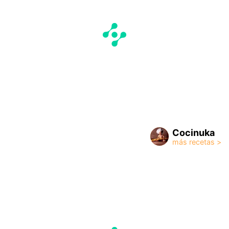
Cocinuka