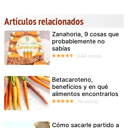
Artículos relacionados
Zanahoria, 9 cosas que
probablemente no
sabías
Betacaroteno,
beneficios y en qué
alimentos encontrarlos
Cómo sacarle partido a