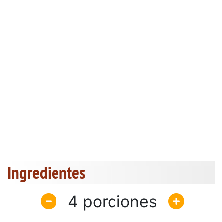
Ingredientes
4