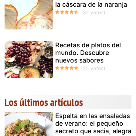
la cáscara de la naranja
Recetas de platos del
mundo. Descubre
nuevos sabores
Los últimos artículos
Espelta en las ensaladas
de verano: el pequeño
secreto que sacia, alegra