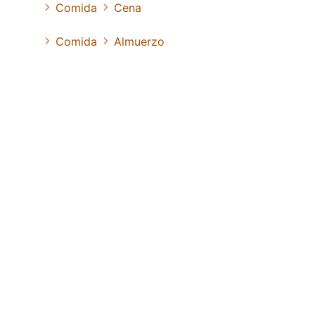
Comida
Cena
Comida
Almuerzo