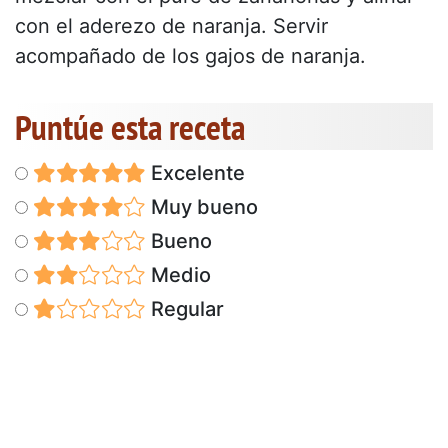
con el aderezo de naranja. Servir
acompañado de los gajos de naranja.
Puntúe esta receta
Excelente
Muy bueno
Bueno
Medio
Regular