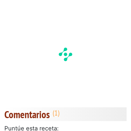
Comentarios
Puntúe esta receta: