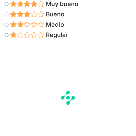
Muy bueno
Bueno
Medio
Regular