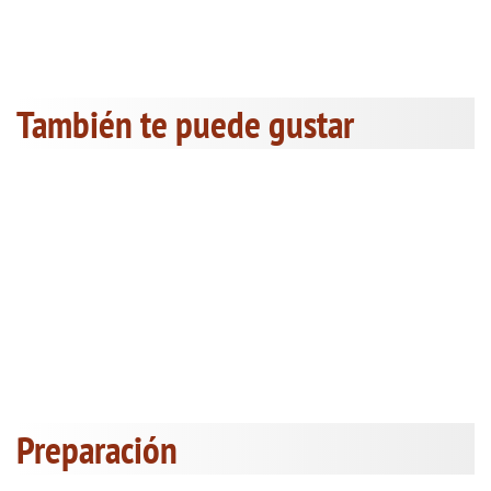
También te puede gustar
Preparación