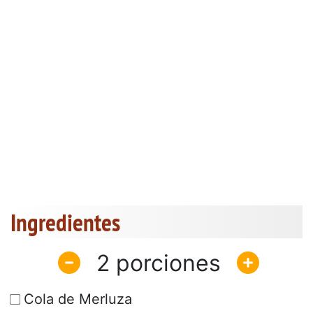
Ingredientes
2
Cola de Merluza