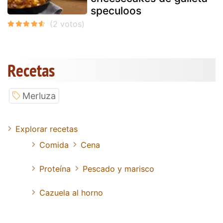
speculoos
Recetas
Merluza
Explorar recetas
Comida
Cena
Proteína
Pescado y marisco
Cazuela al horno