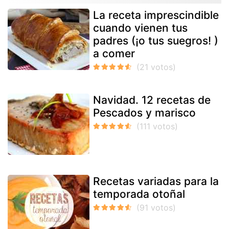
La receta imprescindible
cuando vienen tus
padres (¡o tus suegros! )
a comer
Navidad. 12 recetas de
Pescados y marisco
Recetas variadas para la
temporada otoñal