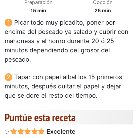
Preparación
Cocción
15 min
25 min
Picar todo muy picadito, poner por
encima del pescado ya salado y cubrir con
mahonesa y al horno durante 20 ó 25
minutos dependiendo del grosor del
pescado.
Tapar con papel albal los 15 primeros
minutos, después quitar el papel y dejar
que se dore el resto del tiempo.
Puntúe esta receta
Excelente