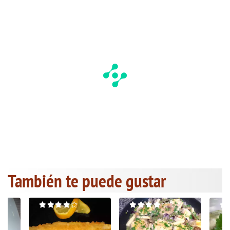
También te puede gustar