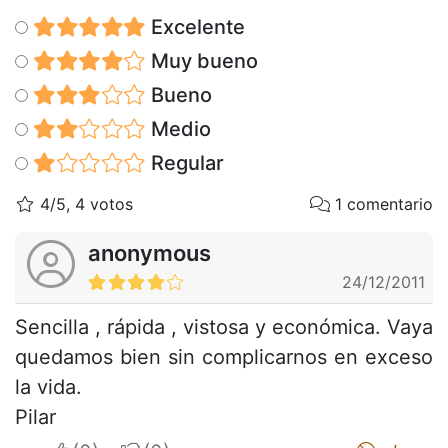
Excelente
Muy bueno
Bueno
Medio
Regular
4/5, 4 votos
1 comentario
anonymous
24/12/2011
Sencilla , rápida , vistosa y económica. Vaya
quedamos bien sin complicarnos en exceso
la vida.
Pilar