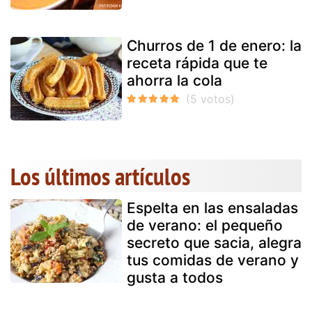
Churros de 1 de enero: la
receta rápida que te
ahorra la cola
Los últimos artículos
Espelta en las ensaladas
de verano: el pequeño
secreto que sacia, alegra
tus comidas de verano y
gusta a todos