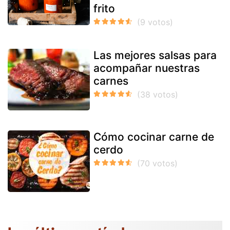
frito
Las mejores salsas para
acompañar nuestras
carnes
Cómo cocinar carne de
cerdo