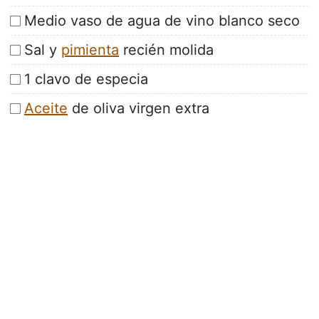
Medio vaso de agua de vino blanco seco
Sal y
pimienta
recién molida
1 clavo de especia
Aceite
de oliva virgen extra