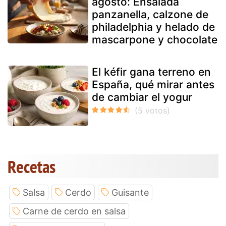
agosto: Ensalada
panzanella, calzone de
philadelphia y helado de
mascarpone y chocolate
El kéfir gana terreno en
España, qué mirar antes
de cambiar el yogur
Recetas
Salsa
Cerdo
Guisante
Carne de cerdo en salsa