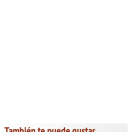
También te puede gustar