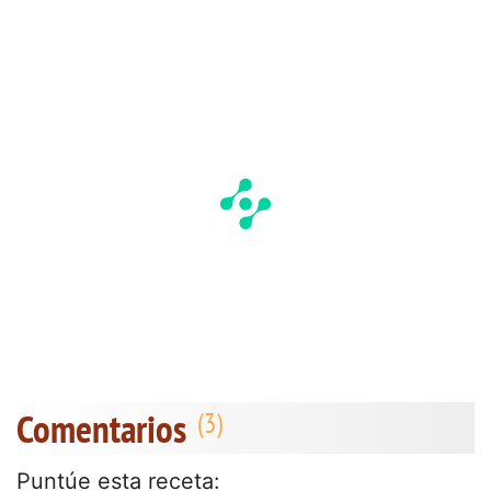
Comentarios
Puntúe esta receta: