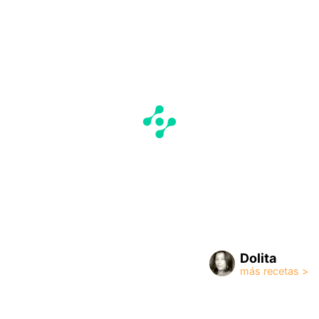
Dolita