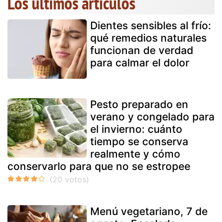
Los últimos artículos
Dientes sensibles al frío:
qué remedios naturales
funcionan de verdad
para calmar el dolor
Pesto preparado en
verano y congelado para
el invierno: cuánto
tiempo se conserva
realmente y cómo
conservarlo para que no se estropee
Menú vegetariano, 7 de