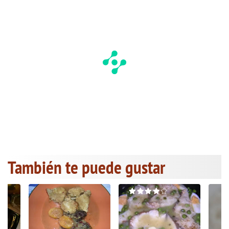
También te puede gustar