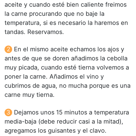
aceite y cuando esté bien caliente freimos
la carne procurando que no baje la
temperatura, si es necesario la haremos en
tandas. Reservamos.
En el mismo aceite echamos los ajos y
antes de que se doren añadimos la cebolla
muy picada, cuando esté tierna volvemos a
poner la carne. Añadimos el vino y
cubrimos de agua, no mucha porque es una
carne muy tierna.
Dejamos unos 15 minutos a temperatura
media-baja (debe reducir casi a la mitad),
agregamos los guisantes y el clavo.