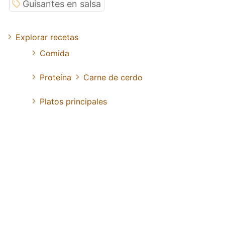
Guisantes en salsa
Explorar recetas
Comida
Proteína
Carne de cerdo
Platos principales