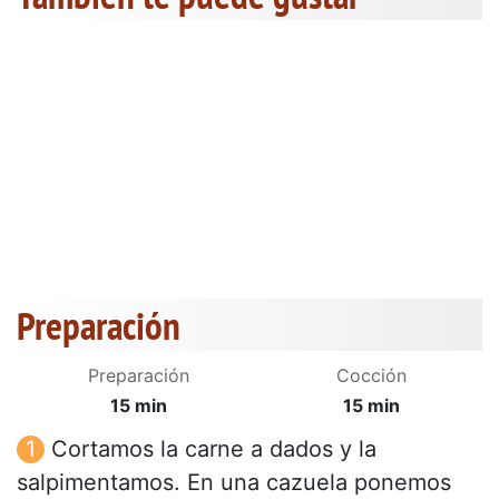
Preparación
Preparación
Cocción
15 min
15 min
Cortamos la carne a dados y la
salpimentamos. En una cazuela ponemos