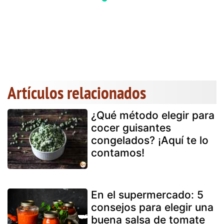
Artículos relacionados
¿Qué método elegir para
cocer guisantes
congelados? ¡Aquí te lo
contamos!
En el supermercado: 5
consejos para elegir una
buena salsa de tomate