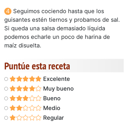
Seguimos cociendo hasta que los
guisantes estén tiernos y probamos de sal.
Si queda una salsa demasiado líquida
podemos echarle un poco de harina de
maíz disuelta.
Puntúe esta receta
Excelente
Muy bueno
Bueno
Medio
Regular