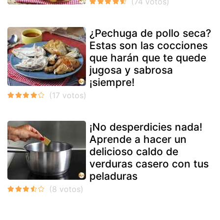
¿Pechuga de pollo seca?
Estas son las cocciones
que harán que te quede
jugosa y sabrosa
¡siempre!
¡No desperdicies nada!
Aprende a hacer un
delicioso caldo de
verduras casero con tus
peladuras