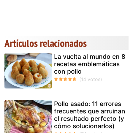
Artículos relacionados
La vuelta al mundo en 8
recetas emblemáticas
con pollo
Pollo asado: 11 errores
frecuentes que arruinan
el resultado perfecto (y
cómo solucionarlos)