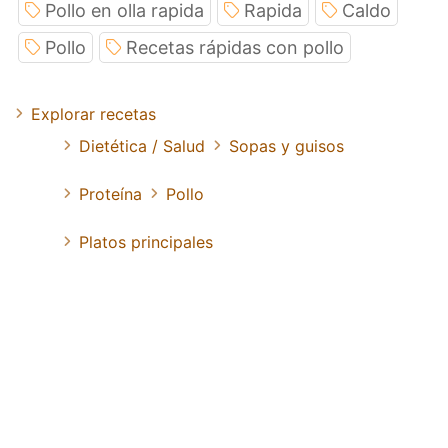
Pollo en olla rapida
Rapida
Caldo
Pollo
Recetas rápidas con pollo
Explorar recetas
Dietética / Salud
Sopas y guisos
Proteína
Pollo
Platos principales