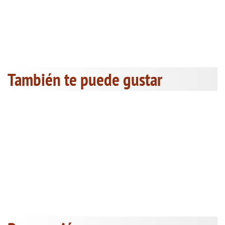
También te puede gustar