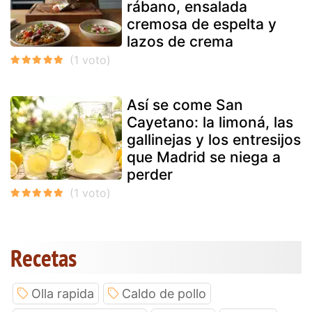
rábano, ensalada
cremosa de espelta y
lazos de crema
Así se come San
Cayetano: la limoná, las
gallinejas y los entresijos
que Madrid se niega a
perder
Recetas
Olla rapida
Caldo de pollo