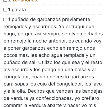
1 patata.
1 puñado de garbanzos previamente
remojados y escurridos. Yo el truqui que
hago, porque así siempre se olvida echarlos
en remojo la noche anterior, es cuando voy
a poner garbanzos echo en remojo unos
pocos mas, les echo agua templada y un
puñado de sal. Utilizo los que sea y el resto
los escurro y los pongo en una bolsa y al
congelador, cuando necesito garbanzos
para sopas los cojo del congelador, los lavo
y a la olla. Deciros que venden las bandejas
de verdura ya confeccionadas, yo prefiero
comprar la verdura aparte y hacer yo mis