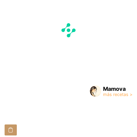
Mamova