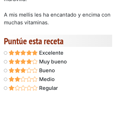
A mis mellis les ha encantado y encima con
muchas vitaminas.
Puntúe esta receta
Excelente
Muy bueno
Bueno
Medio
Regular