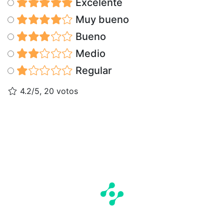
Excelente
Muy bueno
Bueno
Medio
Regular
4.2/5, 20 votos