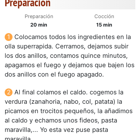
Preparación
Preparación
Cocción
20 min
15 min
Colocamos todos los ingredientes en la
olla superrapida. Cerramos, dejamos subir
los dos anillos, contamos quince minutos,
apagamos el fuego y dejamos que bajen los
dos anillos con el fuego apagado.
Al final colamos el caldo. cogemos la
verdura (zanahoria, nabo, col, patata) la
picamos en trocitos pequeños, la añadimos
al caldo y echamos unos fideos, pasta
maravilla,... Yo esta vez puse pasta
maravilla.