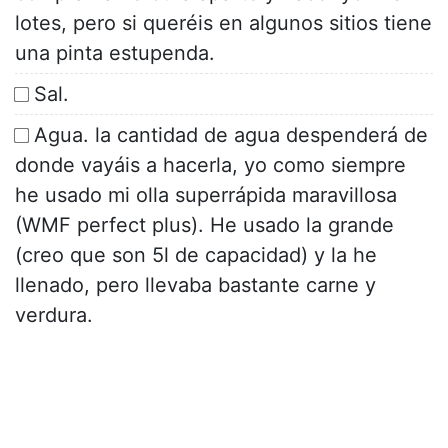
lotes, pero si queréis en algunos sitios tiene
una pinta estupenda.
Sal.
Agua. la cantidad de agua despenderá de
donde vayáis a hacerla, yo como siempre
he usado mi olla superrápida maravillosa
(WMF perfect plus). He usado la grande
(creo que son 5l de capacidad) y la he
llenado, pero llevaba bastante carne y
verdura.