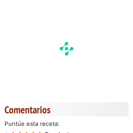
Comentarios
Puntúe esta receta: