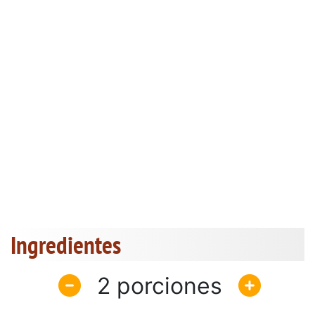
Ingredientes
2