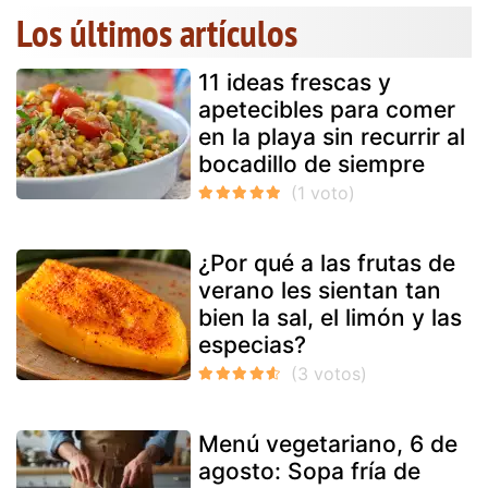
Los últimos artículos
11 ideas frescas y
apetecibles para comer
en la playa sin recurrir al
bocadillo de siempre
¿Por qué a las frutas de
verano les sientan tan
bien la sal, el limón y las
especias?
Menú vegetariano, 6 de
agosto: Sopa fría de