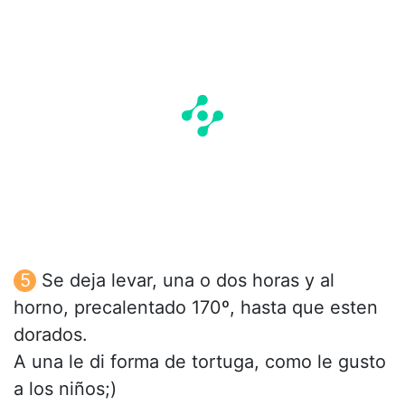
Se deja levar, una o dos horas y al
horno, precalentado 170º, hasta que esten
dorados.
A una le di forma de tortuga, como le gusto
a los niños;)