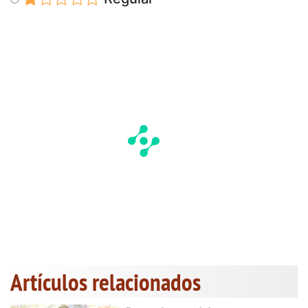
Artículos relacionados