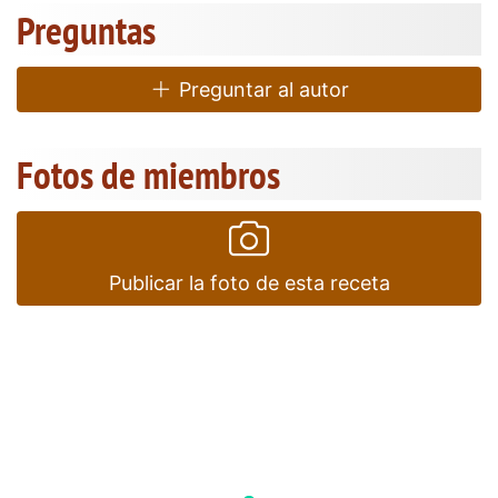
Preguntas
Preguntar al autor
Fotos de miembros
Publicar la foto de esta receta