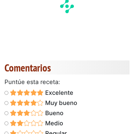
Comentarios
Puntúe esta receta:
Excelente
Muy bueno
Bueno
Medio
Regular