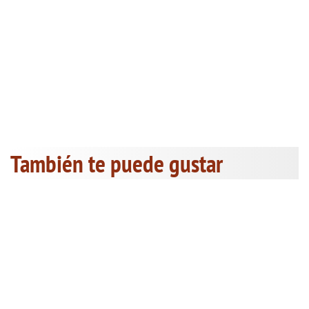
También te puede gustar