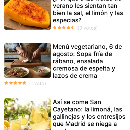
verano les sientan tan
bien la sal, el limón y las
especias?
Menú vegetariano, 6 de
agosto: Sopa fría de
rábano, ensalada
cremosa de espelta y
lazos de crema
Así se come San
Cayetano: la limoná, las
gallinejas y los entresijos
que Madrid se niega a