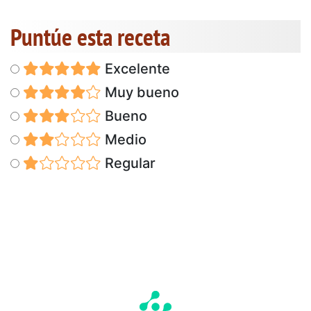
Puntúe esta receta
Excelente
Muy bueno
Bueno
Medio
Regular