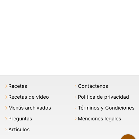
Recetas
Contáctenos
Recetas de vídeo
Política de privacidad
Menús archivados
Términos y Condiciones
Preguntas
Menciones legales
Artículos