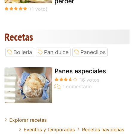
perder
Recetas
Bolleria
Pan dulce
Panecillos
Panes especiales
Explorar recetas
Eventos y temporadas
Recetas navideñas