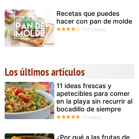
Recetas que puedes
hacer con pan de molde
Los últimos artículos
11 ideas frescas y
apetecibles para comer
en la playa sin recurrir al
bocadillo de siempre
¿Por qué a las frutas de