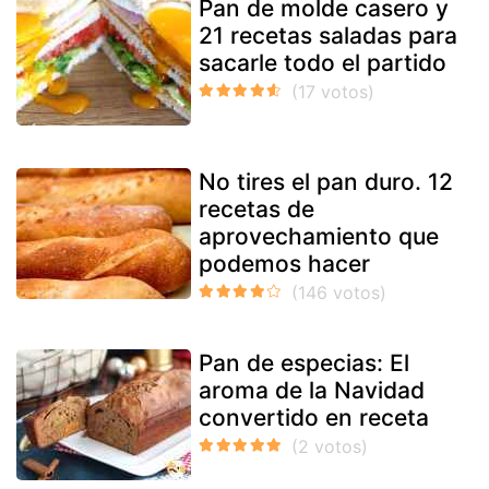
Pan de molde casero y
21 recetas saladas para
sacarle todo el partido
No tires el pan duro. 12
recetas de
aprovechamiento que
podemos hacer
Pan de especias: El
aroma de la Navidad
convertido en receta