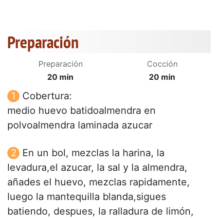
Preparación
Preparación
Cocción
20 min
20 min
Cobertura:
medio huevo batidoalmendra en
polvoalmendra laminada azucar
En un bol, mezclas la harina, la
levadura,el azucar, la sal y la almendra,
añades el huevo, mezclas rapidamente,
luego la mantequilla blanda,sigues
batiendo, despues, la ralladura de limón,