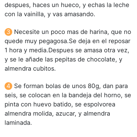
despues, haces un hueco, y echas la leche
con la vainilla, y vas amasando.
Necesite un poco mas de harina, que no
quede muy pegagosa.Se deja en el reposar
1 hora y media.Despues se amasa otra vez,
y se le añade las pepitas de chocolate, y
almendra cubitos.
Se forman bolas de unos 80g, dan para
seis, se colocan en la bandeja del horno, se
pinta con huevo batido, se espolvorea
almendra molida, azucar, y almendra
laminada.