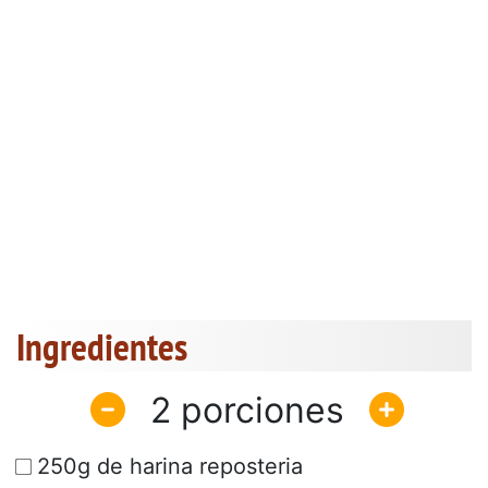
Ingredientes
2
250g de harina reposteria