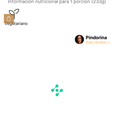
Información nutricional para 1 porción (233g)
Vegetariano
Pindorina