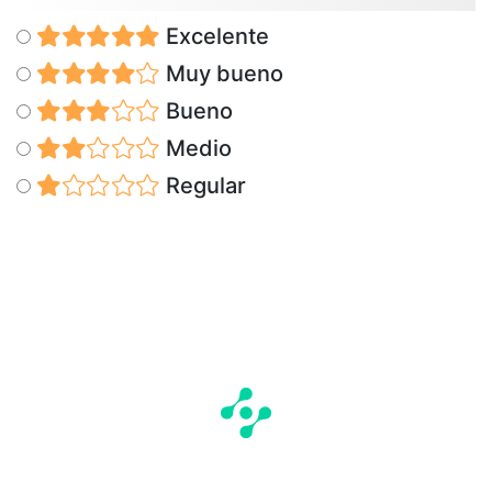
Excelente
Muy bueno
Bueno
Medio
Regular