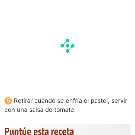
Retirar cuando se enfría el pastel, servir
con una salsa de tomate.
Puntúe esta receta