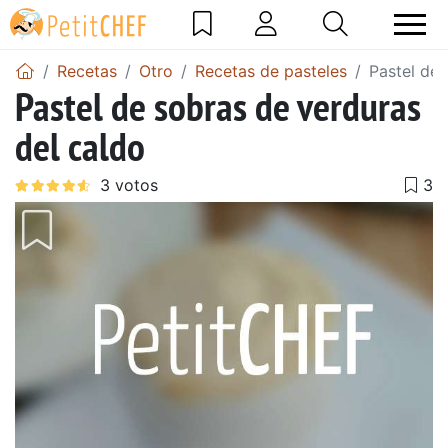
Recetas
Otro
Recetas de pasteles
Pastel de 
Pastel de sobras de verduras
del caldo