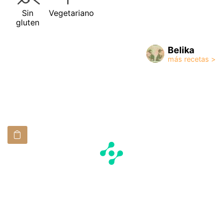
Sin
Vegetariano
gluten
Belika