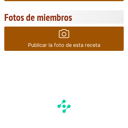
Fotos de miembros
Publicar la foto de esta receta