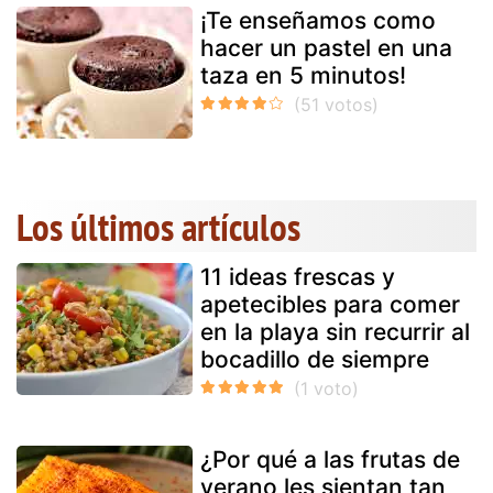
¡Te enseñamos como
hacer un pastel en una
taza en 5 minutos!
Los últimos artículos
11 ideas frescas y
apetecibles para comer
en la playa sin recurrir al
bocadillo de siempre
¿Por qué a las frutas de
verano les sientan tan