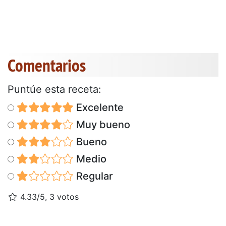
Comentarios
Puntúe esta receta:
Excelente
Muy bueno
Bueno
Medio
Regular
4.33/5, 3 votos