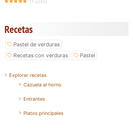
Recetas
Pastel de verduras
Recetas con verduras
Pastel
Explorar recetas
Cazuela al horno
Entrantes
Platos principales