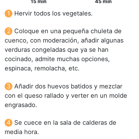
15 min
45 min
Hervir todos los vegetales.
Coloque en una pequeña chuleta de
cuenco, con moderación, añadir algunas
verduras congeladas que ya se han
cocinado, admite muchas opciones,
espinaca, remolacha, etc.
Añadir dos huevos batidos y mezclar
con el queso rallado y verter en un molde
engrasado.
Se cuece en la sala de calderas de
media hora.