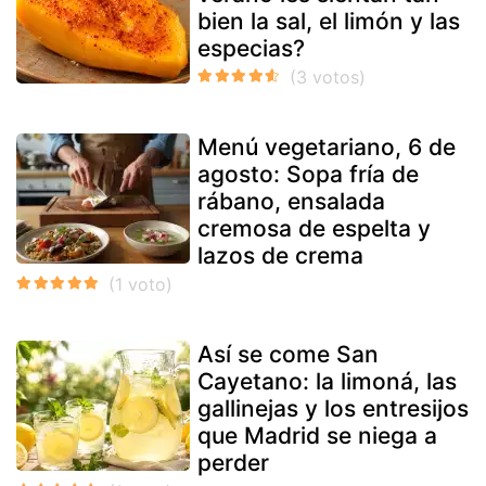
bien la sal, el limón y las
especias?
Menú vegetariano, 6 de
agosto: Sopa fría de
rábano, ensalada
cremosa de espelta y
lazos de crema
Así se come San
Cayetano: la limoná, las
gallinejas y los entresijos
que Madrid se niega a
perder