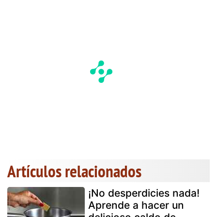
Artículos relacionados
¡No desperdicies nada!
Aprende a hacer un