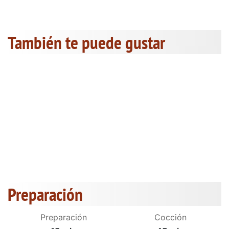
También te puede gustar
Preparación
Preparación
Cocción