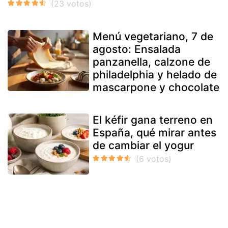
Menú vegetariano, 7 de
agosto: Ensalada
panzanella, calzone de
philadelphia y helado de
mascarpone y chocolate
El kéfir gana terreno en
España, qué mirar antes
de cambiar el yogur