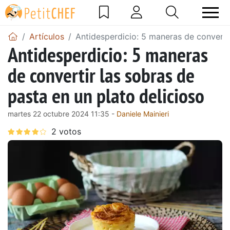
Artículos
Antidesperdicio: 5 maneras de convertir
Antidesperdicio: 5 maneras
de convertir las sobras de
pasta en un plato delicioso
martes 22 octubre 2024 11:35 -
Daniele Mainieri