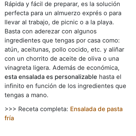
Rápida y fácil de preparar, es la solución
perfecta para un almuerzo exprés o para
llevar al trabajo, de picnic o a la playa.
Basta con aderezar con algunos
ingredientes que tengas por casa como:
atún, aceitunas, pollo cocido, etc. y aliñar
con un chorrito de aceite de oliva o una
vinagreta ligera. Además de económica,
esta ensalada es personalizable
hasta el
infinito en función de los ingredientes que
tengas a mano.
>>> Receta completa:
Ensalada de pasta
fría