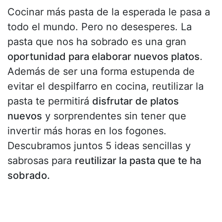
Cocinar más pasta de la esperada le pasa a
todo el mundo. Pero no desesperes. La
pasta que nos ha sobrado es una gran
oportunidad para elaborar nuevos platos
.
Además de ser una forma estupenda de
evitar el despilfarro en cocina, reutilizar la
pasta te permitirá
disfrutar de platos
nuevos
y sorprendentes sin tener que
invertir más horas en los fogones.
Descubramos juntos 5 ideas sencillas y
sabrosas para
reutilizar la pasta que te ha
sobrado.