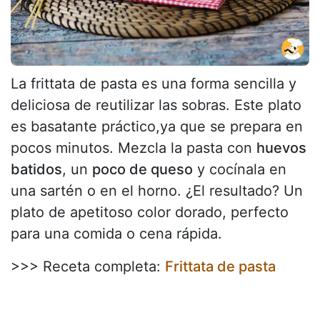
La frittata de pasta es una forma sencilla y
deliciosa de reutilizar las sobras. Este plato
es basatante práctico,ya que se prepara en
pocos minutos. Mezcla la pasta con
huevos
batidos
, un
poco de queso
y cocínala en
una sartén o en el horno. ¿El resultado? Un
plato de apetitoso color dorado, perfecto
para una comida o cena rápida.
>>> Receta completa:
Frittata de pasta