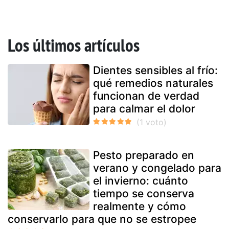
Los últimos artículos
Dientes sensibles al frío:
qué remedios naturales
funcionan de verdad
para calmar el dolor
Pesto preparado en
verano y congelado para
el invierno: cuánto
tiempo se conserva
realmente y cómo
conservarlo para que no se estropee