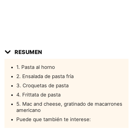
RESUMEN
1. Pasta al horno
2. Ensalada de pasta fría
3. Croquetas de pasta
4. Frittata de pasta
5. Mac and cheese, gratinado de macarrones
americano
Puede que también te interese: