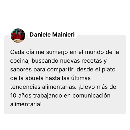
Daniele Mainieri
Cada día me sumerjo en el mundo de la
cocina, buscando nuevas recetas y
sabores para compartir: desde el plato
de la abuela hasta las últimas
tendencias alimentarias. ¡Llevo más de
10 años trabajando en comunicación
alimentaria!