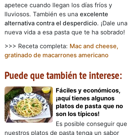
apetece cuando llegan los días fríos y
lluviosos. También es una
excelente
alternativa contra el desperdicio
. ¡Dale una
nueva vida a esa pasta que te ha sobrado!
>>> Receta completa:
Mac and cheese,
gratinado de macarrones americano
Puede que también te interese:
Fáciles y económicos,
¡aquí tienes algunos
platos de pasta que no
son los típicos!
Es posible conseguir que
nuestros platos de pasta tenga un sabor