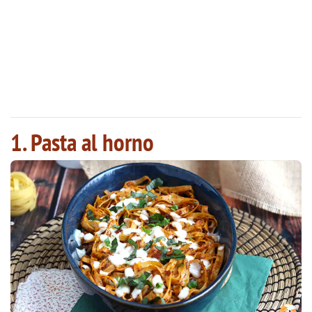
1. Pasta al horno