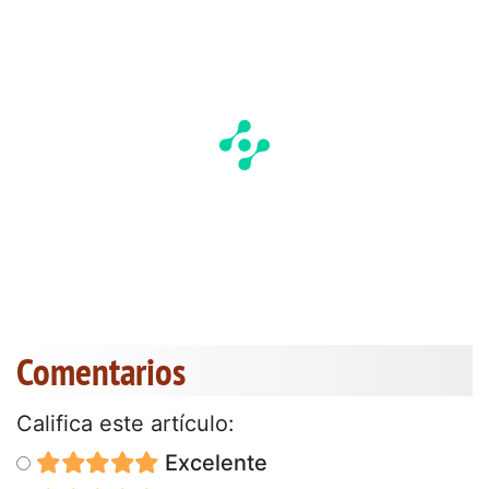
Comentarios
Califica este artículo:
Excelente