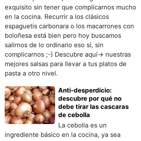
exquisito sin tener que complicarnos mucho
en la cocina. Recurrir a los clásicos
espaguetis carbonara o los macarrones con
boloñesa está bien pero hoy buscamos
salirnos de lo ordinario eso sí, sin
complicarnos ;-) Descubre aquí→ nuestras
mejores salsas para llevar a tus platos de
pasta a otro nivel.
Anti-desperdicio:
descubre por qué no
debe tirar las cascaras
de cebolla
La cebolla es un
ingrediente básico en la cocina, ya sea