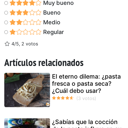
Muy bueno
Bueno
Medio
Regular
4/5, 2 votos
Artículos relacionados
El eterno dilema: ¿pasta
fresca o pasta seca?
¿Cuál debo usar?
¿Sabías que la cocción