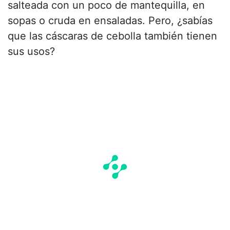
salteada con un poco de mantequilla, en
sopas o cruda en ensaladas. Pero, ¿sabías
que las cáscaras de cebolla también tienen
sus usos?