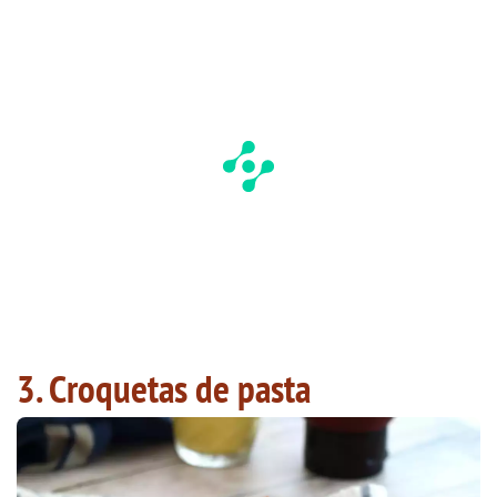
3. Croquetas de pasta