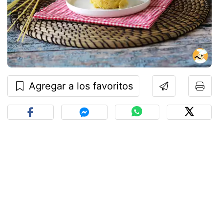
Agregar a los favoritos