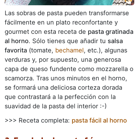
Las sobras de pasta pueden transformarse
fácilmente en un plato reconfortante y
gourmet con esta receta de
pasta gratinada
al horno
. Sólo tienes que añadir tu
salsa
favorita
(tomate,
bechamel
, etc.), algunas
verduras y, por supuesto, una generosa
capa de queso fundente como mozzarella o
scamorza. Tras unos minutos en el horno,
se formará una deliciosa corteza dorada
que contrastará a la perfección con la
suavidad de la pasta del interior :-)
>>> Receta completa:
pasta fácil al horno