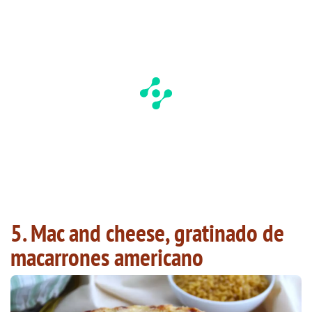
5. Mac and cheese, gratinado de
macarrones americano