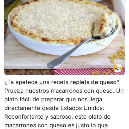
¿Te apetece una receta
repleta de queso
?
Prueba nuestros macarrones con queso. Un
plato fácil de preparar que nos llega
directamente desde Estados Unidos.
Reconfortante y sabroso, este plato de
macarrones con queso es justo lo que