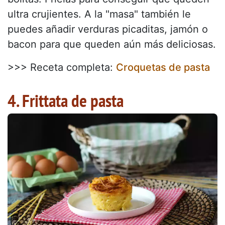
ultra crujientes. A la "masa" también le
puedes añadir verduras picaditas, jamón o
bacon para que queden aún más deliciosas.
>>> Receta completa:
Croquetas de pasta
4. Frittata de pasta