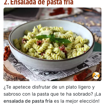
2. Ensalada de pasta fría
¿Te apetece disfrutar de un plato ligero y
sabroso con la pasta que te ha sobrado? ¡La
ensalada de pasta fría
es la mejor elección!