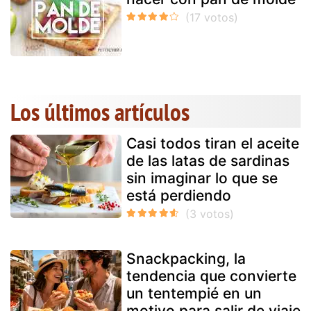
Los últimos artículos
Casi todos tiran el aceite
de las latas de sardinas
sin imaginar lo que se
está perdiendo
Snackpacking, la
tendencia que convierte
un tentempié en un
motivo para salir de viaje