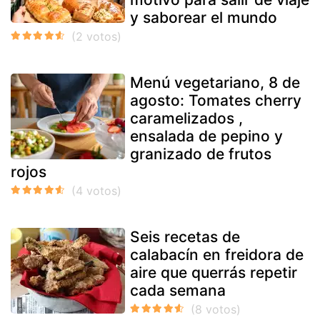
y saborear el mundo
Menú vegetariano, 8 de
agosto: Tomates cherry
caramelizados ,
ensalada de pepino y
granizado de frutos
rojos
Seis recetas de
calabacín en freidora de
aire que querrás repetir
cada semana