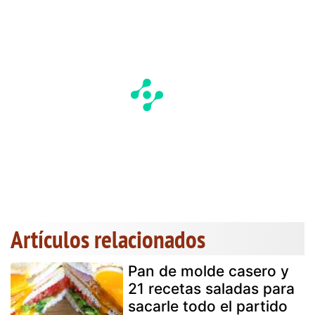
Artículos relacionados
Pan de molde casero y
21 recetas saladas para
sacarle todo el partido