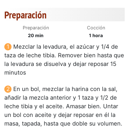
Preparación
Preparación
Cocción
20 min
1 hora
Mezclar la levadura, el azúcar y 1/4 de
taza de leche tibia. Remover bien hasta que
la levadura se disuelva y dejar reposar 15
minutos
En un bol, mezclar la harina con la sal,
añadir la mezcla anterior y 1 taza y 1/2 de
leche tibia y el aceite. Amasar bien. Untar
un bol con aceite y dejar reposar en él la
masa, tapada, hasta que doble su volumen.