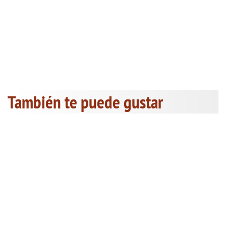
También te puede gustar