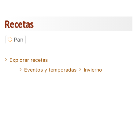
Recetas
Pan
Explorar recetas
Eventos y temporadas
Invierno