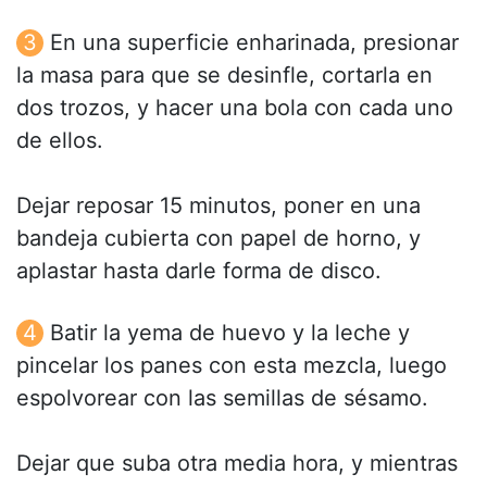
En una superficie enharinada, presionar
la masa para que se desinfle, cortarla en
dos trozos, y hacer una bola con cada uno
de ellos.
Dejar reposar 15 minutos, poner en una
bandeja cubierta con papel de horno, y
aplastar hasta darle forma de disco.
Batir la yema de huevo y la leche y
pincelar los panes con esta mezcla, luego
espolvorear con las semillas de sésamo.
Dejar que suba otra media hora, y mientras