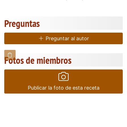
Preguntas
Preguntar al autor
Fotos de miembros
Publicar la foto de esta receta