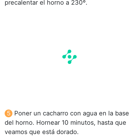
precalentar el horno a 230º.
Poner un cacharro con agua en la base
del horno. Hornear 10 minutos, hasta que
veamos que está dorado.