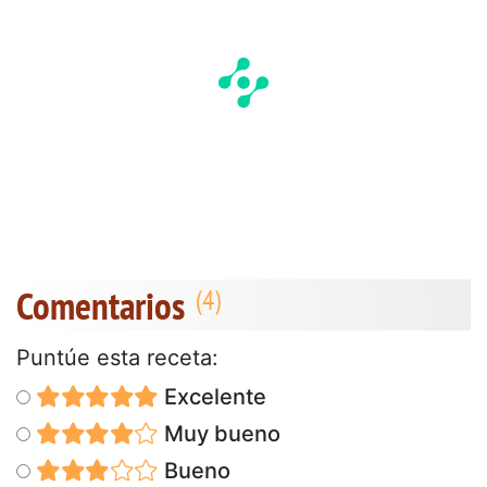
Comentarios
Puntúe esta receta:
Excelente
Muy bueno
Bueno