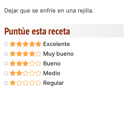
Dejar que se enfríe en una rejilla.
Puntúe esta receta
Excelente
Muy bueno
Bueno
Medio
Regular