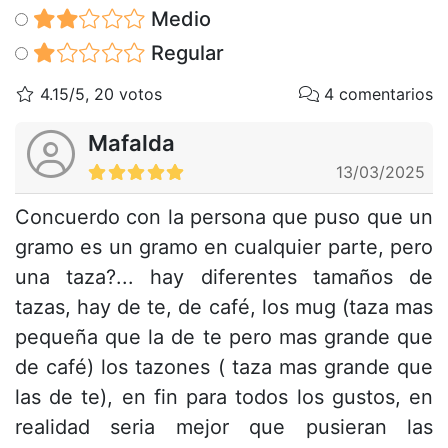
Medio
Regular
4.15/5, 20 votos
4 comentarios
Mafalda
13/03/2025
Concuerdo con la persona que puso que un
gramo es un gramo en cualquier parte, pero
una taza?... hay diferentes tamaños de
tazas, hay de te, de café, los mug (taza mas
pequeña que la de te pero mas grande que
de café) los tazones ( taza mas grande que
las de te), en fin para todos los gustos, en
realidad seria mejor que pusieran las