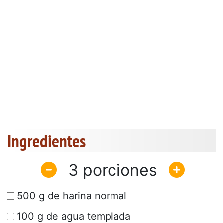
Ingredientes
3
500 g de harina normal
100 g de agua templada