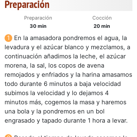
Preparación
Preparación
Cocción
30 min
20 min
En la amasadora pondremos el agua, la
levadura y el azúcar blanco y mezclamos, a
continuación añadimos la leche, el azúcar
morena, la sal, los copos de avena
remojados y enfriados y la harina amasamos
todo durante 6 minutos a baja velocidad
subimos la velocidad y lo dejamos 4
minutos más, cogemos la masa y haremos
una bola y la pondremos en un bol
engrasado y tapado durante 1 hora a levar.