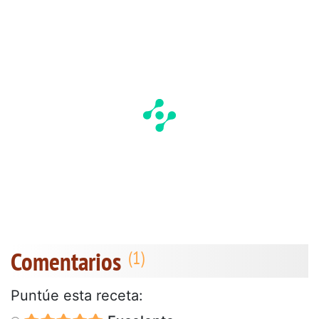
Comentarios
Puntúe esta receta: