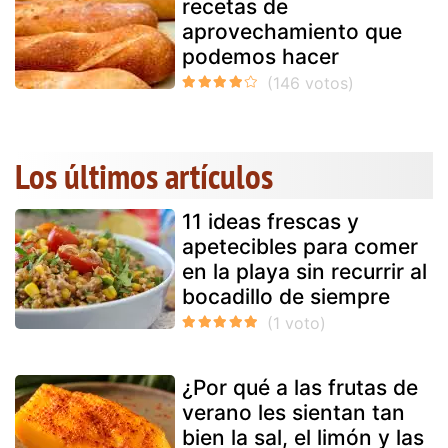
recetas de
aprovechamiento que
podemos hacer
Los últimos artículos
11 ideas frescas y
apetecibles para comer
en la playa sin recurrir al
bocadillo de siempre
¿Por qué a las frutas de
verano les sientan tan
bien la sal, el limón y las