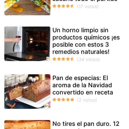
Un horno limpio sin
productos químicos ¡es
posible con estos 3
remedios naturales!
Pan de especias: El
aroma de la Navidad
convertido en receta
No tires el pan duro. 12