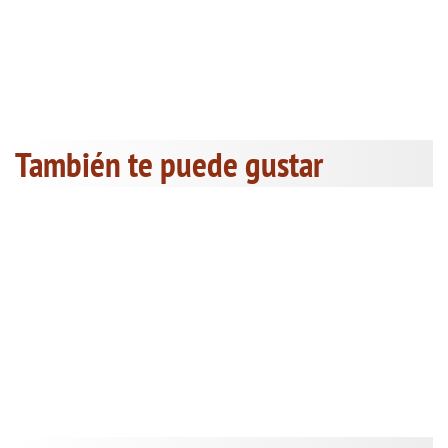
También te puede gustar