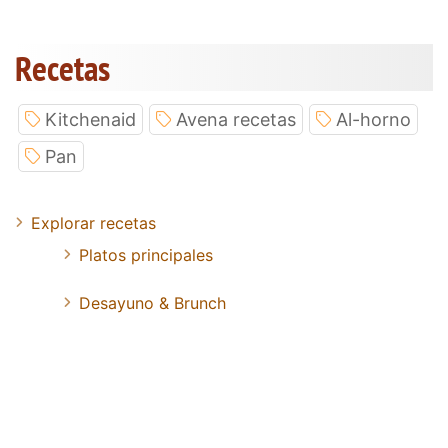
Recetas
Kitchenaid
Avena recetas
Al-horno
Pan
Explorar recetas
Platos principales
Desayuno & Brunch