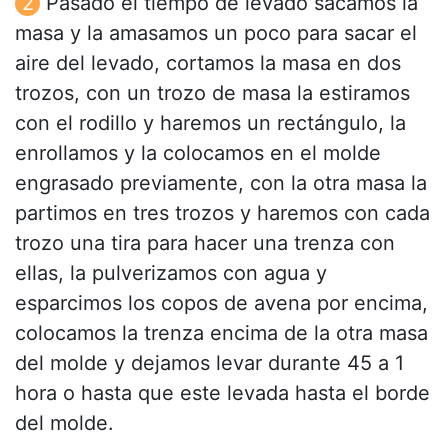
Pasado el tiempo de levado sacamos la
masa y la amasamos un poco para sacar el
aire del levado, cortamos la masa en dos
trozos, con un trozo de masa la estiramos
con el rodillo y haremos un rectángulo, la
enrollamos y la colocamos en el molde
engrasado previamente, con la otra masa la
partimos en tres trozos y haremos con cada
trozo una tira para hacer una trenza con
ellas, la pulverizamos con agua y
esparcimos los copos de avena por encima,
colocamos la trenza encima de la otra masa
del molde y dejamos levar durante 45 a 1
hora o hasta que este levada hasta el borde
del molde.