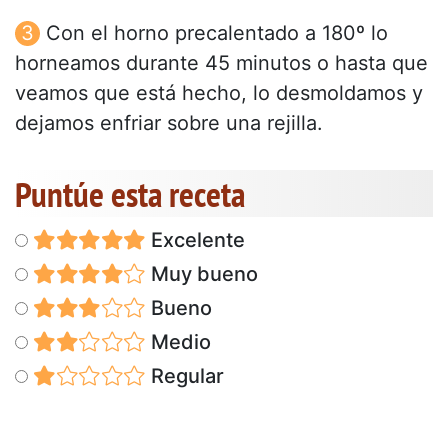
Con el horno precalentado a 180º lo
horneamos durante 45 minutos o hasta que
veamos que está hecho, lo desmoldamos y
dejamos enfriar sobre una rejilla.
Puntúe esta receta
Excelente
Muy bueno
Bueno
Medio
Regular