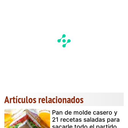
Artículos relacionados
Pan de molde casero y
21 recetas saladas para
sacarle todo el partido