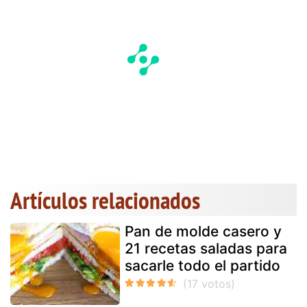
Artículos relacionados
Pan de molde casero y
21 recetas saladas para
sacarle todo el partido