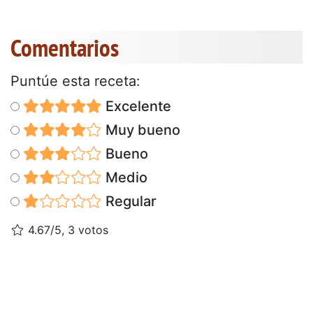
Comentarios
Puntúe esta receta:
Excelente
Muy bueno
Bueno
Medio
Regular
4.67/5, 3 votos