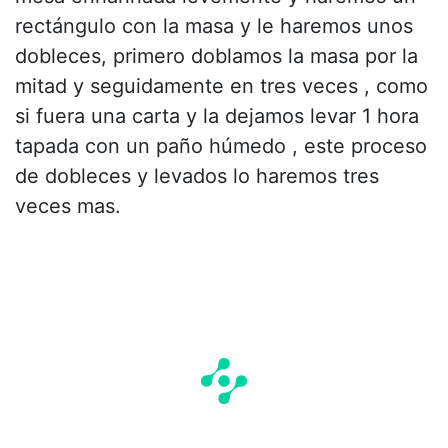
rectángulo con la masa y le haremos unos
dobleces, primero doblamos la masa por la
mitad y seguidamente en tres veces , como
si fuera una carta y la dejamos levar 1 hora
tapada con un paño húmedo , este proceso
de dobleces y levados lo haremos tres
veces mas.