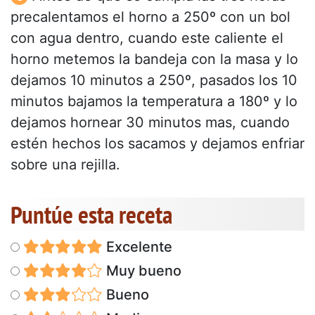
precalentamos el horno a 250º con un bol
con agua dentro, cuando este caliente el
horno metemos la bandeja con la masa y lo
dejamos 10 minutos a 250º, pasados los 10
minutos bajamos la temperatura a 180º y lo
dejamos hornear 30 minutos mas, cuando
estén hechos los sacamos y dejamos enfriar
sobre una rejilla.
Puntúe esta receta
Excelente
Muy bueno
Bueno