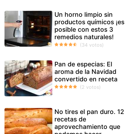
Un horno limpio sin
productos químicos ¡es
posible con estos 3
remedios naturales!
Pan de especias: El
aroma de la Navidad
convertido en receta
No tires el pan duro. 12
recetas de
aprovechamiento que