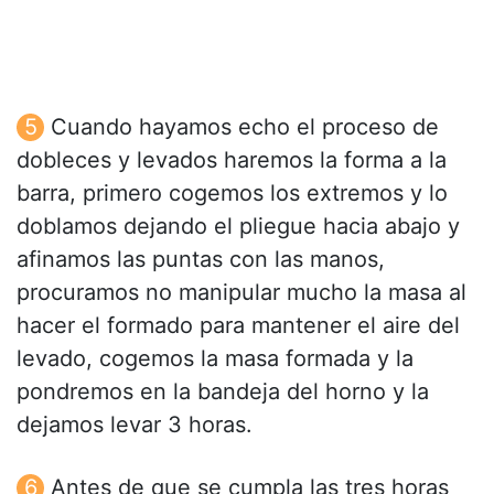
Cuando hayamos echo el proceso de
dobleces y levados haremos la forma a la
barra, primero cogemos los extremos y lo
doblamos dejando el pliegue hacia abajo y
afinamos las puntas con las manos,
procuramos no manipular mucho la masa al
hacer el formado para mantener el aire del
levado, cogemos la masa formada y la
pondremos en la bandeja del horno y la
dejamos levar 3 horas.
Antes de que se cumpla las tres horas