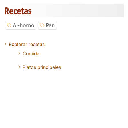
Recetas
Al-horno
Pan
Explorar recetas
Comida
Platos principales