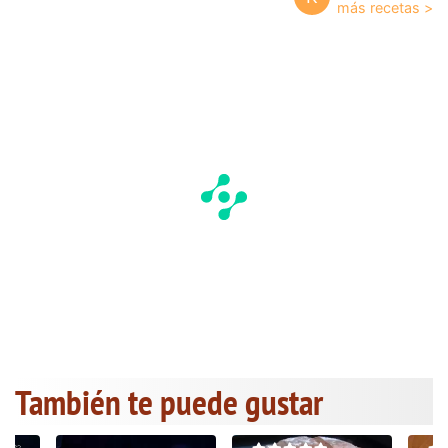
También te puede gustar