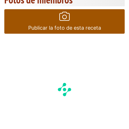
Publicar la foto de esta receta