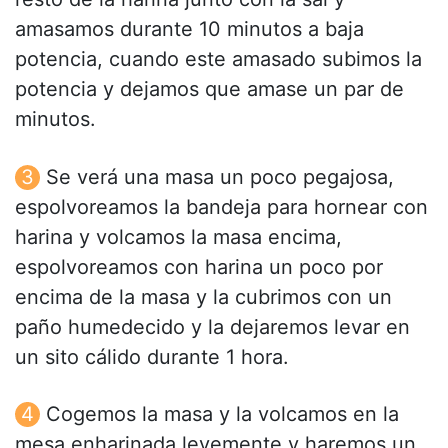
amasamos durante 10 minutos a baja
potencia, cuando este amasado subimos la
potencia y dejamos que amase un par de
minutos.
Se verá una masa un poco pegajosa,
espolvoreamos la bandeja para hornear con
harina y volcamos la masa encima,
espolvoreamos con harina un poco por
encima de la masa y la cubrimos con un
paño humedecido y la dejaremos levar en
un sito cálido durante 1 hora.
Cogemos la masa y la volcamos en la
mesa enharinada levemente y haremos un