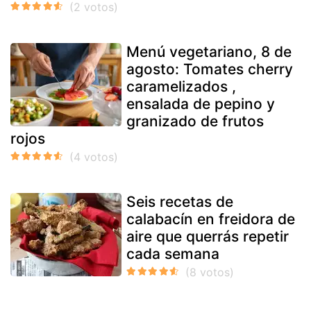
Menú vegetariano, 8 de
agosto: Tomates cherry
caramelizados ,
ensalada de pepino y
granizado de frutos
rojos
Seis recetas de
calabacín en freidora de
aire que querrás repetir
cada semana