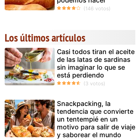
podemos hacer
Los últimos artículos
Casi todos tiran el aceite
de las latas de sardinas
sin imaginar lo que se
está perdiendo
Snackpacking, la
tendencia que convierte
un tentempié en un
motivo para salir de viaje
y saborear el mundo