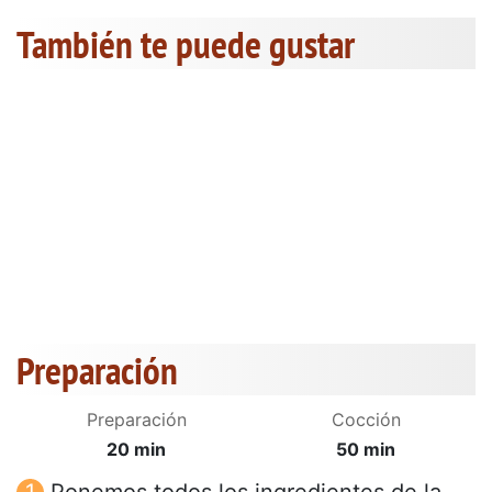
También te puede gustar
Preparación
Preparación
Cocción
20 min
50 min