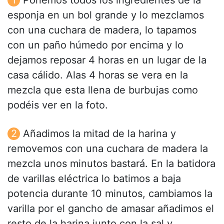
Ponemos todos los ingredientes de la
esponja en un bol grande y lo mezclamos
con una cuchara de madera, lo tapamos
con un paño húmedo por encima y lo
dejamos reposar 4 horas en un lugar de la
casa cálido. Alas 4 horas se vera en la
mezcla que esta llena de burbujas como
podéis ver en la foto.
Añadimos la mitad de la harina y
removemos con una cuchara de madera la
mezcla unos minutos bastará. En la batidora
de varillas eléctrica lo batimos a baja
potencia durante 10 minutos, cambiamos la
varilla por el gancho de amasar añadimos el
resto de la harina junto con la sal y