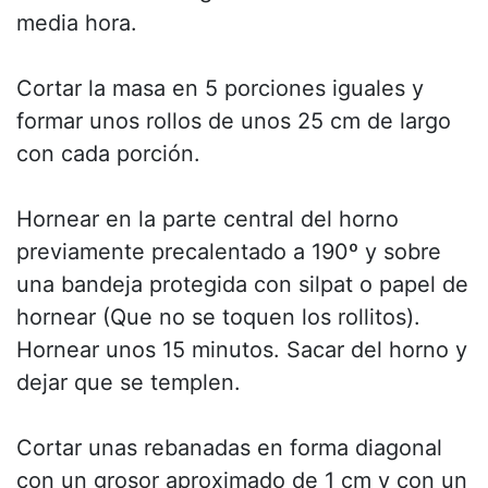
media hora.
Cortar la masa en 5 porciones iguales y
formar unos rollos de unos 25 cm de largo
con cada porción.
Hornear en la parte central del horno
previamente precalentado a 190º y sobre
una bandeja protegida con silpat o papel de
hornear (Que no se toquen los rollitos).
Hornear unos 15 minutos. Sacar del horno y
dejar que se templen.
Cortar unas rebanadas en forma diagonal
con un grosor aproximado de 1 cm y con un