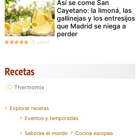
Así se come San
Cayetano: la limoná, las
gallinejas y los entresijos
que Madrid se niega a
perder
Recetas
Thermomix
Explorar recetas
Eventos y temporadas
Saborea el mundo
Cocina europea