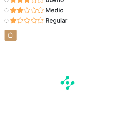
Bueno
Medio
Regular