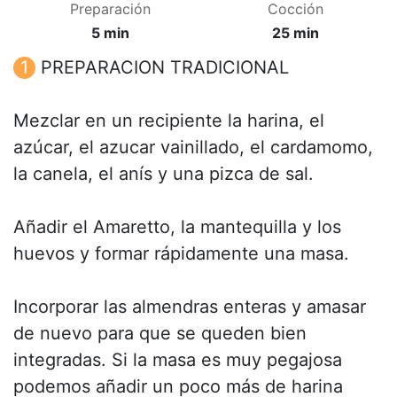
Preparación
Cocción
5 min
25 min
PREPARACION TRADICIONAL
Mezclar en un recipiente la harina, el
azúcar, el azucar vainillado, el cardamomo,
la canela, el anís y una pizca de sal.
Añadir el Amaretto, la mantequilla y los
huevos y formar rápidamente una masa.
Incorporar las almendras enteras y amasar
de nuevo para que se queden bien
integradas. Si la masa es muy pegajosa
podemos añadir un poco más de harina