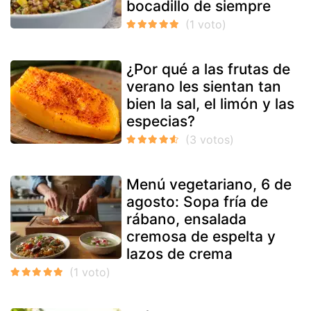
bocadillo de siempre
¿Por qué a las frutas de
verano les sientan tan
bien la sal, el limón y las
especias?
Menú vegetariano, 6 de
agosto: Sopa fría de
rábano, ensalada
cremosa de espelta y
lazos de crema