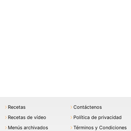
Recetas
Contáctenos
Recetas de vídeo
Política de privacidad
Menús archivados
Términos y Condiciones