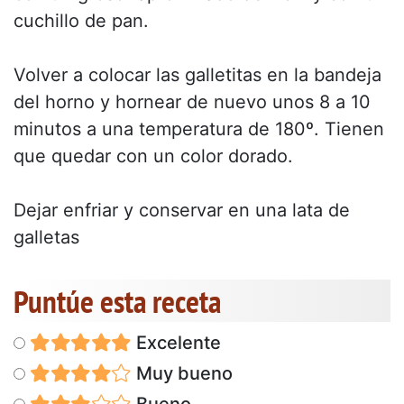
cuchillo de pan.
Volver a colocar las galletitas en la bandeja
del horno y hornear de nuevo unos 8 a 10
minutos a una temperatura de 180º. Tienen
que quedar con un color dorado.
Dejar enfriar y conservar en una lata de
galletas
Puntúe esta receta
Excelente
Muy bueno