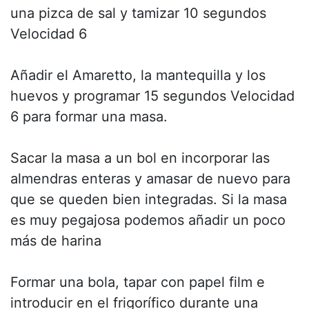
una pizca de sal y tamizar 10 segundos
Velocidad 6
Añadir el Amaretto, la mantequilla y los
huevos y programar 15 segundos Velocidad
6 para formar una masa.
Sacar la masa a un bol en incorporar las
almendras enteras y amasar de nuevo para
que se queden bien integradas. Si la masa
es muy pegajosa podemos añadir un poco
más de harina
Formar una bola, tapar con papel film e
introducir en el frigorífico durante una