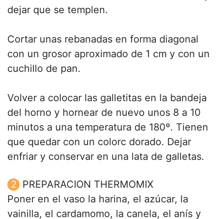
dejar que se templen.
Cortar unas rebanadas en forma diagonal
con un grosor aproximado de 1 cm y con un
cuchillo de pan.
Volver a colocar las galletitas en la bandeja
del horno y hornear de nuevo unos 8 a 10
minutos a una temperatura de 180º. Tienen
que quedar con un colorc dorado. Dejar
enfriar y conservar en una lata de galletas.
PREPARACION THERMOMIX
Poner en el vaso la harina, el azúcar, la
vainilla, el cardamomo, la canela, el anís y