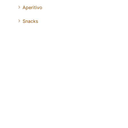
Aperitivo
Snacks