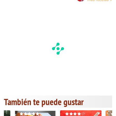
También te puede gustar