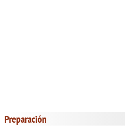
Preparación