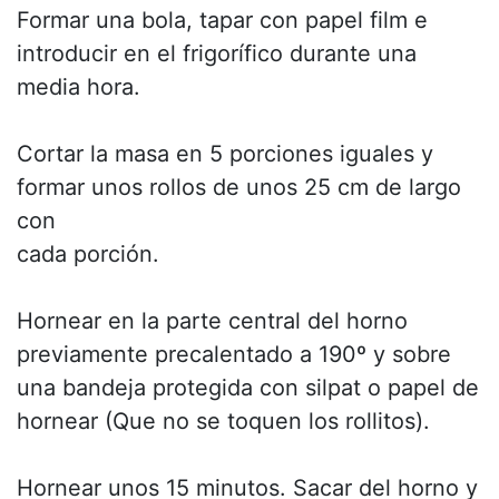
Formar una bola, tapar con papel film e
introducir en el frigorífico durante una
media hora.
Cortar la masa en 5 porciones iguales y
formar unos rollos de unos 25 cm de largo
con
cada porción.
Hornear en la parte central del horno
previamente precalentado a 190º y sobre
una bandeja protegida con silpat o papel de
hornear (Que no se toquen los rollitos).
Hornear unos 15 minutos. Sacar del horno y