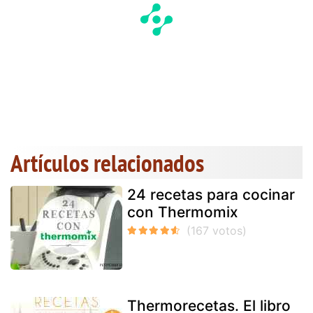
Artículos relacionados
24 recetas para cocinar
con Thermomix
Thermorecetas. El libro