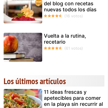
del blog con recetas
nuevas todos los días
Vuelta a la rutina,
recetario
Los últimos artículos
11 ideas frescas y
apetecibles para comer
en la playa sin recurrir al