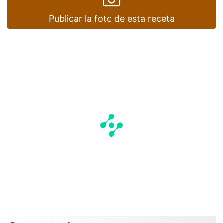
Publicar la foto de esta receta