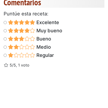
Comentarios
Puntúe esta receta:
Excelente
Muy bueno
Bueno
Medio
Regular
5/5, 1 voto