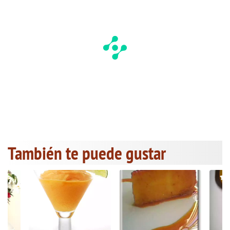
También te puede gustar