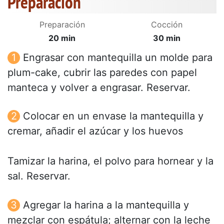
Preparación
Preparación
Cocción
20 min
30 min
Engrasar con mantequilla un molde para
plum-cake, cubrir las paredes con papel
manteca y volver a engrasar. Reservar.
Colocar en un envase la mantequilla y
cremar, añadir el azúcar y los huevos
Tamizar la harina, el polvo para hornear y la
sal. Reservar.
Agregar la harina a la mantequilla y
mezclar con espátula; alternar con la leche