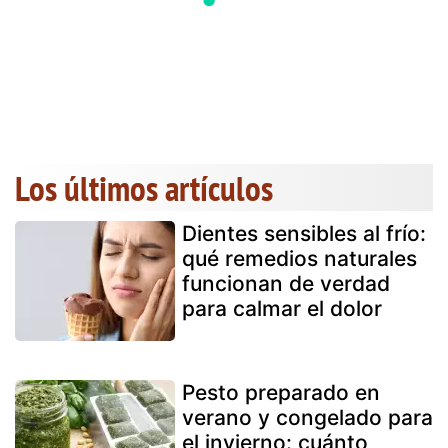
Los últimos artículos
Dientes sensibles al frío:
qué remedios naturales
funcionan de verdad
para calmar el dolor
Pesto preparado en
verano y congelado para
el invierno: cuánto