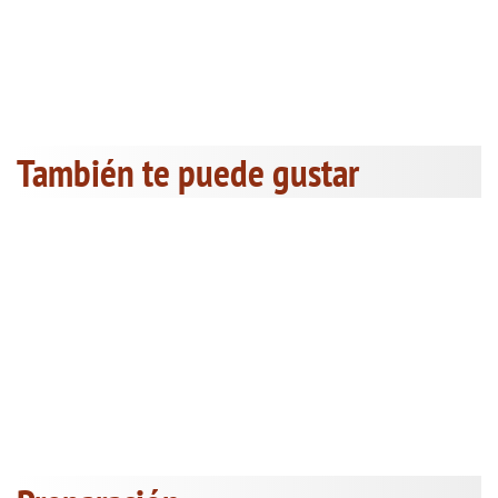
También te puede gustar