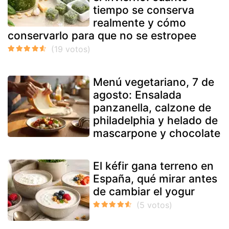
tiempo se conserva
realmente y cómo
conservarlo para que no se estropee
Menú vegetariano, 7 de
agosto: Ensalada
panzanella, calzone de
philadelphia y helado de
mascarpone y chocolate
El kéfir gana terreno en
España, qué mirar antes
de cambiar el yogur