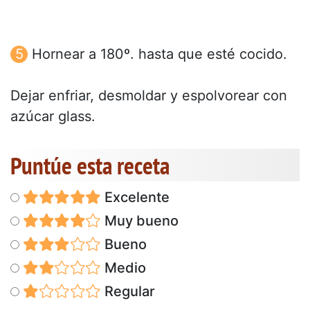
Hornear a 180º. hasta que esté cocido.
Dejar enfriar, desmoldar y espolvorear con
azúcar glass.
Puntúe esta receta
Excelente
Muy bueno
Bueno
Medio
Regular