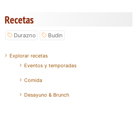
Recetas
Durazno
Budin
Explorar recetas
Eventos y temporadas
Comida
Desayuno & Brunch