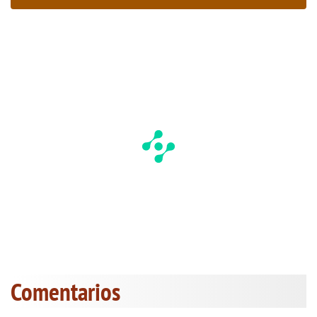
Comentarios