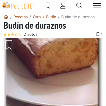
Recetas
Otro
Budin
Budín de duraznos
Budín de duraznos