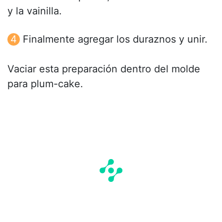
y la vainilla.
Finalmente agregar los duraznos y unir.
Vaciar esta preparación dentro del molde
para plum-cake.