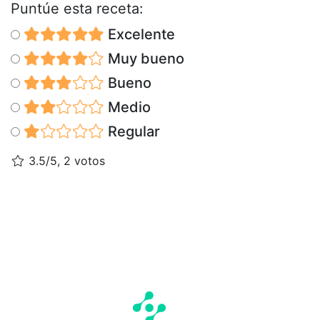
Puntúe esta receta:
Excelente
Muy bueno
Bueno
Medio
Regular
3.5/5, 2 votos