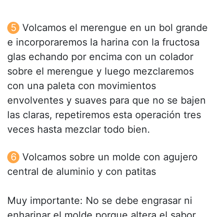
Volcamos el merengue en un bol grande
e incorporaremos la harina con la fructosa
glas echando por encima con un colador
sobre el merengue y luego mezclaremos
con una paleta con movimientos
envolventes y suaves para que no se bajen
las claras, repetiremos esta operación tres
veces hasta mezclar todo bien.
Volcamos sobre un molde con agujero
central de aluminio y con patitas
Muy importante: No se debe engrasar ni
enharinar el molde porque altera el sabor