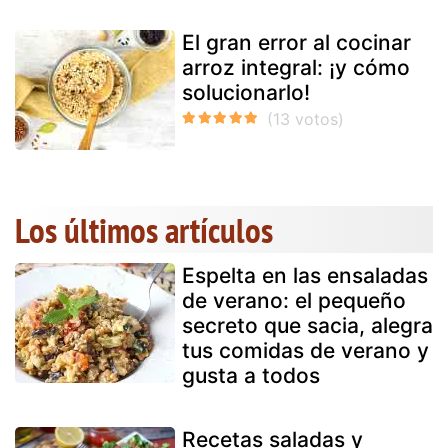
El gran error al cocinar
arroz integral: ¡y cómo
solucionarlo!
Los últimos artículos
Espelta en las ensaladas
de verano: el pequeño
secreto que sacia, alegra
tus comidas de verano y
gusta a todos
Recetas saladas y