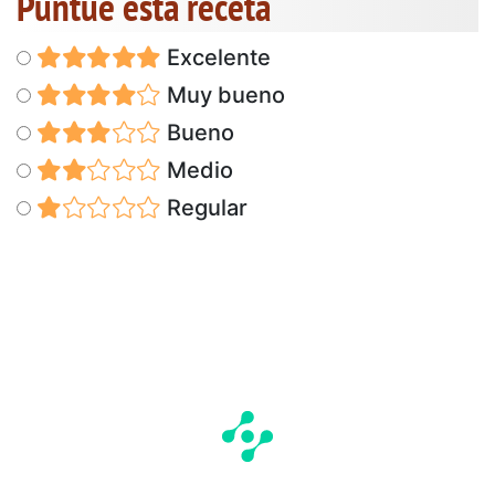
Puntúe esta receta
Excelente
Muy bueno
Bueno
Medio
Regular