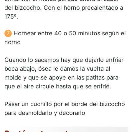
del bizcocho. Con el horno precalentado a
175º.
Hornear entre 40 o 50 minutos según el
horno
Cuando lo sacamos hay que dejarlo enfriar
boca abajo, ósea le damos la vuelta al
molde y que se apoye en las patitas para
que el aire circule hasta que se enfrié.
Pasar un cuchillo por el borde del bizcocho
para desmoldarlo y decorarlo