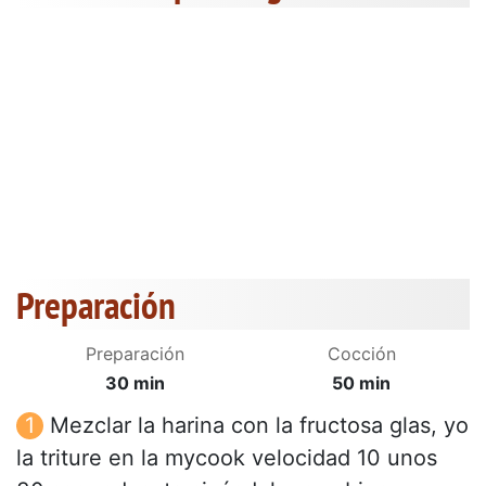
Preparación
Preparación
Cocción
30 min
50 min
Mezclar la harina con la fructosa glas, yo
la triture en la mycook velocidad 10 unos