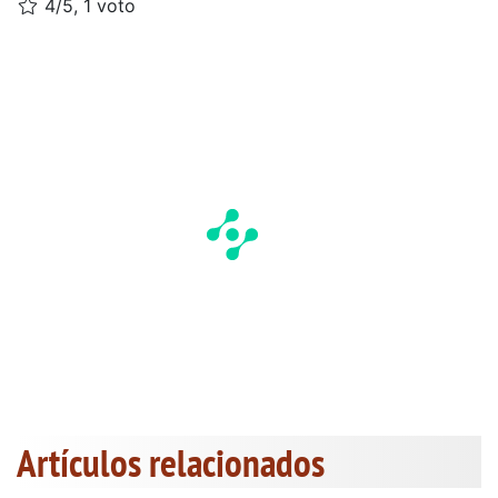
4/5, 1 voto
Artículos relacionados