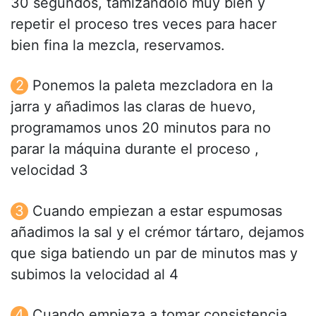
30 segundos, tamizándolo muy bien y
repetir el proceso tres veces para hacer
bien fina la mezcla, reservamos.
Ponemos la paleta mezcladora en la
jarra y añadimos las claras de huevo,
programamos unos 20 minutos para no
parar la máquina durante el proceso ,
velocidad 3
Cuando empiezan a estar espumosas
añadimos la sal y el crémor tártaro, dejamos
que siga batiendo un par de minutos mas y
subimos la velocidad al 4
Cuando empieza a tomar consistencia