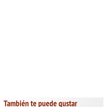
También te puede gustar