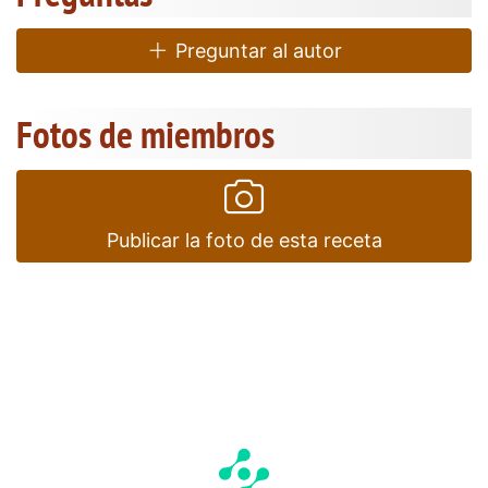
Preguntar al autor
Fotos de miembros
Publicar la foto de esta receta