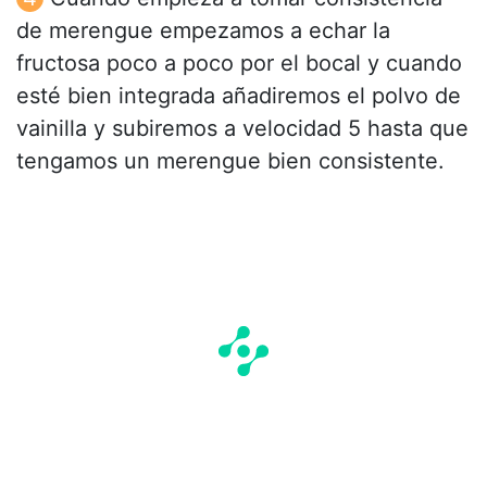
de merengue empezamos a echar la
fructosa poco a poco por el bocal y cuando
esté bien integrada añadiremos el polvo de
vainilla y subiremos a velocidad 5 hasta que
tengamos un merengue bien consistente.