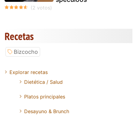
Recetas
Bizcocho
Explorar recetas
Dietética / Salud
Platos principales
Desayuno & Brunch