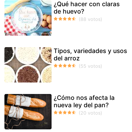
¿Qué hacer con claras
de huevo?
Tipos, variedades y usos
del arroz
¿Cómo nos afecta la
nueva ley del pan?