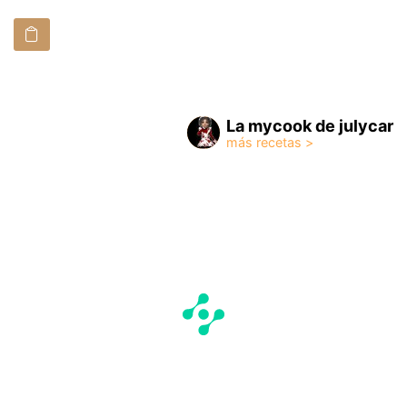
La mycook de julycar