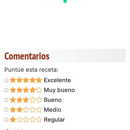
Comentarios
Puntúe esta receta:
Excelente
Muy bueno
Bueno
Medio
Regular