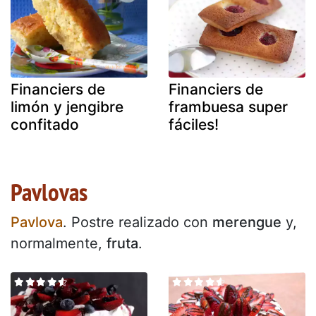
Financiers de
Financiers de
limón y jengibre
frambuesa super
confitado
fáciles!
Pavlovas
Pavlova
. Postre realizado con
merengue
y,
normalmente,
fruta
.