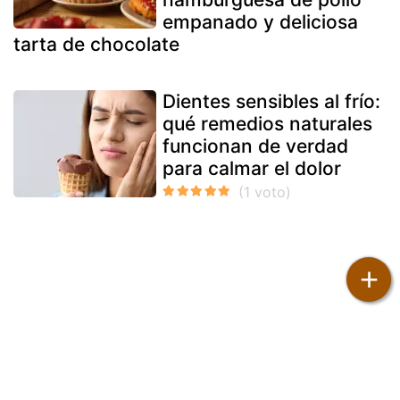
empanado y deliciosa
tarta de chocolate
Dientes sensibles al frío:
qué remedios naturales
funcionan de verdad
para calmar el dolor
+