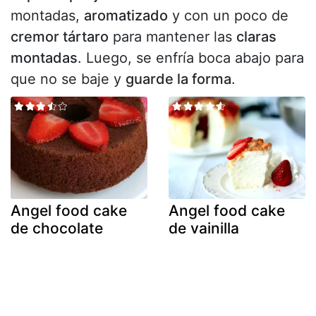
montadas,
aromatizado
y con un poco de
cremor tártaro
para mantener las
claras
montadas
. Luego, se enfría boca abajo para
que no se baje y
guarde la forma
.
Angel food cake
Angel food cake
de chocolate
de vainilla