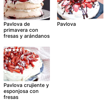
Pavlova de
Pavlova
primavera con
fresas y arándanos
Pavlova crujiente y
esponjosa con
fresas