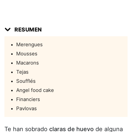
RESUMEN
Merengues
Mousses
Macarons
Tejas
Soufflés
Angel food cake
Financiers
Pavlovas
Te han sobrado
claras de huevo
de alguna