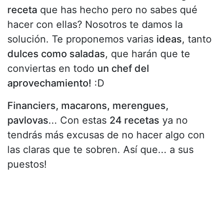
receta
que has hecho pero no sabes qué
hacer con ellas? Nosotros te damos la
solución. Te proponemos varias
ideas
, tanto
dulces como saladas
, que harán que te
conviertas en todo
un chef del
aprovechamiento!
:D
Financiers, macarons, merengues,
pavlovas
... Con estas
24 recetas
ya no
tendrás más excusas de no hacer algo con
las claras que te sobren. Así que... a sus
puestos!