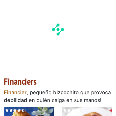
Financiers
Financier
, pequeño
bizcochito
que provoca
debilidad
en quién caiga en sus manos!