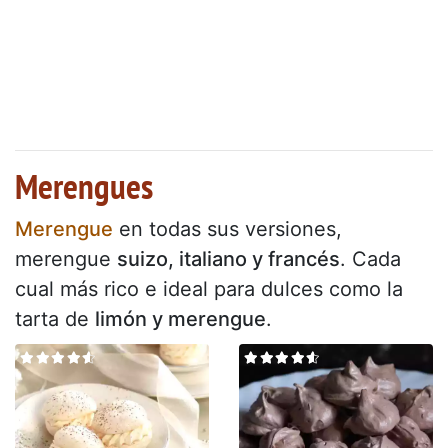
Merengues
Merengue
en todas sus versiones,
merengue
suizo, italiano y francés
. Cada
cual más rico e ideal para dulces como la
tarta de
limón y merengue
.