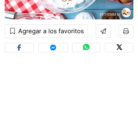
Agregar a los favoritos