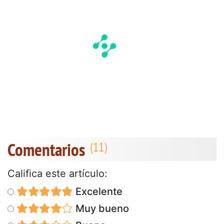
Comentarios
Califica este artículo:
Excelente
Muy bueno