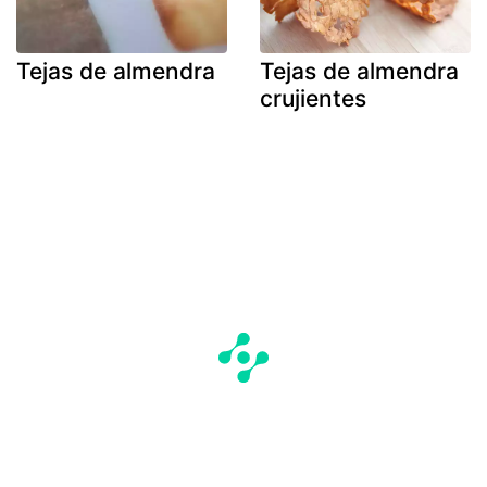
Tejas de almendra
Tejas de almendra
crujientes