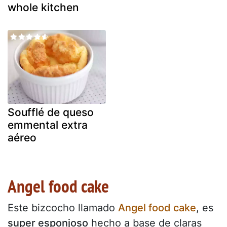
whole kitchen
Soufflé de queso
emmental extra
aéreo
Angel food cake
Este bizcocho llamado
Angel food cake
, es
super esponjoso
hecho a base de claras