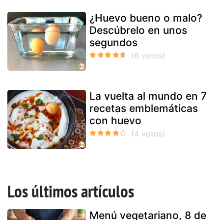
¿Huevo bueno o malo?
Descúbrelo en unos
segundos
La vuelta al mundo en 7
recetas emblemáticas
con huevo
Los últimos artículos
Menú vegetariano, 8 de