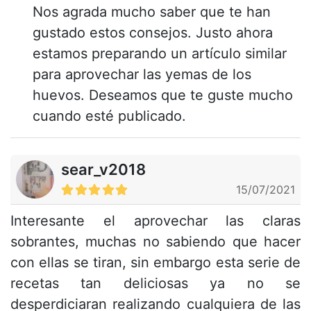
Nos agrada mucho saber que te han
gustado estos consejos. Justo ahora
estamos preparando un artículo similar
para aprovechar las yemas de los
huevos. Deseamos que te guste mucho
cuando esté publicado.
sear_v2018
15/07/2021
Interesante el aprovechar las claras
sobrantes, muchas no sabiendo que hacer
con ellas se tiran, sin embargo esta serie de
recetas tan deliciosas ya no se
desperdiciaran realizando cualquiera de las