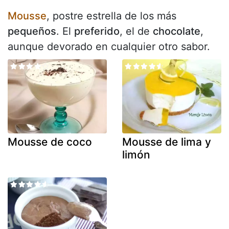
Mousse
, postre estrella de los más
pequeños
. El
preferido
, el de
chocolate
,
aunque devorado en cualquier otro sabor.
Mousse de coco
Mousse de lima y
limón