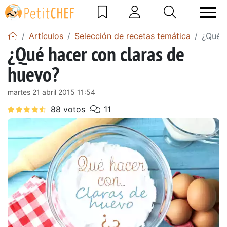
Artículos
Selección de recetas temática
¿Qué h
¿Qué hacer con claras de
huevo?
martes 21 abril 2015 11:54