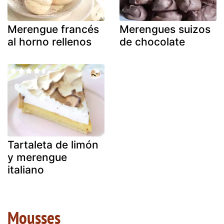
Merengue francés
Merengues suizos
al horno rellenos
de chocolate
Tartaleta de limón
y merengue
italiano
Mousses