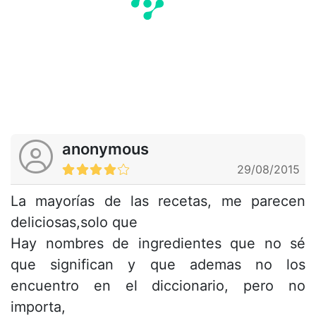
anonymous
29/08/2015
La mayorías de las recetas, me parecen
deliciosas,solo que
Hay nombres de ingredientes que no sé
que significan y que ademas no los
encuentro en el diccionario, pero no
importa,