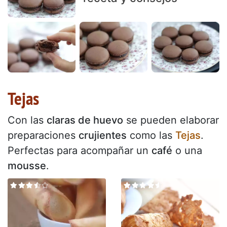
Tejas
Con las
claras de huevo
se pueden elaborar
preparaciones
crujientes
como las
Tejas
.
Perfectas para acompañar un
café
o una
mousse
.