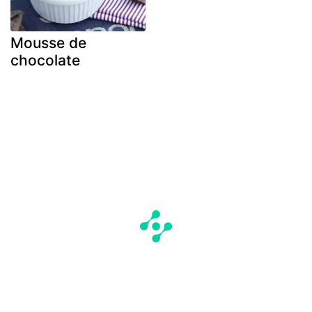
Mousse de
chocolate