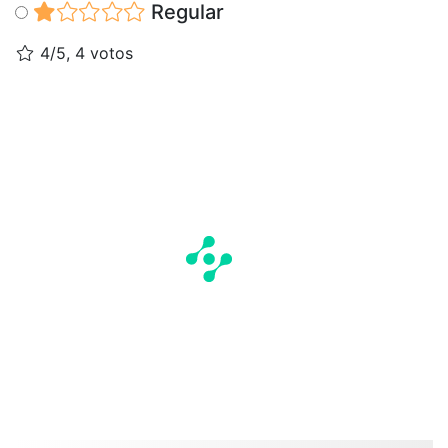
Regular
4/5, 4 votos