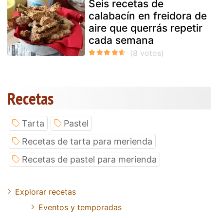
Seis recetas de
calabacín en freidora de
aire que querrás repetir
cada semana
Recetas
Tarta
Pastel
Recetas de tarta para merienda
Recetas de pastel para merienda
Explorar recetas
Eventos y temporadas