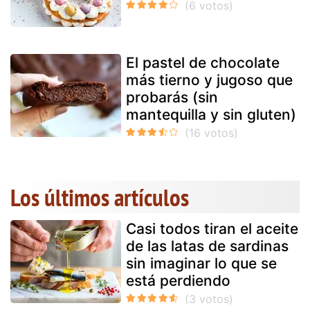
El pastel de chocolate
más tierno y jugoso que
probarás (sin
mantequilla y sin gluten)
Los últimos artículos
Casi todos tiran el aceite
de las latas de sardinas
sin imaginar lo que se
está perdiendo