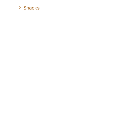
Snacks