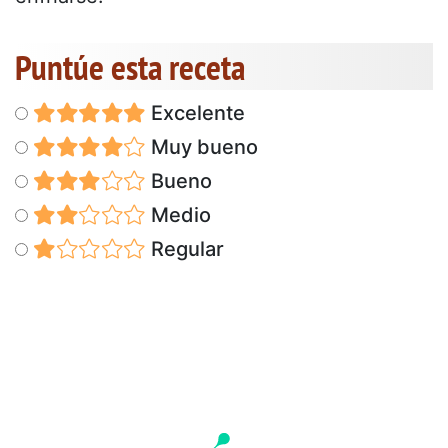
Puntúe esta receta
Excelente
Muy bueno
Bueno
Medio
Regular