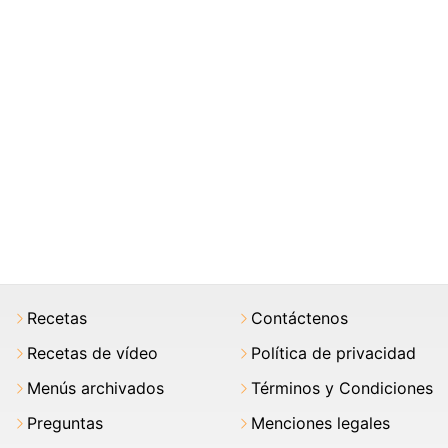
Recetas
Contáctenos
Recetas de vídeo
Política de privacidad
Menús archivados
Términos y Condiciones
Preguntas
Menciones legales