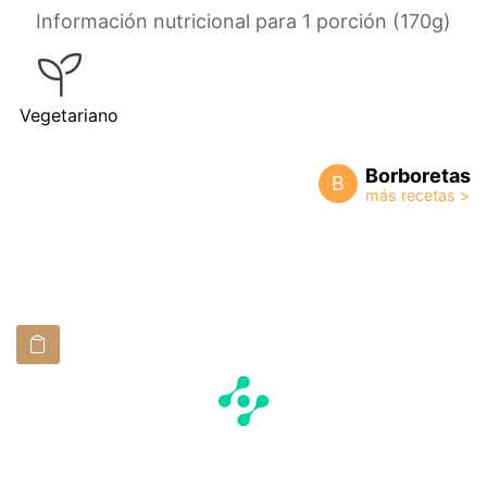
Información nutricional para 1 porción (170g)
Vegetariano
Borboretas
B