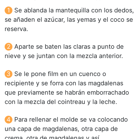
Se ablanda la mantequilla con los dedos,
se añaden el azúcar, las yemas y el coco se
reserva.
Aparte se baten las claras a punto de
nieve y se juntan con la mezcla anterior.
Se le pone film en un cuenco o
recipiente y se forra con las magdalenas
que previamente se habrán emborrachado
con la mezcla del cointreau y la leche.
Para rellenar el molde se va colocando
una capa de magdalenas, otra capa de
crema, otra de magdalenas y así