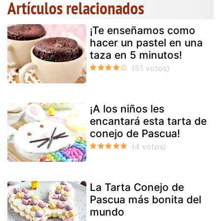
Artículos relacionados
¡Te enseñamos como
hacer un pastel en una
taza en 5 minutos!
¡A los niños les
encantará esta tarta de
conejo de Pascua!
La Tarta Conejo de
Pascua más bonita del
mundo