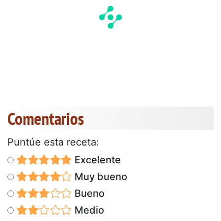
Comentarios
Puntúe esta receta:
Excelente
Muy bueno
Bueno
Medio