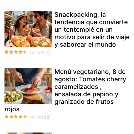
Snackpacking, la
tendencia que convierte
un tentempié en un
motivo para salir de viaje
y saborear el mundo
Menú vegetariano, 8 de
agosto: Tomates cherry
caramelizados ,
ensalada de pepino y
granizado de frutos
rojos