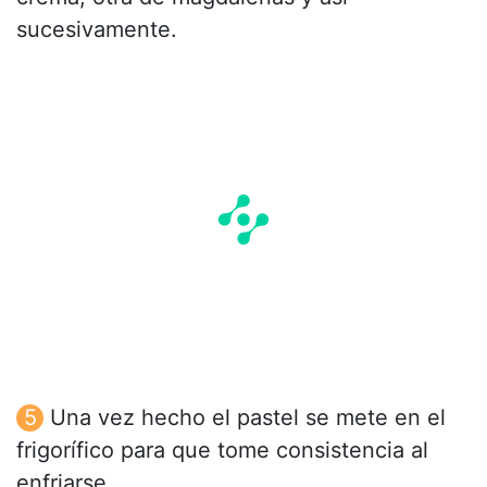
sucesivamente.
Una vez hecho el pastel se mete en el
frigorífico para que tome consistencia al
enfriarse.