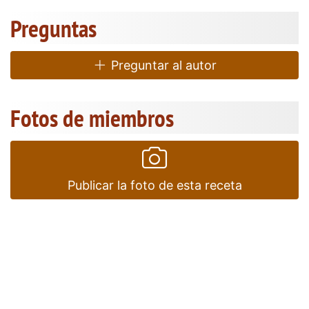
Preguntas
Preguntar al autor
Fotos de miembros
Publicar la foto de esta receta