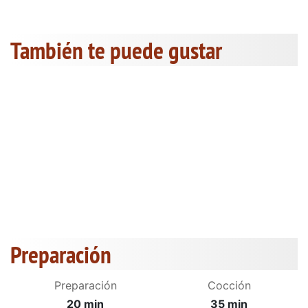
También te puede gustar
Preparación
Preparación
Cocción
20 min
35 min