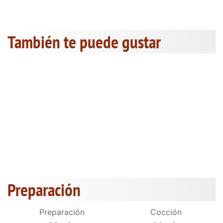
También te puede gustar
Preparación
Preparación
Cocción