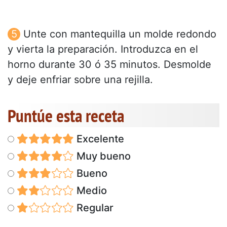
Unte con mantequilla un molde redondo
y vierta la preparación. Introduzca en el
horno durante 30 ó 35 minutos. Desmolde
y deje enfriar sobre una rejilla.
Puntúe esta receta
Excelente
Muy bueno
Bueno
Medio
Regular