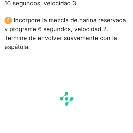
10 segundos, velocidad 3.
Incorpore la mezcla de harina reservada
y programe 6 segundos, velocidad 2.
Termine de envolver suavemente con la
espátula.