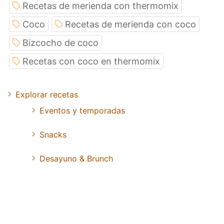
Recetas de merienda con thermomix
Coco
Recetas de merienda con coco
Bizcocho de coco
Recetas con coco en thermomix
Explorar recetas
Eventos y temporadas
Snacks
Desayuno & Brunch