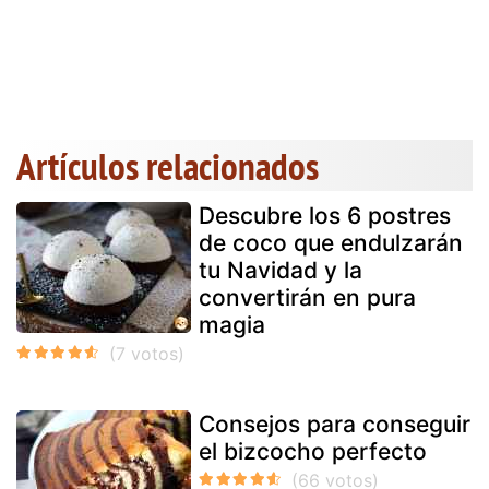
Artículos relacionados
Descubre los 6 postres
de coco que endulzarán
tu Navidad y la
convertirán en pura
magia
Consejos para conseguir
el bizcocho perfecto