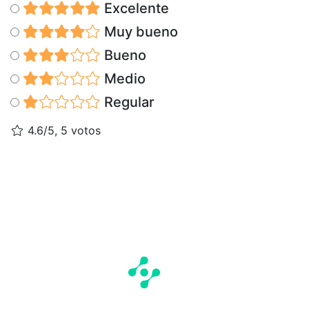
Excelente
Muy bueno
Bueno
Medio
Regular
4.6/5, 5 votos