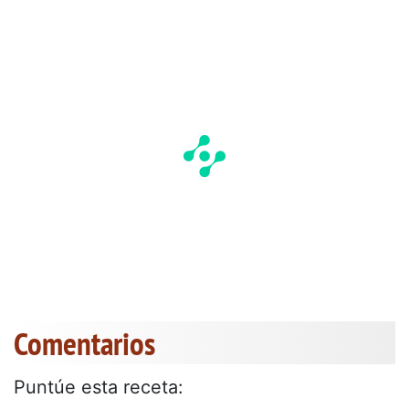
Comentarios
Puntúe esta receta: