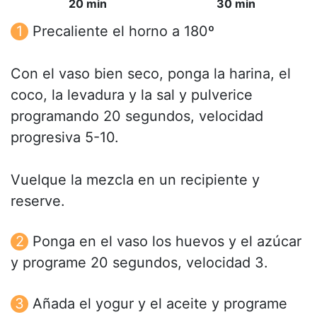
20 min
30 min
Precaliente el horno a 180º
Con el vaso bien seco, ponga la harina, el
coco, la levadura y la sal y pulverice
programando 20 segundos, velocidad
progresiva 5-10.
Vuelque la mezcla en un recipiente y
reserve.
Ponga en el vaso los huevos y el azúcar
y programe 20 segundos, velocidad 3.
Añada el yogur y el aceite y programe