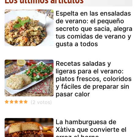
Espelta en las ensaladas
de verano: el pequeño
secreto que sacia, alegra
tus comidas de verano y
gusta a todos
Recetas saladas y
ligeras para el verano:
platos frescos, coloridos
y fáciles de preparar sin
pasar calor
La hamburguesa de
Xàtiva que convierte el