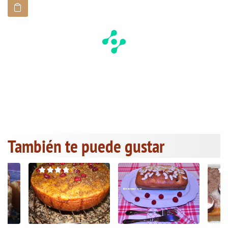
También te puede gustar