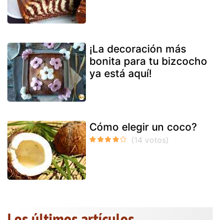
¡La decoración más
bonita para tu bizcocho
ya está aquí!
Cómo elegir un coco?
Los últimos artículos