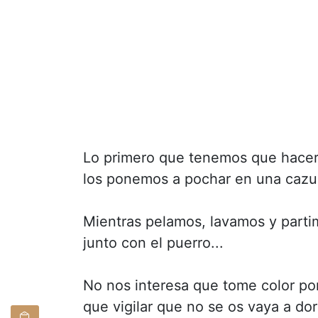
Lo primero que tenemos que hacer e
los ponemos a pochar en una cazue
Mientras pelamos, lavamos y partim
junto con el puerro...
No nos interesa que tome color po
que vigilar que no se os vaya a dora