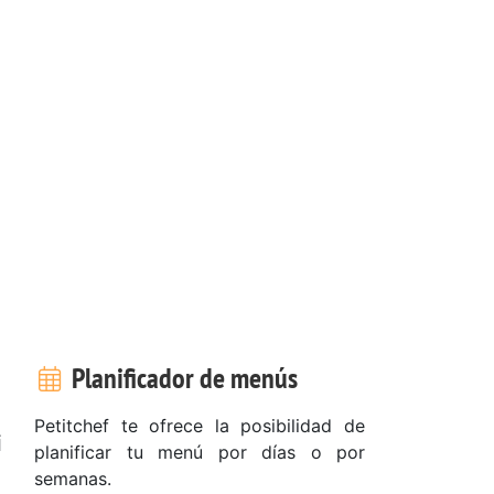
Planificador de menús
Petitchef te ofrece la posibilidad de
i
planificar tu menú por días o por
semanas.