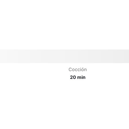
Cocción
20 min