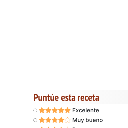
Puntúe esta receta
Excelente
Muy bueno