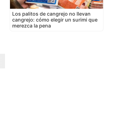
Los palitos de cangrejo no llevan
cangrejo: cómo elegir un surimi que
merezca la pena