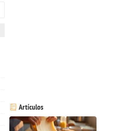
Artículos