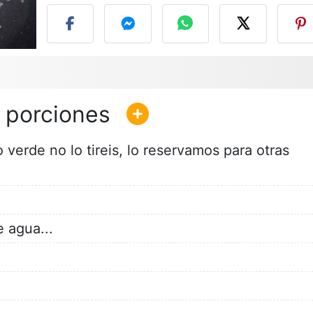
o verde no lo tireis, lo reservamos para otras
 agua...