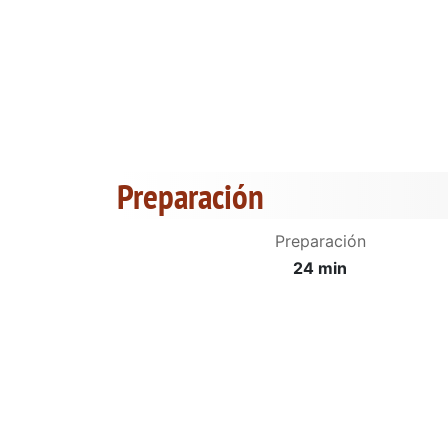
Preparación
Preparación
24 min