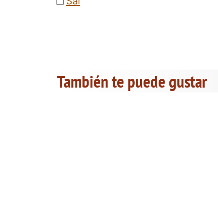
Sal
También te puede gustar