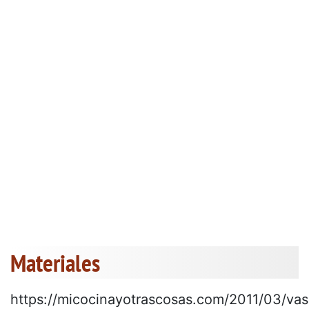
Materiales
https://micocinayotrascosas.com/2011/03/vas