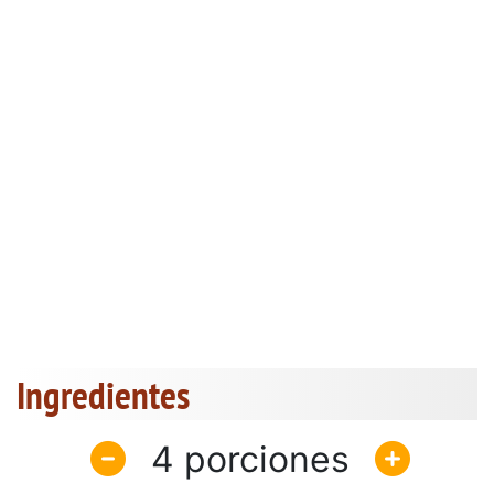
Ingredientes
4