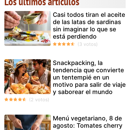
Los últimos artículos
Casi todos tiran el aceite
de las latas de sardinas
sin imaginar lo que se
está perdiendo
Snackpacking, la
tendencia que convierte
un tentempié en un
motivo para salir de viaje
y saborear el mundo
Menú vegetariano, 8 de
agosto: Tomates cherry