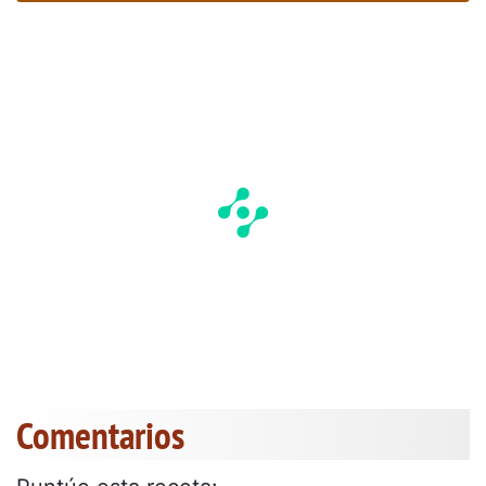
Comentarios