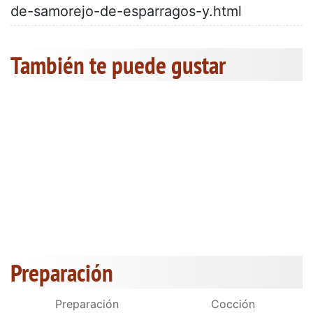
de-samorejo-de-esparragos-y.html
También te puede gustar
Preparación
Preparación
Cocción