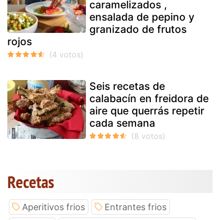
caramelizados ,
ensalada de pepino y
granizado de frutos
rojos
Seis recetas de
calabacín en freidora de
aire que querrás repetir
cada semana
Recetas
Aperitivos frios
Entrantes frios