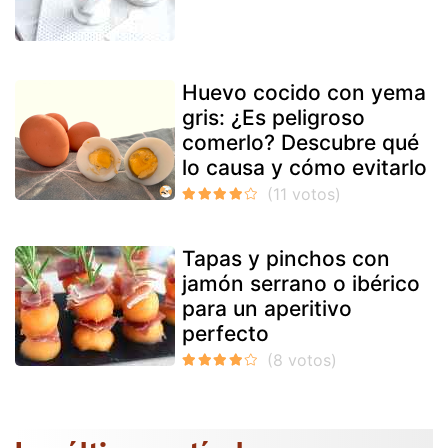
Huevo cocido con yema
gris: ¿Es peligroso
comerlo? Descubre qué
lo causa y cómo evitarlo
Tapas y pinchos con
jamón serrano o ibérico
para un aperitivo
perfecto