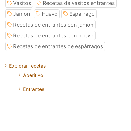
Vasitos
Recetas de vasitos entrantes
Jamon
Huevo
Esparrago
Recetas de entrantes con jamón
Recetas de entrantes con huevo
Recetas de entrantes de espárragos
Explorar recetas
Aperitivo
Entrantes