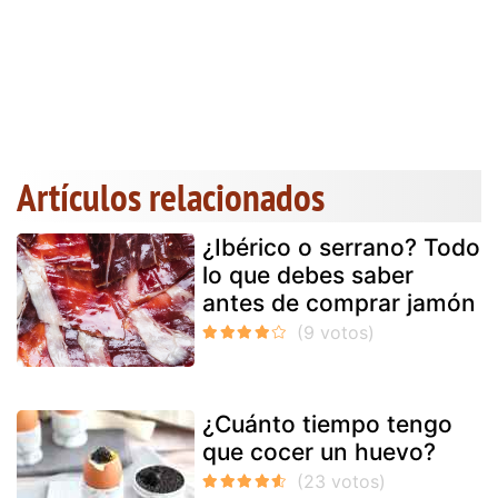
Artículos relacionados
¿Ibérico o serrano? Todo
lo que debes saber
antes de comprar jamón
¿Cuánto tiempo tengo
que cocer un huevo?