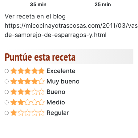
35 min
25 min
Ver receta en el blog
https://micocinayotrascosas.com/2011/03/vas
de-samorejo-de-esparragos-y.html
Puntúe esta receta
Excelente
Muy bueno
Bueno
Medio
Regular