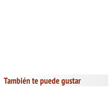
También te puede gustar