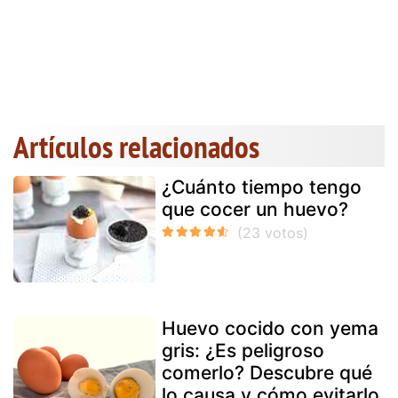
Artículos relacionados
¿Cuánto tiempo tengo
que cocer un huevo?
Huevo cocido con yema
gris: ¿Es peligroso
comerlo? Descubre qué
lo causa y cómo evitarlo