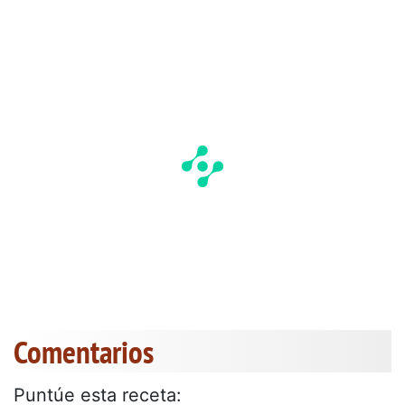
Comentarios
Puntúe esta receta: