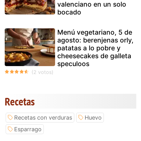
valenciano en un solo
bocado
Menú vegetariano, 5 de
agosto: berenjenas orly,
patatas a lo pobre y
cheesecakes de galleta
speculoos
Recetas
Recetas con verduras
Huevo
Esparrago