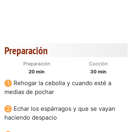
Preparación
Preparación
Cocción
20 min
30 min
Rehogar la cebolla y cuando esté a
medias de pochar
Echar los espárragos y que se vayan
haciendo despacio