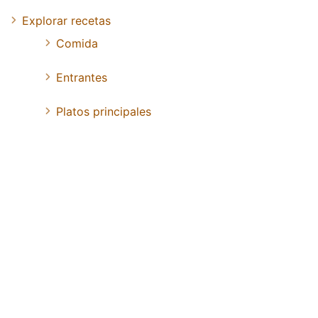
Explorar recetas
Comida
Entrantes
Platos principales