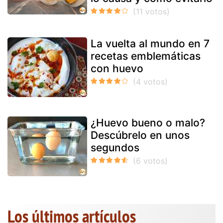
La vuelta al mundo en 7
recetas emblemáticas
con huevo
¿Huevo bueno o malo?
Descúbrelo en unos
segundos
Los últimos artículos