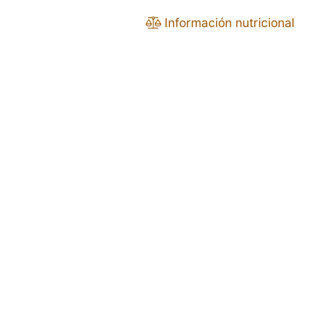
Información nutricional