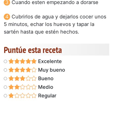
Cuando esten empezando a dorarse
Cubrirlos de agua y dejarlos cocer unos
5 minutos, echar los huevos y tapar la
sartén hasta que estén hechos.
Puntúe esta receta
Excelente
Muy bueno
Bueno
Medio
Regular