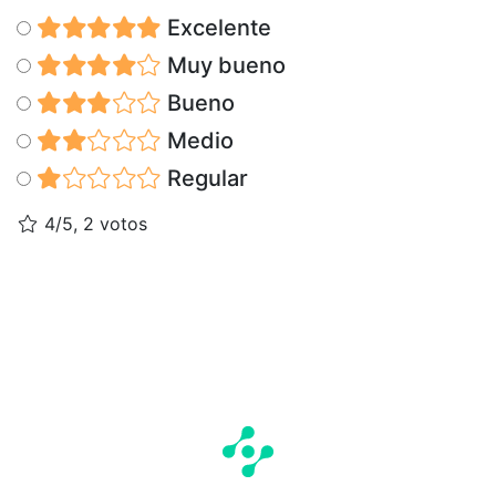
Excelente
Muy bueno
Bueno
Medio
Regular
4/5, 2 votos