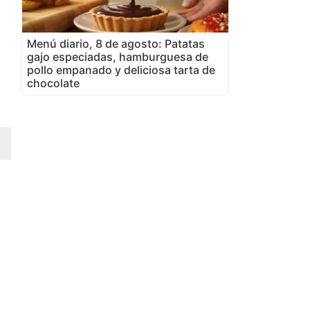
Menú diario, 8 de agosto: Patatas
gajo especiadas, hamburguesa de
pollo empanado y deliciosa tarta de
chocolate