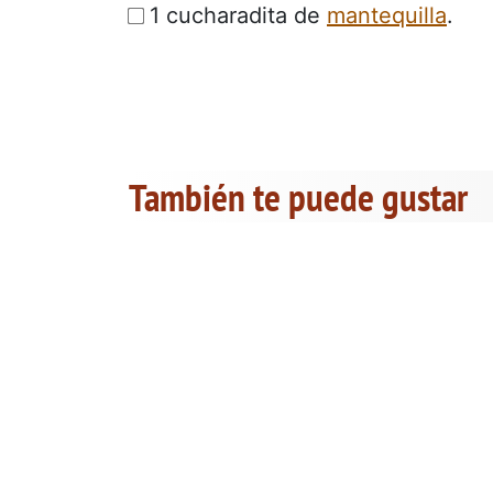
1 cucharadita de
mantequilla
.
También te puede gustar