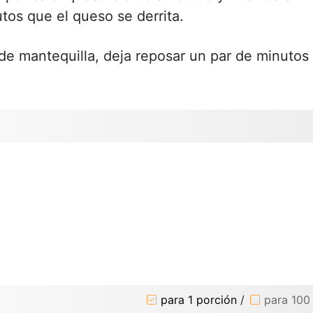
tos que el queso se derrita.
de mantequilla, deja reposar un par de minutos
para 1 porción
/
para 100