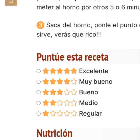
meter al horno por otros 5 o 6 minu
Saca del horno, ponle el punto 
sirve, verás que rico!!!
Puntúe esta receta
Excelente
Muy bueno
Bueno
Medio
Regular
Nutrición