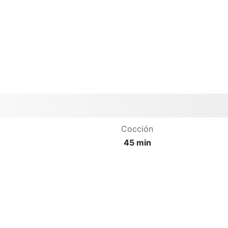
Cocción
45 min