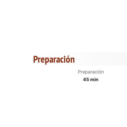
Preparación
Preparación
45 min