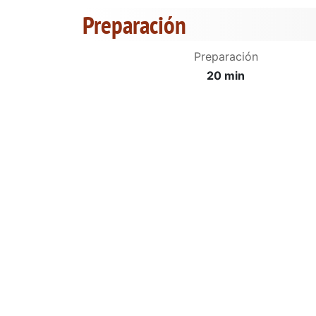
Preparación
Preparación
20 min