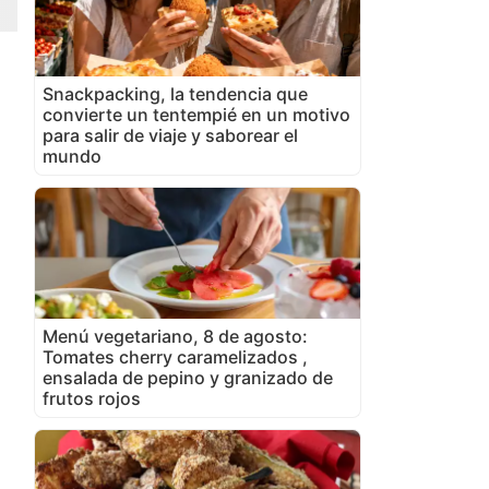
Snackpacking, la tendencia que
convierte un tentempié en un motivo
para salir de viaje y saborear el
mundo
Menú vegetariano, 8 de agosto:
Tomates cherry caramelizados ,
ensalada de pepino y granizado de
frutos rojos