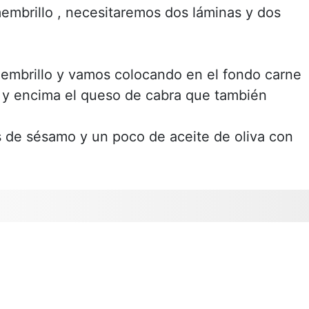
embrillo , necesitaremos dos láminas y dos
 membrillo y vamos colocando en el fondo carne
ie y encima el queso de cabra que también
s de sésamo y un poco de aceite de oliva con