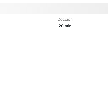
Cocción
20 min