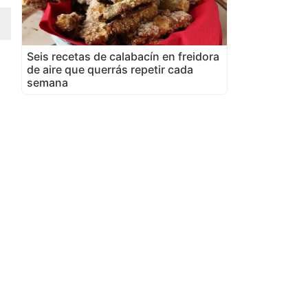
Seis recetas de calabacín en freidora
de aire que querrás repetir cada
semana