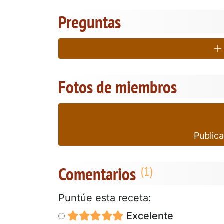
Preguntas
Fotos de miembros
Publica
Comentarios
Puntúe esta receta:
Excelente