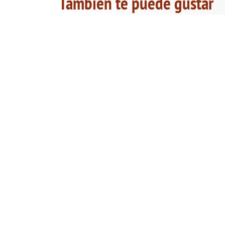
También te puede gustar