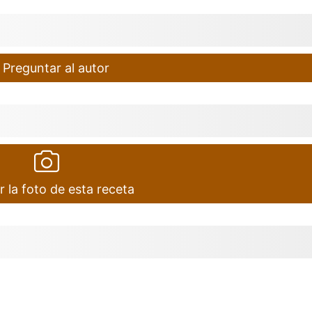
Preguntar al autor
r la foto de esta receta