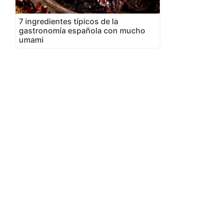
7 ingredientes típicos de la
gastronomía española con mucho
umami