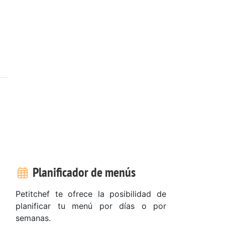
Planificador de menús
Petitchef te ofrece la posibilidad de
planificar tu menú por días o por
semanas.