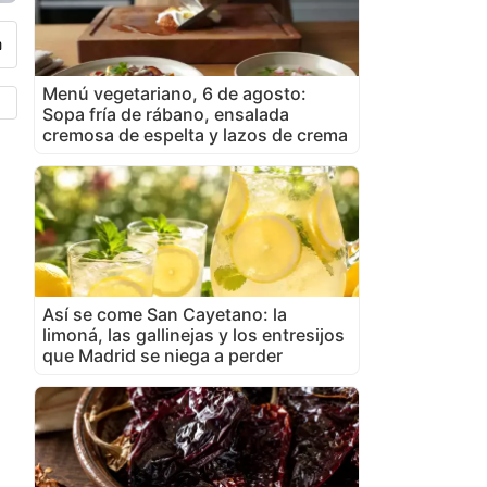
Menú vegetariano, 6 de agosto:
Sopa fría de rábano, ensalada
cremosa de espelta y lazos de crema
Así se come San Cayetano: la
limoná, las gallinejas y los entresijos
que Madrid se niega a perder