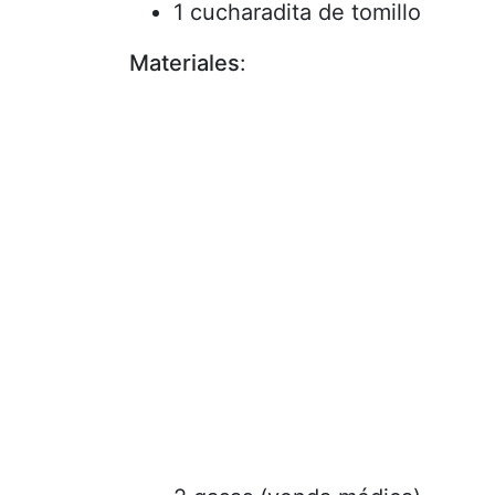
1 cucharadita de tomillo
Materiales
: