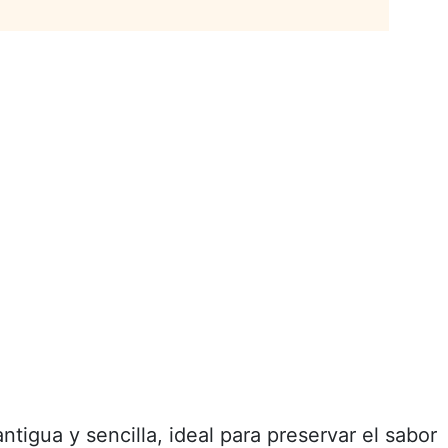
ntigua y sencilla, ideal para preservar el sabor