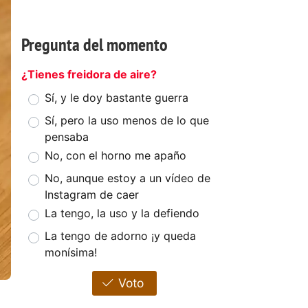
Pregunta del momento
¿Tienes freidora de aire?
Sí, y le doy bastante guerra
Sí, pero la uso menos de lo que
pensaba
No, con el horno me apaño
No, aunque estoy a un vídeo de
Instagram de caer
La tengo, la uso y la defiendo
La tengo de adorno ¡y queda
monísima!
Voto