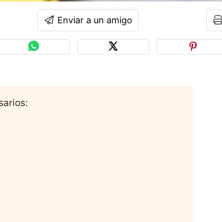
Enviar a un amigo
sarios: