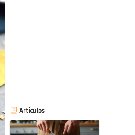
Artículos