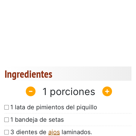
Ingredientes
1
1 lata de pimientos del piquillo
1 bandeja de setas
3 dientes de
ajos
laminados.