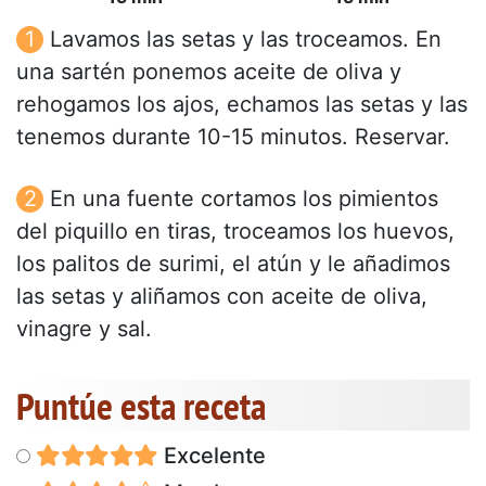
Lavamos las setas y las troceamos. En
una sartén ponemos aceite de oliva y
rehogamos los ajos, echamos las setas y las
tenemos durante 10-15 minutos. Reservar.
En una fuente cortamos los pimientos
del piquillo en tiras, troceamos los huevos,
los palitos de surimi, el atún y le añadimos
las setas y aliñamos con aceite de oliva,
vinagre y sal.
Puntúe esta receta
Excelente