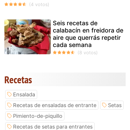
Seis recetas de
calabacín en freidora de
aire que querrás repetir
cada semana
Recetas
Ensalada
Recetas de ensaladas de entrante
Setas
Pimiento-de-piquillo
Recetas de setas para entrantes