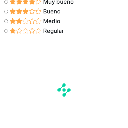
Muy bueno
Bueno
Medio
Regular