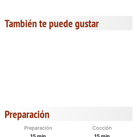
También te puede gustar
Preparación
Preparación
Cocción
15 min
15 min