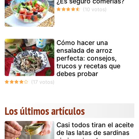
¿Es seguro comerlas?
Cómo hacer una
ensalada de arroz
perfecta: consejos,
trucos y recetas que
debes probar
Los últimos artículos
Casi todos tiran el aceite
de las latas de sardinas