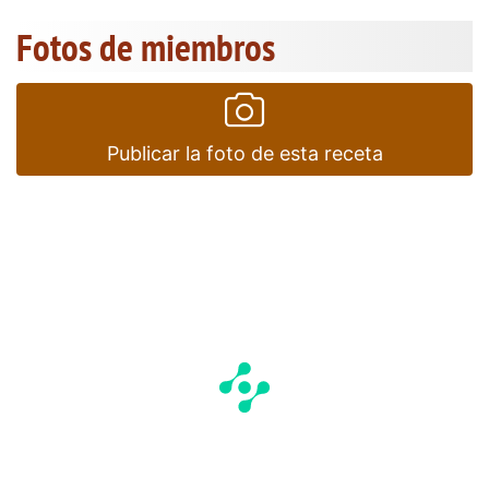
Fotos de miembros
Publicar la foto de esta receta