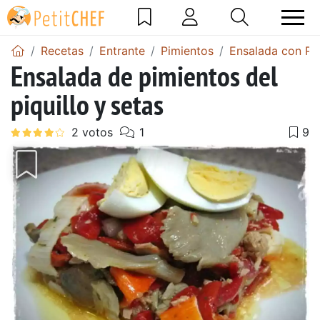
Recetas
Entrante
Pimientos
Ensalada con Pi
Ensalada de pimientos del
piquillo y setas