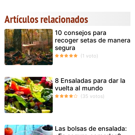
Artículos relacionados
10 consejos para
recoger setas de manera
segura
8 Ensaladas para dar la
vuelta al mundo
Las bolsas de ensalada: