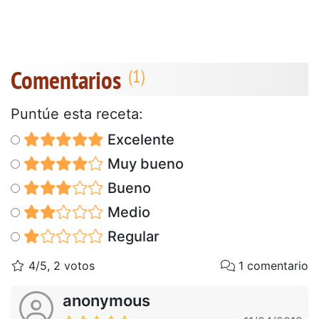
Comentarios
Puntúe esta receta:
Excelente
Muy bueno
Bueno
Medio
Regular
4/5, 2 votos
1 comentario
anonymous