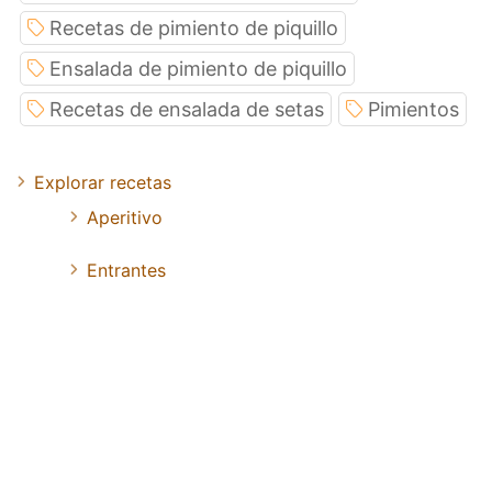
Recetas de pimiento de piquillo
Ensalada de pimiento de piquillo
Recetas de ensalada de setas
Pimientos
Explorar recetas
Aperitivo
Entrantes