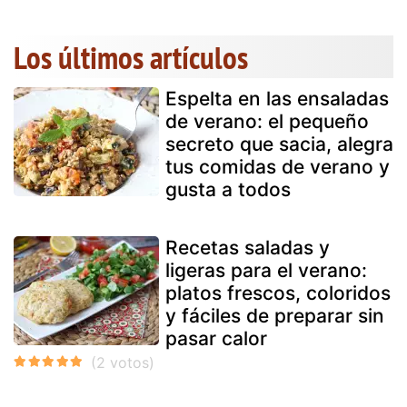
Los últimos artículos
Espelta en las ensaladas
de verano: el pequeño
secreto que sacia, alegra
tus comidas de verano y
gusta a todos
Recetas saladas y
ligeras para el verano:
platos frescos, coloridos
y fáciles de preparar sin
pasar calor