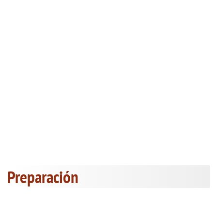
Preparación