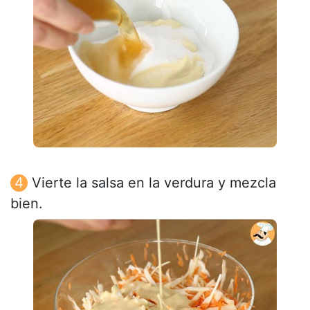
Vierte la salsa en la verdura y mezcla
bien.