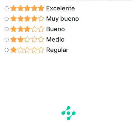
Excelente
Muy bueno
Bueno
Medio
Regular