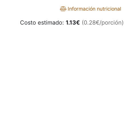
Información nutricional
Costo estimado:
1.13
€
(0.28€/porción)