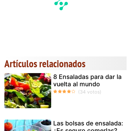
Artículos relacionados
8 Ensaladas para dar la
vuelta al mundo
Las bolsas de ensalada:
¿Es seguro comerlas?