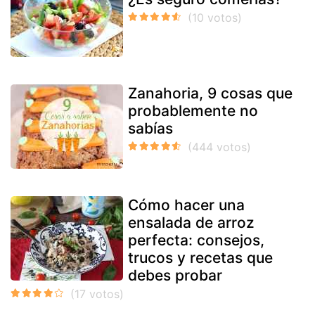
Zanahoria, 9 cosas que
probablemente no
sabías
Cómo hacer una
ensalada de arroz
perfecta: consejos,
trucos y recetas que
debes probar