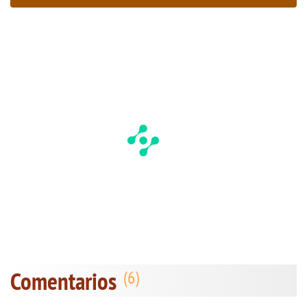
Comentarios