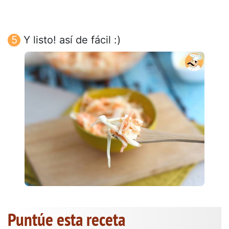
Y listo! así de fácil :)
Puntúe esta receta