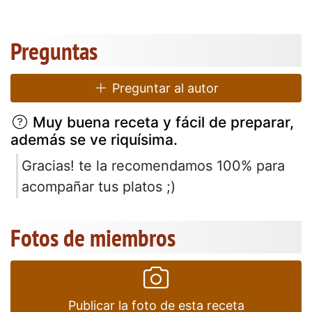
Preguntas
Preguntar al autor
Muy buena receta y fácil de preparar,
además se ve riquísima.
Gracias! te la recomendamos 100% para
acompañar tus platos ;)
Fotos de miembros
Publicar la foto de esta receta