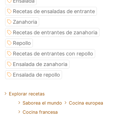
Ensalada
Recetas de ensaladas de entrante
Zanahoria
Recetas de entrantes de zanahoria
Repollo
Recetas de entrantes con repollo
Ensalada de zanahoria
Ensalada de repollo
Explorar recetas
Saborea el mundo
Cocina europea
Cocina francesa