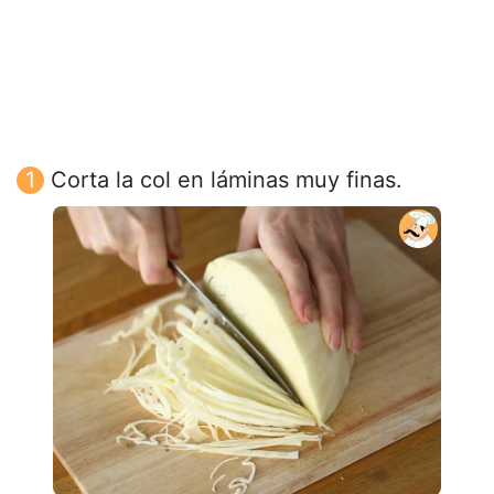
Corta la col en láminas muy finas.