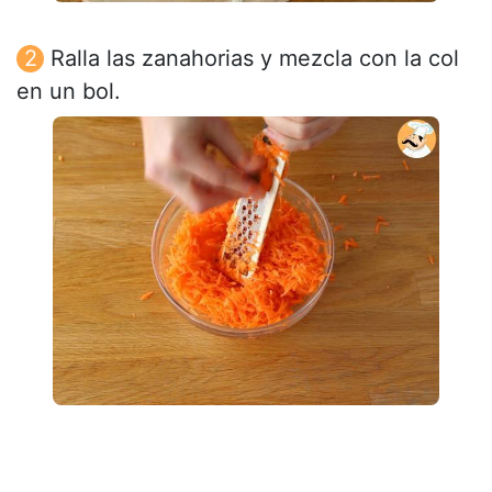
Ralla las zanahorias y mezcla con la col
en un bol.