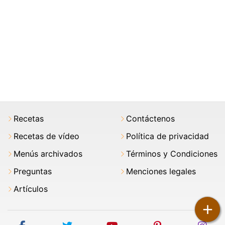
Recetas
Contáctenos
Recetas de vídeo
Política de privacidad
Menús archivados
Términos y Condiciones
Preguntas
Menciones legales
Artículos
+