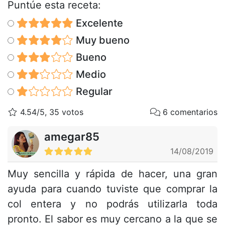
Puntúe esta receta:
Excelente
Muy bueno
Bueno
Medio
Regular
4.54/5, 35 votos
6 comentarios
amegar85
14/08/2019
Muy sencilla y rápida de hacer, una gran
ayuda para cuando tuviste que comprar la
col entera y no podrás utilizarla toda
pronto. El sabor es muy cercano a la que se