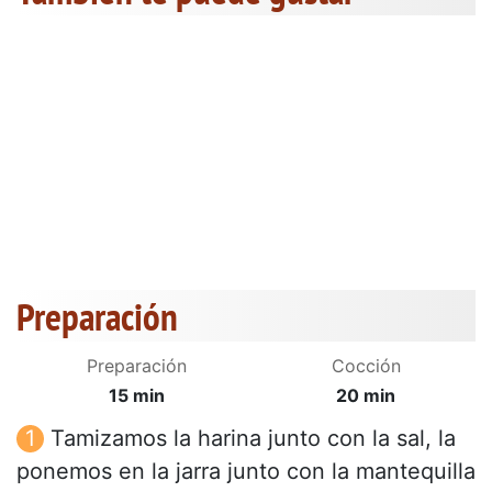
Preparación
Preparación
Cocción
15 min
20 min
Tamizamos la harina junto con la sal, la
ponemos en la jarra junto con la mantequilla