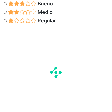
Bueno
Medio
Regular