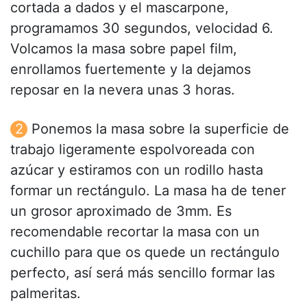
cortada a dados y el mascarpone,
programamos 30 segundos, velocidad 6.
Volcamos la masa sobre papel film,
enrollamos fuertemente y la dejamos
reposar en la nevera unas 3 horas.
Ponemos la masa sobre la superficie de
trabajo ligeramente espolvoreada con
azúcar y estiramos con un rodillo hasta
formar un rectángulo. La masa ha de tener
un grosor aproximado de 3mm. Es
recomendable recortar la masa con un
cuchillo para que os quede un rectángulo
perfecto, así será más sencillo formar las
palmeritas.