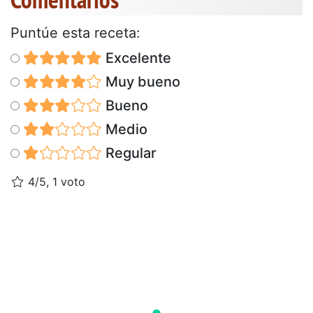
Puntúe esta receta:
Excelente
Muy bueno
Bueno
Medio
Regular
4/5, 1 voto