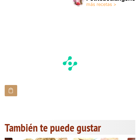
También te puede gustar