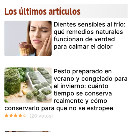
Los últimos artículos
Dientes sensibles al frío:
qué remedios naturales
funcionan de verdad
para calmar el dolor
Pesto preparado en
verano y congelado para
el invierno: cuánto
tiempo se conserva
realmente y cómo
conservarlo para que no se estropee