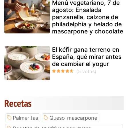
Menú vegetariano, 7 de
agosto: Ensalada
panzanella, calzone de
philadelphia y helado de
mascarpone y chocolate
El kéfir gana terreno en
España, qué mirar antes
de cambiar el yogur
Recetas
Palmeritas
Queso-mascarpone