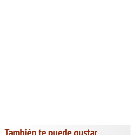
También te puede gustar