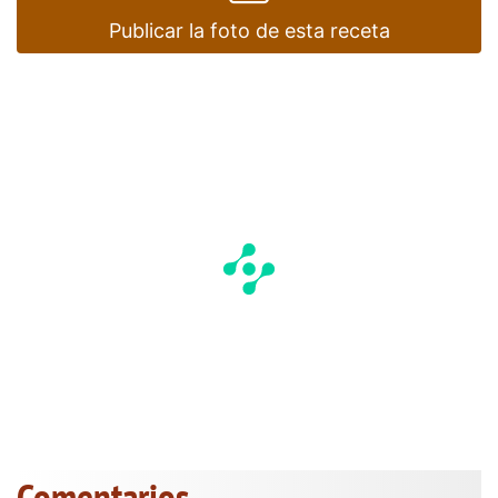
Publicar la foto de esta receta
Comentarios