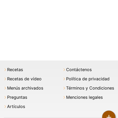
Recetas
Contáctenos
Recetas de vídeo
Política de privacidad
Menús archivados
Términos y Condiciones
Preguntas
Menciones legales
Artículos
+