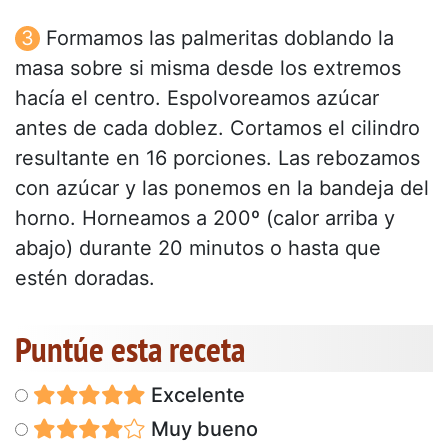
Formamos las palmeritas doblando la
masa sobre si misma desde los extremos
hacía el centro. Espolvoreamos azúcar
antes de cada doblez. Cortamos el cilindro
resultante en 16 porciones. Las rebozamos
con azúcar y las ponemos en la bandeja del
horno. Horneamos a 200º (calor arriba y
abajo) durante 20 minutos o hasta que
estén doradas.
Puntúe esta receta
Excelente
Muy bueno