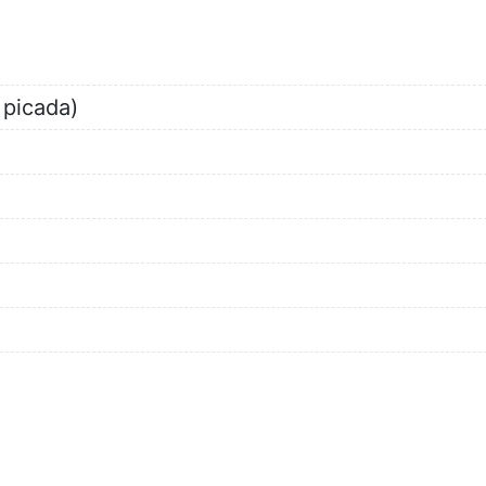
 picada)