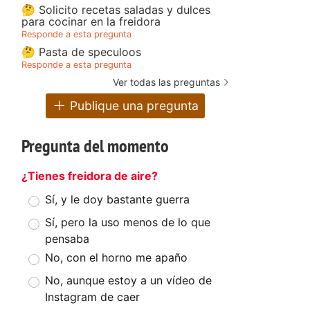
🤔 Solicito recetas saladas y dulces
para cocinar en la freidora
Responde a esta pregunta
🤔 Pasta de speculoos
Responde a esta pregunta
Ver todas las preguntas
Publique una pregunta
Pregunta del momento
¿Tienes freidora de aire?
Sí, y le doy bastante guerra
Sí, pero la uso menos de lo que
pensaba
No, con el horno me apaño
No, aunque estoy a un vídeo de
Instagram de caer
.