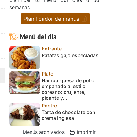
semanas.
Planificador de menús
Menú del día
Entrante
Patatas gajo especiadas
Plato
Hamburguesa de pollo
empanado al estilo
coreano: crujiente,
picante y...
Postre
Tarta de chocolate con
crema inglesa
Menús archivados
Imprimir