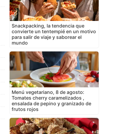
Snackpacking, la tendencia que
convierte un tentempié en un motivo
para salir de viaje y saborear el
mundo
Menú vegetariano, 8 de agosto:
Tomates cherry caramelizados ,
ensalada de pepino y granizado de
frutos rojos