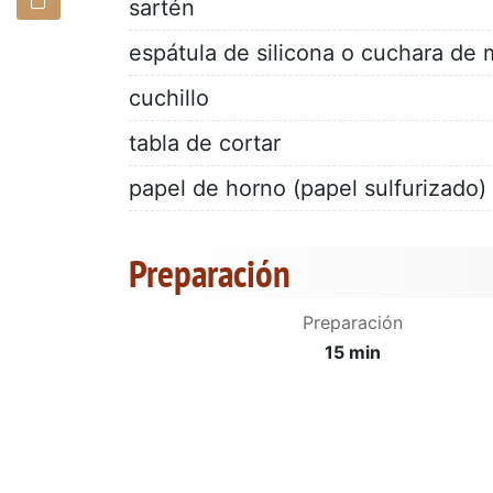
sartén
espátula de silicona o cuchara de
cuchillo
tabla de cortar
papel de horno (papel sulfurizado)
Preparación
Preparación
15 min