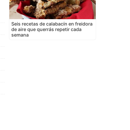
Seis recetas de calabacín en freidora
de aire que querrás repetir cada
semana