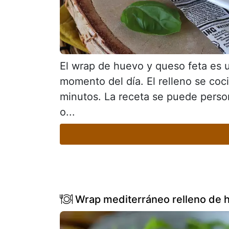
El wrap de huevo y queso feta es u
momento del día. El relleno se co
minutos. La receta se puede perso
o...
Wrap mediterráneo relleno de h