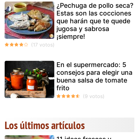
¿Pechuga de pollo seca?
Estas son las cocciones
que harán que te quede
jugosa y sabrosa
¡siempre!
En el supermercado: 5
consejos para elegir una
buena salsa de tomate
frito
Los últimos artículos