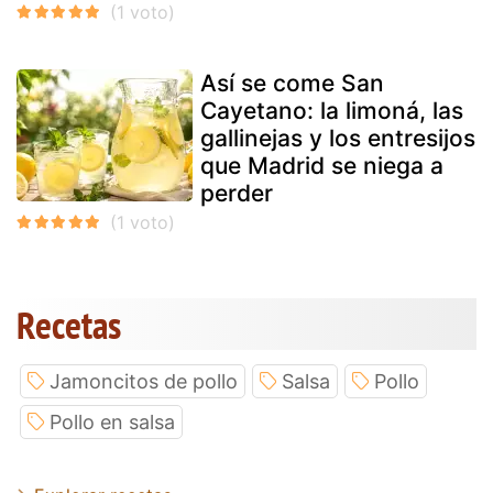
Así se come San
Cayetano: la limoná, las
gallinejas y los entresijos
que Madrid se niega a
perder
Recetas
Jamoncitos de pollo
Salsa
Pollo
Pollo en salsa