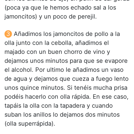
(poca ya que le hemos echado sal a los
jamoncitos) y un poco de perejil.
Añadimos los jamoncitos de pollo a la
olla junto con la cebolla, añadimos el
majado con un buen chorro de vino y
dejamos unos minutos para que se evapore
el alcohol. Por ultimo le añadimos un vaso
de agua y dejamos que cueza a fuego lento
unos quince minutos. Si tenéis mucha prisa
podéis hacerlo con olla rápida. En ese caso,
tapáis la olla con la tapadera y cuando
suban los anillos lo dejamos dos minutos
(olla superrápida).