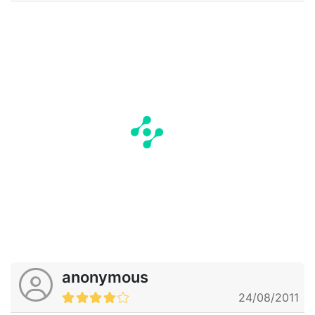
anonymous
24/08/2011