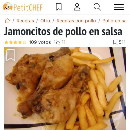
Recetas
Otro
Recetas con pollo
Pollo en sal
Jamoncitos de pollo en salsa