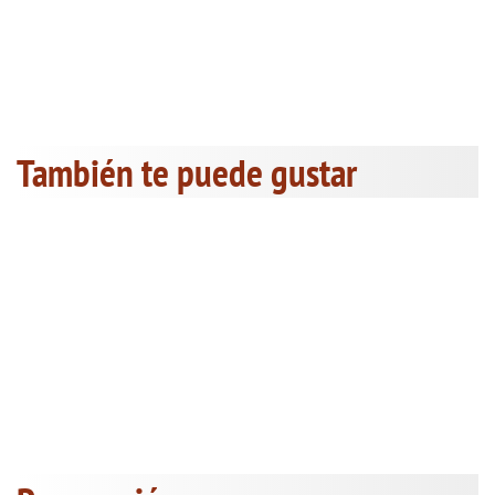
También te puede gustar