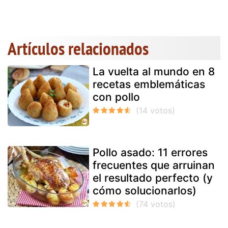
Artículos relacionados
La vuelta al mundo en 8
recetas emblemáticas
con pollo
Pollo asado: 11 errores
frecuentes que arruinan
el resultado perfecto (y
cómo solucionarlos)