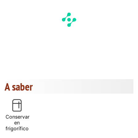
A saber
Conservar
en
frigorífico