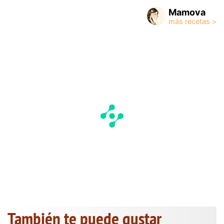
Mamova
También te puede gustar