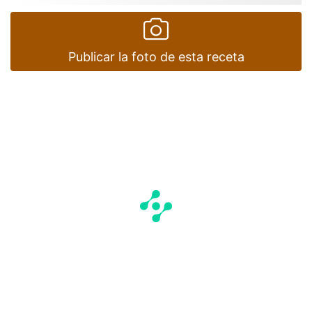
Publicar la foto de esta receta