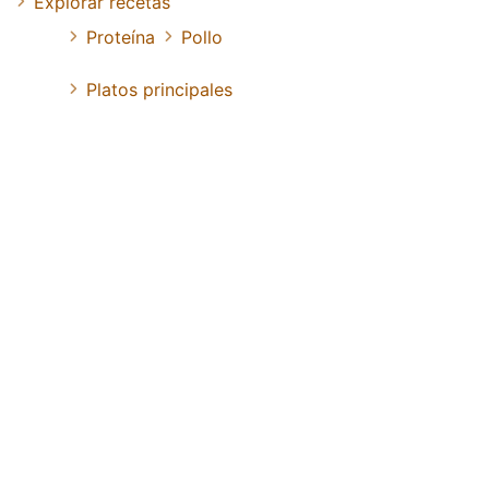
Explorar recetas
Proteína
Pollo
Platos principales