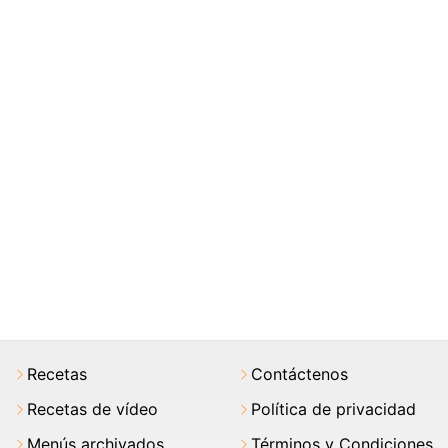
Recetas
Contáctenos
Recetas de vídeo
Política de privacidad
Menús archivados
Términos y Condiciones