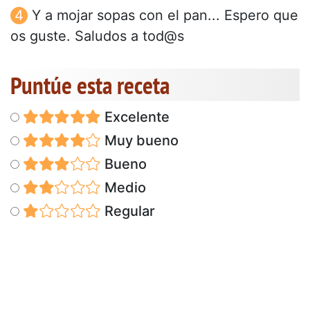
Y a mojar sopas con el pan... Espero que
os guste. Saludos a tod@s
Puntúe esta receta
Excelente
Muy bueno
Bueno
Medio
Regular