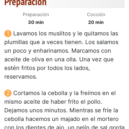
Preparación
Preparación
Cocción
30 min
20 min
Lavamos los muslitos y le quitamos las
plumillas que a veces tienen. Los salamos
un poco y enharinamos. Marcamos con
aceite de oliva en una olla. Una vez que
estén fritos por todos los lados,
reservamos.
Cortamos la cebolla y la freímos en el
mismo aceite de haber frito el pollo.
Dejamos unos minutos. Mientras se fríe la
cebolla hacemos un majado en el mortero
con los dientes de ajo, un pelín de sal gorda